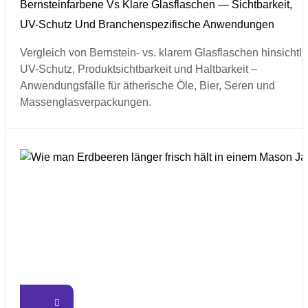
Bernsteinfarbene Vs Klare Glasflaschen — Sichtbarkeit,
UV-Schutz Und Branchenspezifische Anwendungen
Vergleich von Bernstein- vs. klarem Glasflaschen hinsichtli
UV-Schutz, Produktsichtbarkeit und Haltbarkeit –
Anwendungsfälle für ätherische Öle, Bier, Seren und
Massenglasverpackungen.