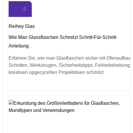
Reihey Glas
Wie Man Glassflaschen Schmilzt Schritt-Für-Schritt-
Anleitung
Erfahren Sie, wie man Glasflaschen sicher mit Ofenaufbau-
Schritten, Werkzeugen, Sicherheitstipps, Fehlerbehebung 
kreativen upgecycelten Projektideen schmilzt