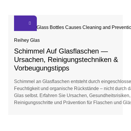
Reihey Glas
Schimmel Auf Glasflaschen —
Ursachen, Reinigungstechniken &
Vorbeugungstipps
Schimmel an Glasflaschen entsteht durch eingeschloss
Feuchtigkeit und organische Rückstände – nicht durch 
Glas selbst. Erfahren Sie Ursachen, Gesundheitsrisiken,
Reinigungsschritte und Prävention für Flaschen und Glä