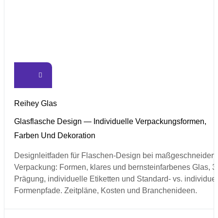
Reihey Glas
Glasflasche Design — Individuelle Verpackungsformen,
Farben Und Dekoration
Designleitfaden für Flaschen-Design bei maßgeschneidert
Verpackung: Formen, klares und bernsteinfarbenes Glas, 3
Prägung, individuelle Etiketten und Standard- vs. individuel
Formenpfade. Zeitpläne, Kosten und Branchenideen.