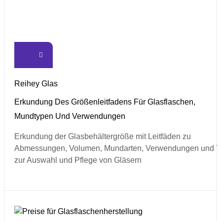
Reihey Glas
Erkundung Des Größenleitfadens Für Glasflaschen,
Mundtypen Und Verwendungen
Erkundung der Glasbehältergröße mit Leitfäden zu
Abmessungen, Volumen, Mundarten, Verwendungen und T
zur Auswahl und Pflege von Gläsern