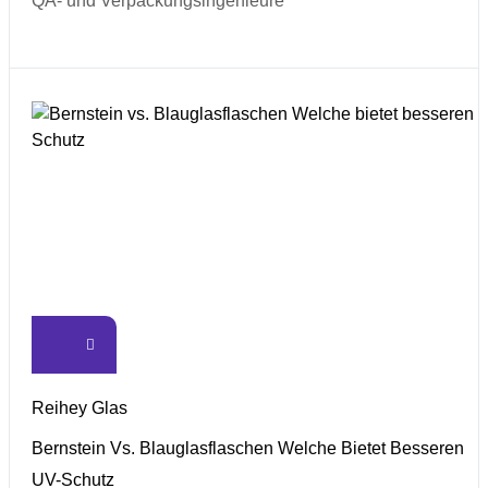
QA- und Verpackungsingenieure
Reihey Glas
Bernstein Vs. Blauglasflaschen Welche Bietet Besseren
UV-Schutz