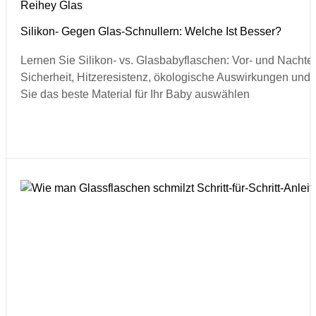
Reihey Glas
Silikon- Gegen Glas-Schnullern: Welche Ist Besser?
Lernen Sie Silikon- vs. Glasbabyflaschen: Vor- und Nachtei
Sicherheit, Hitzeresistenz, ökologische Auswirkungen und 
Sie das beste Material für Ihr Baby auswählen