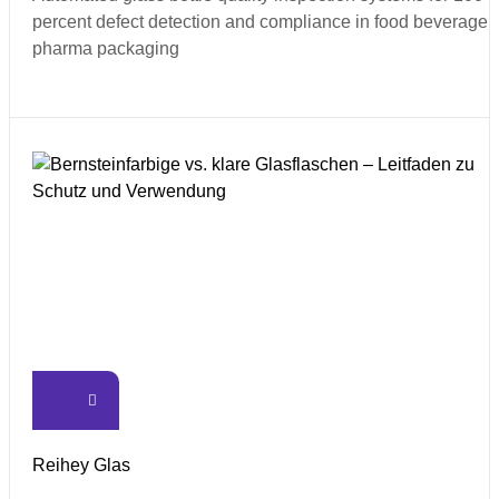
percent defect detection and compliance in food beverage
pharma packaging
Reihey Glas