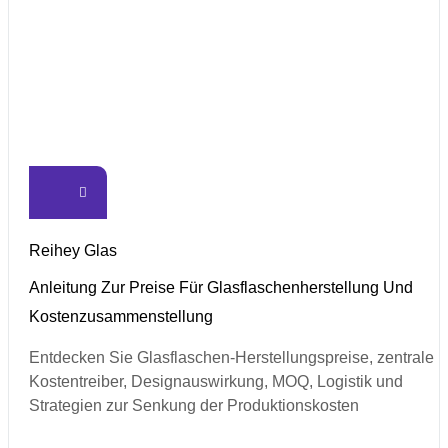
Reihey Glas
Anleitung Zur Preise Für Glasflaschenherstellung Und
Kostenzusammenstellung
Entdecken Sie Glasflaschen-Herstellungspreise, zentrale
Kostentreiber, Designauswirkung, MOQ, Logistik und
Strategien zur Senkung der Produktionskosten