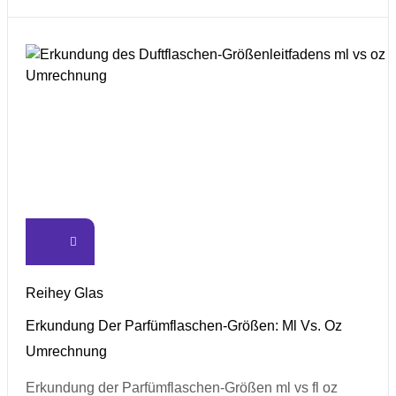
Reihey Glas
Erkundung Der Parfümflaschen-Größen: Ml Vs. Oz
Umrechnung
Erkundung der Parfümflaschen-Größen ml vs fl oz