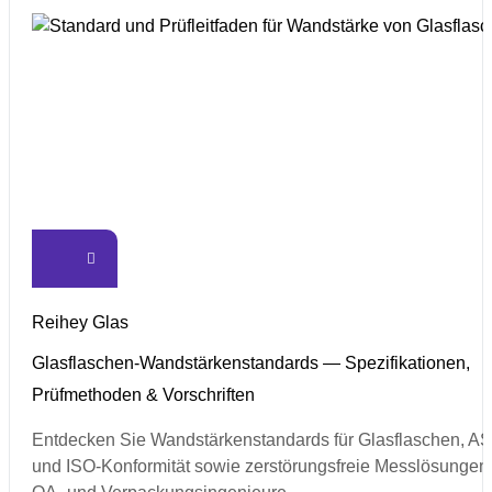
Reihey Glas
Glasflaschen-Wandstärkenstandards — Spezifikationen,
Prüfmethoden & Vorschriften
Entdecken Sie Wandstärkenstandards für Glasflaschen, A
und ISO-Konformität sowie zerstörungsfreie Messlösungen 