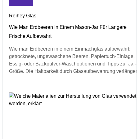
Reihey Glas
Wie Man Erdbeeren In Einem Mason-Jar Für Längere
Frische Aufbewahrt
Wie man Erdbeeren in einem Einmachglas aufbewahrt:
getrocknete, ungewaschene Beeren, Papiertuch-Einlage,
Essig- oder Backpulver-Waschoptionen und Tipps zur Jar-
Größe. Die Haltbarkeit durch Glasaufbewahrung verlängern