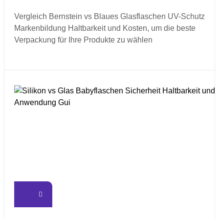
Vergleich Bernstein vs Blaues Glasflaschen UV-Schutz
Markenbildung Haltbarkeit und Kosten, um die beste
Verpackung für Ihre Produkte zu wählen