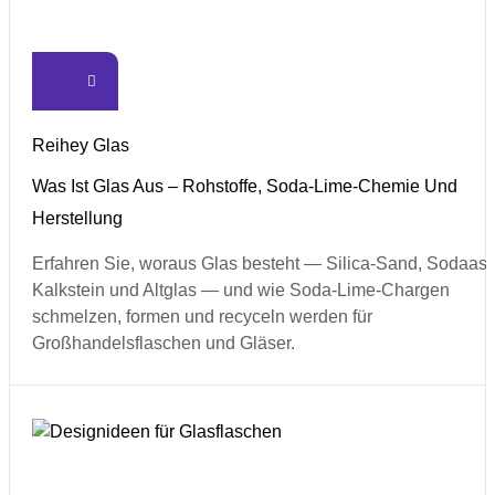
Reihey Glas
Was Ist Glas Aus – Rohstoffe, Soda-Lime-Chemie Und
Herstellung
Erfahren Sie, woraus Glas besteht — Silica-Sand, Sodaash
Kalkstein und Altglas — und wie Soda-Lime-Chargen
schmelzen, formen und recyceln werden für
Großhandelsflaschen und Gläser.