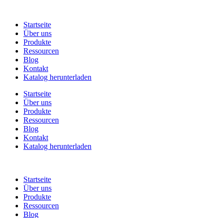
Startseite
Über uns
Produkte
Ressourcen
Blog
Kontakt
Katalog herunterladen
Startseite
Über uns
Produkte
Ressourcen
Blog
Kontakt
Katalog herunterladen
Startseite
Über uns
Produkte
Ressourcen
Blog