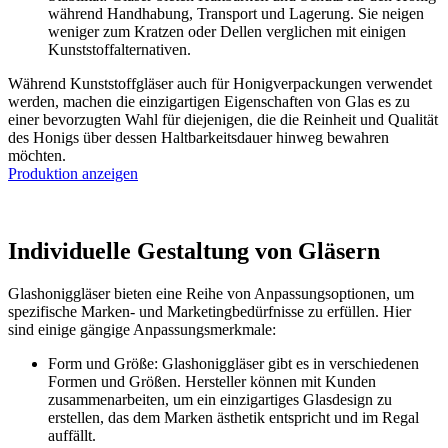
während Handhabung, Transport und Lagerung. Sie neigen
weniger zum Kratzen oder Dellen verglichen mit einigen
Kunststoffalternativen.
Während Kunststoffgläser auch für Honigverpackungen verwendet
werden, machen die einzigartigen Eigenschaften von Glas es zu
einer bevorzugten Wahl für diejenigen, die die Reinheit und Qualität
des Honigs über dessen Haltbarkeitsdauer hinweg bewahren
möchten.
Produktion anzeigen
Individuelle Gestaltung von Gläsern
Glashoniggläser bieten eine Reihe von Anpassungsoptionen, um
spezifische Marken- und Marketingbedürfnisse zu erfüllen. Hier
sind einige gängige Anpassungsmerkmale:
Form und Größe: Glashoniggläser gibt es in verschiedenen
Formen und Größen. Hersteller können mit Kunden
zusammenarbeiten, um ein einzigartiges Glasdesign zu
erstellen, das dem Marken ästhetik entspricht und im Regal
auffällt.