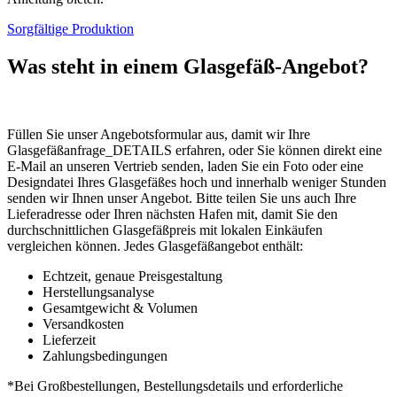
Sorgfältige Produktion
Was steht in einem Glasgefäß-Angebot?
Füllen Sie unser Angebotsformular aus, damit wir Ihre
Glasgefäßanfrage_DETAILS erfahren, oder Sie können direkt eine
E-Mail an unseren Vertrieb senden, laden Sie ein Foto oder eine
Designdatei Ihres Glasgefäßes hoch und innerhalb weniger Stunden
senden wir Ihnen unser Angebot. Bitte teilen Sie uns auch Ihre
Lieferadresse oder Ihren nächsten Hafen mit, damit Sie den
durchschnittlichen Glasgefäßpreis mit lokalen Einkäufen
vergleichen können. Jedes Glasgefäßangebot enthält:
Echtzeit, genaue Preisgestaltung
Herstellungsanalyse
Gesamtgewicht & Volumen
Versandkosten
Lieferzeit
Zahlungsbedingungen
*Bei Großbestellungen, Bestellungsdetails und erforderliche