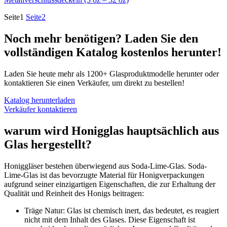
Seite
1
Seite
2
Noch mehr benötigen? Laden Sie den
vollständigen Katalog kostenlos herunter!
Laden Sie heute mehr als 1200+ Glasproduktmodelle herunter oder
kontaktieren Sie einen Verkäufer, um direkt zu bestellen!
Katalog herunterladen
Verkäufer kontaktieren
warum wird Honigglas hauptsächlich aus
Glas hergestellt?
Honiggläser bestehen überwiegend aus Soda-Lime-Glas. Soda-
Lime-Glas ist das bevorzugte Material für Honigverpackungen
aufgrund seiner einzigartigen Eigenschaften, die zur Erhaltung der
Qualität und Reinheit des Honigs beitragen:
Träge Natur: Glas ist chemisch inert, das bedeutet, es reagiert
nicht mit dem Inhalt des Glases. Diese Eigenschaft ist