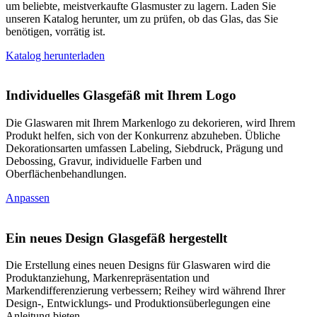
um beliebte, meistverkaufte Glasmuster zu lagern. Laden Sie
unseren Katalog herunter, um zu prüfen, ob das Glas, das Sie
benötigen, vorrätig ist.
Katalog herunterladen
Individuelles Glasgefäß mit Ihrem Logo
Die Glaswaren mit Ihrem Markenlogo zu dekorieren, wird Ihrem
Produkt helfen, sich von der Konkurrenz abzuheben. Übliche
Dekorationsarten umfassen Labeling, Siebdruck, Prägung und
Debossing, Gravur, individuelle Farben und
Oberflächenbehandlungen.
Anpassen
Ein neues Design Glasgefäß hergestellt
Die Erstellung eines neuen Designs für Glaswaren wird die
Produktanziehung, Markenrepräsentation und
Markendifferenzierung verbessern; Reihey wird während Ihrer
Design-, Entwicklungs- und Produktionsüberlegungen eine
Anleitung bieten.