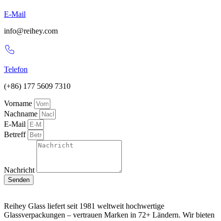
E-Mail
info@reihey.com
Telefon
(+86) 177 5609 7310
Vorname
Nachname
E-Mail
Betreff
Nachricht
Senden
Reihey Glass liefert seit 1981 weltweit hochwertige
Glassverpackungen – vertrauen Marken in 72+ Ländern. Wir bieten