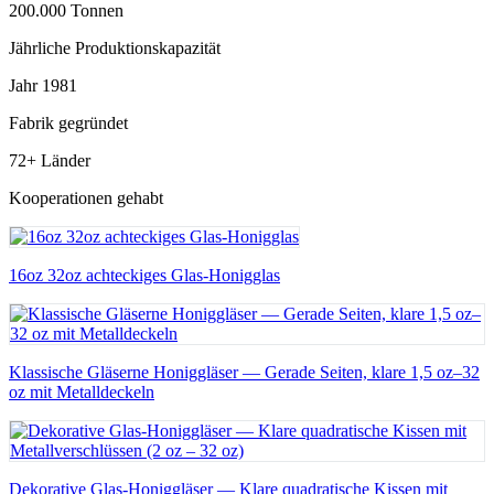
200.000 Tonnen
Jährliche Produktionskapazität
Jahr 1981
Fabrik gegründet
72+ Länder
Kooperationen gehabt
16oz 32oz achteckiges Glas-Honigglas
Klassische Gläserne Honiggläser — Gerade Seiten, klare 1,5 oz–32
oz mit Metalldeckeln
Dekorative Glas-Honiggläser — Klare quadratische Kissen mit