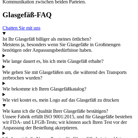
Kommunikation zwischen beiden Parteien.
Glasgefäß-FAQ
Chatten Sie mit uns
Ist Ihr Glasgefäß billiger als meines örtlichen?
Meistens ja, besonders wenn Sie Glasgefäße in Großmengen
benötigen oder Anpassungsbedürfnisse haben.
Wie lange dauert es, bis ich mein Glasgefäß erhalte?
Wie gehen Sie mit Glasgefäßen um, die während des Transports
zerbrochen wurden?
Wie bekomme ich Ihren Glasgefäßkatalog?
Wie viel kostet es, mein Logo auf das Glasgefäß zu drucken
Wie kann ich die Qualität Ihrer Glasgefäße bestätigen?
Unsere Fabrik erfüllt ISO 9001:2015, und für Glasgefäße bestehen
wir FDA- und LFGB-Tests; wir können auch Ihren Test vor der
Anpassung der Bestellung akzeptieren.