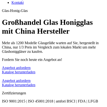
Kontakt
Glas-Honig-Glas
Großhandel Glas Honigglas
mit China Hersteller
Mehr als 1200 Modelle Glasgefäße warten auf Sie, hergestellt in
China, nur 1/3 Preis im Vergleich zum lokalen Markt um mehr
Glashoniggläser zu kaufen.
Fordern Sie noch heute ein Angebot an!
Angebot anfordern
Katalog herunterladen
Angebot anfordern
Katalog herunterladen
Zertifizierungen
ISO 9001:2015 | ISO 45001:2018 | amfori BSCI | FDA | LFGB