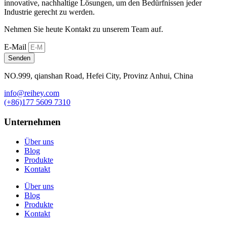
innovative, nachhaltige Lösungen, um den Bedürfnissen jeder
Industrie gerecht zu werden.
Nehmen Sie heute Kontakt zu unserem Team auf.
E-Mail
Senden
NO.999, qianshan Road, Hefei City, Provinz Anhui, China
info@reihey.com
(+86)177 5609 7310
Unternehmen
Über uns
Blog
Produkte
Kontakt
Über uns
Blog
Produkte
Kontakt