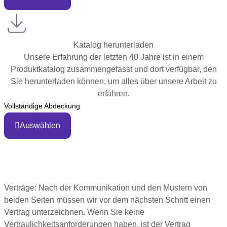
Katalog herunterladen
Unsere Erfahrung der letzten 40 Jahre ist in einem
Produktkatalog zusammengefasst und dort verfügbar, den
Sie herunterladen können, um alles über unsere Arbeit zu
erfahren.
Vollständige Abdeckung
Auswählen
Verträge, Zahlungen, Produktion
Verträge: Nach der Kommunikation und den Mustern von
beiden Seiten müssen wir vor dem nächsten Schritt einen
Vertrag unterzeichnen. Wenn Sie keine
Vertraulichkeitsanforderungen haben, ist der Vertrag