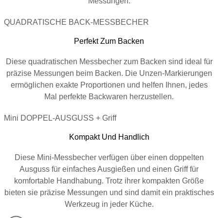
Messungen.
QUADRATISCHE BACK-MESSBECHER
Perfekt Zum Backen
Diese quadratischen Messbecher zum Backen sind ideal für
präzise Messungen beim Backen. Die Unzen-Markierungen
ermöglichen exakte Proportionen und helfen Ihnen, jedes
Mal perfekte Backwaren herzustellen.
Mini DOPPEL-AUSGUSS + Griff
Kompakt Und Handlich
Diese Mini-Messbecher verfügen über einen doppelten
Ausguss für einfaches Ausgießen und einen Griff für
komfortable Handhabung. Trotz ihrer kompakten Größe
bieten sie präzise Messungen und sind damit ein praktisches
Werkzeug in jeder Küche.