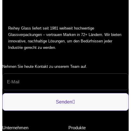
Reihey Glass liefert seit 1981 weltweit hochwertige
Glassverpackungen – vertrauen Marken in 72+ Ländern. Wir bieten
innovative, nachhaltige Lösungen, um den Bedürfnissen jeder
Industrie gerecht zu werden.
Nehmen Sie heute Kontakt zu unserem Team auf.
Senden
Unternehmen
Produkte