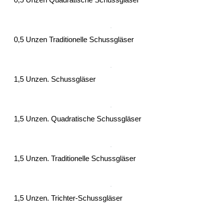
0,5 Unzen Traditionelle Schussgläser
1,5 Unzen. Schussgläser
1,5 Unzen. Quadratische Schussgläser
1,5 Unzen. Traditionelle Schussgläser
1,5 Unzen. Trichter-Schussgläser