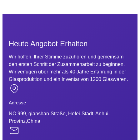
Heute Angebot Erhalten
Wir hoffen, Ihrer Stimme zuzuhören und gemeinsam
den ersten Schritt der Zusammenarbeit zu beginnen.
Wir verfügen über mehr als 40 Jahre Erfahrung in der
Glasproduktion und ein Inventar von 1200 Glaswaren.
Adresse
NO.999, qianshan-Straße, Hefei-Stadt, Anhui-
Provinz,China