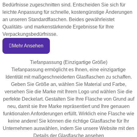
Bedürfnisse zugeschnitten sind. Entscheiden Sie sich für
leichte Anpassung für schnelle, kostengünstige Änderungen
an unseren Standardflaschen. Beides gewährleistet
Qualitäts- und markenstärkende Ergebnisse für Ihre
Verpackungsbedürfnisse.
Mehr Ansehen
Tiefanpassung (Einzigartige Größe)
Tiefanpassung ermöglicht es Ihnen, eine einzigartige
Identität mit maßgeschneiderten Glasflaschen zu schaffen.
Geben Sie Größe an, wählen Sie Material und Farbe,
versehen Sie die Marke mit Ihrem Logo und wählen Sie die
perfekte Deckelart. Gestalten Sie Ihre Flasche von Grund auf
neu, damit sie Ihre Marke repräsentiert und Ihre genauen
funktionalen Anforderungen erfüllt. Wirklich eine Flasche wie
keine andere! Sie können die richtige Glasflasche für Ihr
Unternehmen auswählen, indem Sie unsere Website mit den
Details der Glasflasche ansehen