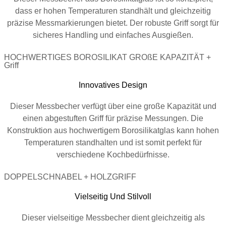
dass er hohen Temperaturen standhält und gleichzeitig
präzise Messmarkierungen bietet. Der robuste Griff sorgt für
sicheres Handling und einfaches Ausgießen.
HOCHWERTIGES BOROSILIKAT GROßE KAPAZITÄT +
Griff
Innovatives Design
Dieser Messbecher verfügt über eine große Kapazität und
einen abgestuften Griff für präzise Messungen. Die
Konstruktion aus hochwertigem Borosilikatglas kann hohen
Temperaturen standhalten und ist somit perfekt für
verschiedene Kochbedürfnisse.
DOPPELSCHNABEL + HOLZGRIFF
Vielseitig Und Stilvoll
Dieser vielseitige Messbecher dient gleichzeitig als