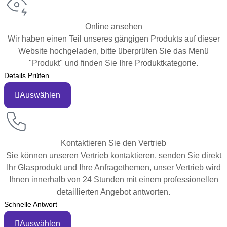
Online ansehen
Wir haben einen Teil unseres gängigen Produkts auf dieser
Website hochgeladen, bitte überprüfen Sie das Menü
"Produkt" und finden Sie Ihre Produktkategorie.
Details Prüfen
Auswählen
Kontaktieren Sie den Vertrieb
Sie können unseren Vertrieb kontaktieren, senden Sie direkt
Ihr Glasprodukt und Ihre Anfragethemen, unser Vertrieb wird
Ihnen innerhalb von 24 Stunden mit einem professionellen
detaillierten Angebot antworten.
Schnelle Antwort
Auswählen