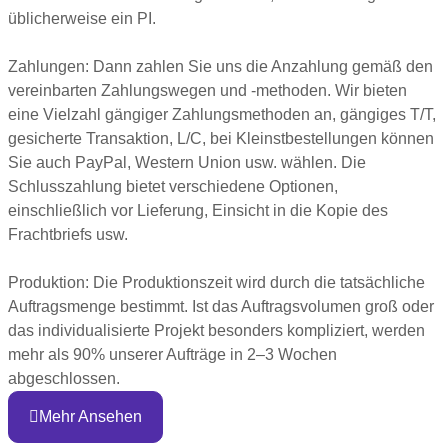
üblicherweise ein PI.
Zahlungen: Dann zahlen Sie uns die Anzahlung gemäß den
vereinbarten Zahlungswegen und -methoden. Wir bieten
eine Vielzahl gängiger Zahlungsmethoden an, gängiges T/T,
gesicherte Transaktion, L/C, bei Kleinstbestellungen können
Sie auch PayPal, Western Union usw. wählen. Die
Schlusszahlung bietet verschiedene Optionen,
einschließlich vor Lieferung, Einsicht in die Kopie des
Frachtbriefs usw.
Produktion: Die Produktionszeit wird durch die tatsächliche
Auftragsmenge bestimmt. Ist das Auftragsvolumen groß oder
das individualisierte Projekt besonders kompliziert, werden
mehr als 90% unserer Aufträge in 2–3 Wochen
abgeschlossen.
Mehr Ansehen