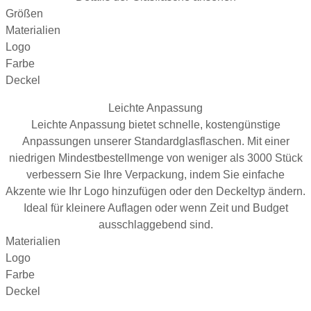
Größen
Materialien
Logo
Farbe
Deckel
Leichte Anpassung
Leichte Anpassung bietet schnelle, kostengünstige
Anpassungen unserer Standardglasflaschen. Mit einer
niedrigen Mindestbestellmenge von weniger als 3000 Stück
verbessern Sie Ihre Verpackung, indem Sie einfache
Akzente wie Ihr Logo hinzufügen oder den Deckeltyp ändern.
Ideal für kleinere Auflagen oder wenn Zeit und Budget
ausschlaggebend sind.
Materialien
Logo
Farbe
Deckel