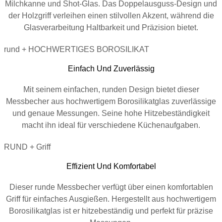
Milchkanne und Shot-Glas. Das Doppelausguss-Design und
der Holzgriff verleihen einen stilvollen Akzent, während die
Glasverarbeitung Haltbarkeit und Präzision bietet.
rund + HOCHWERTIGES BOROSILIKAT
Einfach Und Zuverlässig
Mit seinem einfachen, runden Design bietet dieser
Messbecher aus hochwertigem Borosilikatglas zuverlässige
und genaue Messungen. Seine hohe Hitzebeständigkeit
macht ihn ideal für verschiedene Küchenaufgaben.
RUND + Griff
Effizient Und Komfortabel
Dieser runde Messbecher verfügt über einen komfortablen
Griff für einfaches Ausgießen. Hergestellt aus hochwertigem
Borosilikatglas ist er hitzebeständig und perfekt für präzise