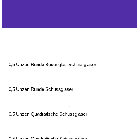
0,5 Unzen Runde Bodenglas-Schussgläser
0,5 Unzen Runde Schussgläser
0,5 Unzen Quadratische Schussgläser
0,5 Unzen Quadratische Schussgläser