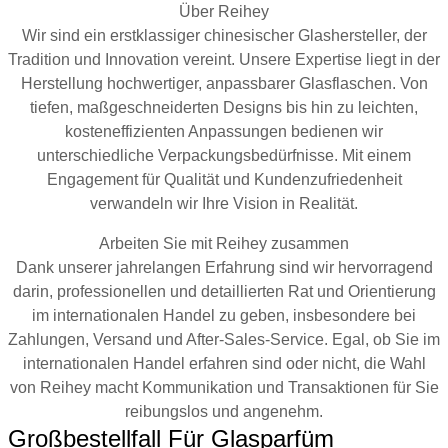
Über Reihey
Wir sind ein erstklassiger chinesischer Glashersteller, der
Tradition und Innovation vereint. Unsere Expertise liegt in der
Herstellung hochwertiger, anpassbarer Glasflaschen. Von
tiefen, maßgeschneiderten Designs bis hin zu leichten,
kosteneffizienten Anpassungen bedienen wir
unterschiedliche Verpackungsbedürfnisse. Mit einem
Engagement für Qualität und Kundenzufriedenheit
verwandeln wir Ihre Vision in Realität.
Arbeiten Sie mit Reihey zusammen
Dank unserer jahrelangen Erfahrung sind wir hervorragend
darin, professionellen und detaillierten Rat und Orientierung
im internationalen Handel zu geben, insbesondere bei
Zahlungen, Versand und After-Sales-Service. Egal, ob Sie im
internationalen Handel erfahren sind oder nicht, die Wahl
von Reihey macht Kommunikation und Transaktionen für Sie
reibungslos und angenehm.
Großbestellfall Für Glasparfüm