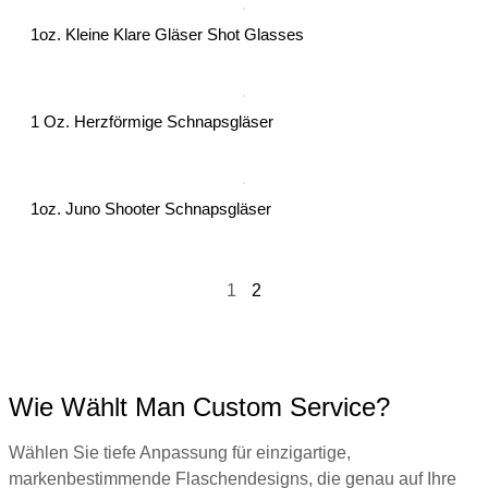
1oz. Kleine Klare Gläser Shot Glasses
1 Oz. Herzförmige Schnapsgläser
1oz. Juno Shooter Schnapsgläser
1
2
Wie Wählt Man Custom Service?
Wählen Sie tiefe Anpassung für einzigartige,
markenbestimmende Flaschendesigns, die genau auf Ihre