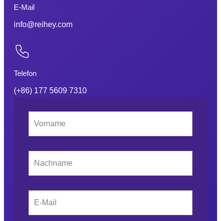
E-Mail
info@reihey.com
Telefon
(+86) 177 5609 7310