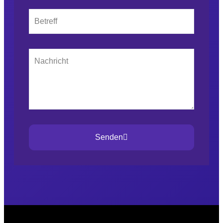
Senden