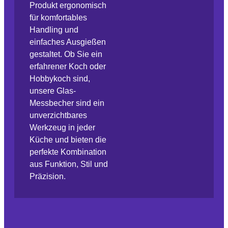
Produkt ergonomisch
für komfortables
Handling und
einfaches Ausgießen
gestaltet. Ob Sie ein
erfahrener Koch oder
Hobbykoch sind,
unsere Glas-
Messbecher sind ein
unverzichtbares
Werkzeug in jeder
Küche und bieten die
perfekte Kombination
aus Funktion, Stil und
Präzision.