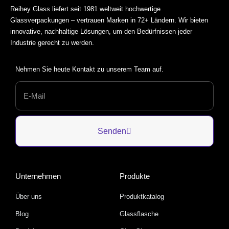
Reihey Glass liefert seit 1981 weltweit hochwertige
Glassverpackungen – vertrauen Marken in 72+ Ländern. Wir bieten
innovative, nachhaltige Lösungen, um den Bedürfnissen jeder
Industrie gerecht zu werden.
Nehmen Sie heute Kontakt zu unserem Team auf.
Senden
Unternehmen
Produkte
Über uns
Produktkatalog
Blog
Glassflasche