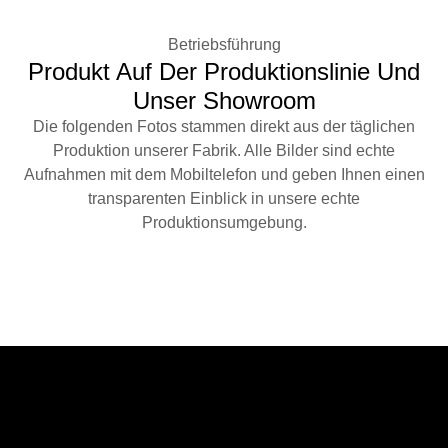
Betriebsführung
Produkt Auf Der Produktionslinie Und
Unser Showroom
Die folgenden Fotos stammen direkt aus der täglichen
Produktion unserer Fabrik. Alle Bilder sind echte
Aufnahmen mit dem Mobiltelefon und geben Ihnen einen
transparenten Einblick in unsere echte
Produktionsumgebung.