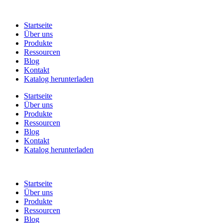
Startseite
Über uns
Produkte
Ressourcen
Blog
Kontakt
Katalog herunterladen
Startseite
Über uns
Produkte
Ressourcen
Blog
Kontakt
Katalog herunterladen
Startseite
Über uns
Produkte
Ressourcen
Blog