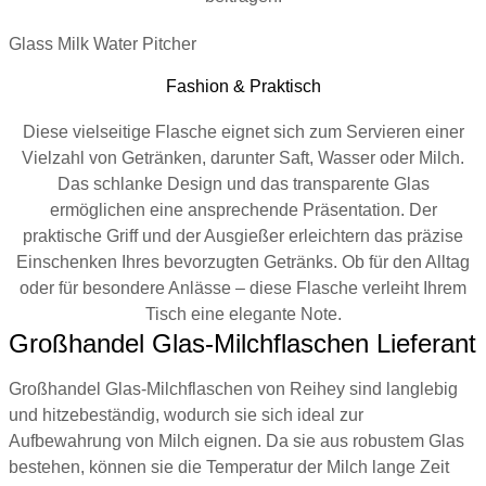
Glass Milk Water Pitcher
Fashion & Praktisch
Diese vielseitige Flasche eignet sich zum Servieren einer
Vielzahl von Getränken, darunter Saft, Wasser oder Milch.
Das schlanke Design und das transparente Glas
ermöglichen eine ansprechende Präsentation. Der
praktische Griff und der Ausgießer erleichtern das präzise
Einschenken Ihres bevorzugten Getränks. Ob für den Alltag
oder für besondere Anlässe – diese Flasche verleiht Ihrem
Tisch eine elegante Note.
Großhandel Glas-Milchflaschen Lieferant
Großhandel Glas-Milchflaschen von Reihey sind langlebig
und hitzebeständig, wodurch sie sich ideal zur
Aufbewahrung von Milch eignen. Da sie aus robustem Glas
bestehen, können sie die Temperatur der Milch lange Zeit