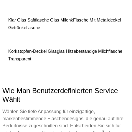
Klar Glas Saftflasche Glas MilchkFlasche Mit Metalldeckel
Getränkeflasche
Korkstopfen-Deckel Glasglas Hitzebeständige Milchflasche
Transparent
Wie Man Benutzerdefinierten Service
Wählt
Wählen Sie tiefe Anpassung für einzigartige,
markenbestimmende Flaschendesigns, die genau auf Ihre
Bedürfnisse zugeschnitten sind. Entscheiden Sie sich für