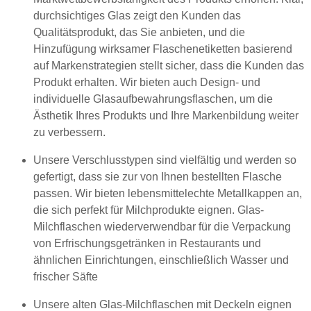
durchsichtiges Glas zeigt den Kunden das
Qualitätsprodukt, das Sie anbieten, und die
Hinzufügung wirksamer Flaschenetiketten basierend
auf Markenstrategien stellt sicher, dass die Kunden das
Produkt erhalten. Wir bieten auch Design- und
individuelle Glasaufbewahrungsflaschen, um die
Ästhetik Ihres Produkts und Ihre Markenbildung weiter
zu verbessern.
Unsere Verschlusstypen sind vielfältig und werden so
gefertigt, dass sie zur von Ihnen bestellten Flasche
passen. Wir bieten lebensmittelechte Metallkappen an,
die sich perfekt für Milchprodukte eignen. Glas-
Milchflaschen wiederverwendbar für die Verpackung
von Erfrischungsgetränken in Restaurants und
ähnlichen Einrichtungen, einschließlich Wasser und
frischer Säfte
Unsere alten Glas-Milchflaschen mit Deckeln eignen