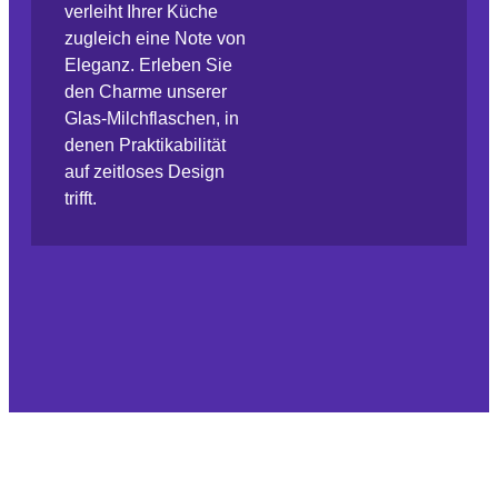
verleiht Ihrer Küche
zugleich eine Note von
Eleganz. Erleben Sie
den Charme unserer
Glas-Milchflaschen, in
denen Praktikabilität
auf zeitloses Design
trifft.