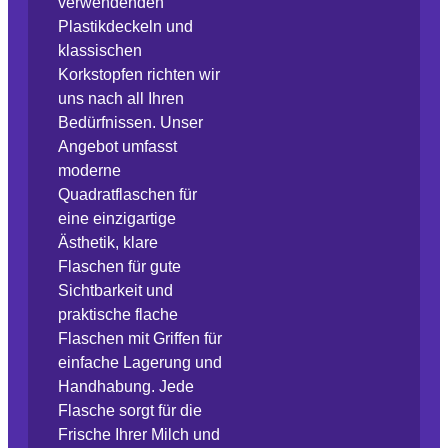
verwendenden
Plastikdeckeln und
klassischen
Korkstopfen richten wir
uns nach all Ihren
Bedürfnissen. Unser
Angebot umfasst
moderne
Quadratflaschen für
eine einzigartige
Ästhetik, klare
Flaschen für gute
Sichtbarkeit und
praktische flache
Flaschen mit Griffen für
einfache Lagerung und
Handhabung. Jede
Flasche sorgt für die
Frische Ihrer Milch und