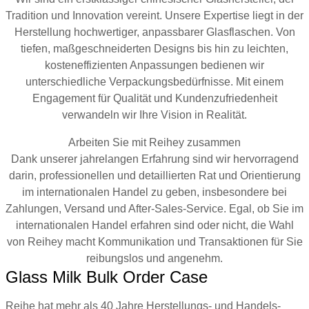
Tradition und Innovation vereint. Unsere Expertise liegt in der
Herstellung hochwertiger, anpassbarer Glasflaschen. Von
tiefen, maßgeschneiderten Designs bis hin zu leichten,
kosteneffizienten Anpassungen bedienen wir
unterschiedliche Verpackungsbedürfnisse. Mit einem
Engagement für Qualität und Kundenzufriedenheit
verwandeln wir Ihre Vision in Realität.
Arbeiten Sie mit Reihey zusammen
Dank unserer jahrelangen Erfahrung sind wir hervorragend
darin, professionellen und detaillierten Rat und Orientierung
im internationalen Handel zu geben, insbesondere bei
Zahlungen, Versand und After-Sales-Service. Egal, ob Sie im
internationalen Handel erfahren sind oder nicht, die Wahl
von Reihey macht Kommunikation und Transaktionen für Sie
reibungslos und angenehm.
Glass Milk Bulk Order Case
Reihe hat mehr als 40 Jahre Herstellungs- und Handels­