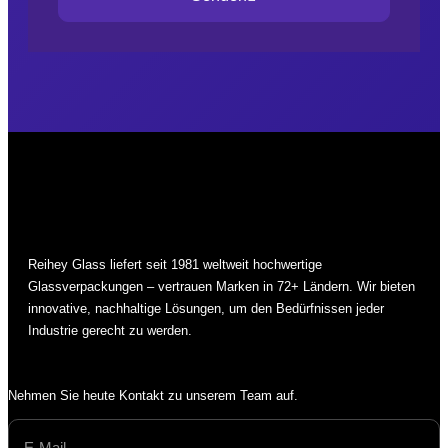
Reihey Glass liefert seit 1981 weltweit hochwertige
Glassverpackungen – vertrauen Marken in 72+ Ländern. Wir bieten
innovative, nachhaltige Lösungen, um den Bedürfnissen jeder
Industrie gerecht zu werden.
Nehmen Sie heute Kontakt zu unserem Team auf.