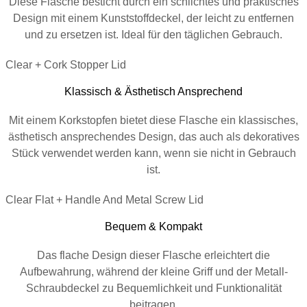
Diese Flasche besticht durch ein schlichtes und praktisches
Design mit einem Kunststoffdeckel, der leicht zu entfernen
und zu ersetzen ist. Ideal für den täglichen Gebrauch.
Clear + Cork Stopper Lid
Klassisch & Ästhetisch Ansprechend
Mit einem Korkstopfen bietet diese Flasche ein klassisches,
ästhetisch ansprechendes Design, das auch als dekoratives
Stück verwendet werden kann, wenn sie nicht in Gebrauch
ist.
Clear Flat + Handle And Metal Screw Lid
Bequem & Kompakt
Das flache Design dieser Flasche erleichtert die
Aufbewahrung, während der kleine Griff und der Metall-
Schraubdeckel zu Bequemlichkeit und Funktionalität
beitragen.