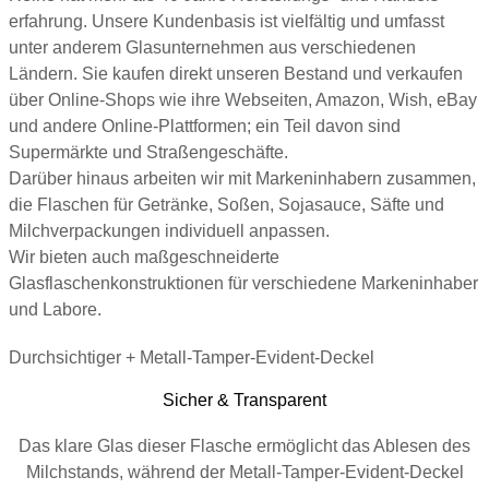
erfahrung. Unsere Kundenbasis ist vielfältig und umfasst
unter anderem Glasunternehmen aus verschiedenen
Ländern. Sie kaufen direkt unseren Bestand und verkaufen
über Online-Shops wie ihre Webseiten, Amazon, Wish, eBay
und andere Online-Plattformen; ein Teil davon sind
Supermärkte und Straßengeschäfte.
Darüber hinaus arbeiten wir mit Markeninhabern zusammen,
die Flaschen für Getränke, Soßen, Sojasauce, Säfte und
Milchverpackungen individuell anpassen.
Wir bieten auch maßgeschneiderte
Glasflaschenkonstruktionen für verschiedene Markeninhaber
und Labore.
Durchsichtiger + Metall-Tamper-Evident-Deckel
Sicher & Transparent
Das klare Glas dieser Flasche ermöglicht das Ablesen des
Milchstands, während der Metall-Tamper-Evident-Deckel