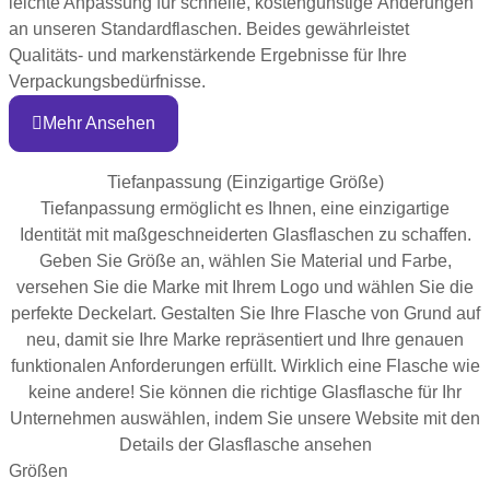
leichte Anpassung für schnelle, kostengünstige Änderungen
an unseren Standardflaschen. Beides gewährleistet
Qualitäts- und markenstärkende Ergebnisse für Ihre
Verpackungsbedürfnisse.
Mehr Ansehen
Tiefanpassung (Einzigartige Größe)
Tiefanpassung ermöglicht es Ihnen, eine einzigartige
Identität mit maßgeschneiderten Glasflaschen zu schaffen.
Geben Sie Größe an, wählen Sie Material und Farbe,
versehen Sie die Marke mit Ihrem Logo und wählen Sie die
perfekte Deckelart. Gestalten Sie Ihre Flasche von Grund auf
neu, damit sie Ihre Marke repräsentiert und Ihre genauen
funktionalen Anforderungen erfüllt. Wirklich eine Flasche wie
keine andere! Sie können die richtige Glasflasche für Ihr
Unternehmen auswählen, indem Sie unsere Website mit den
Details der Glasflasche ansehen
Größen