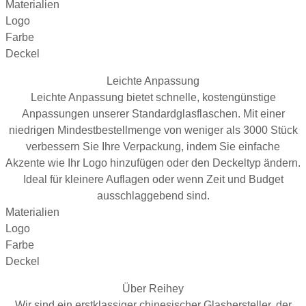
Materialien
Logo
Farbe
Deckel
Leichte Anpassung
Leichte Anpassung bietet schnelle, kostengünstige
Anpassungen unserer Standardglasflaschen. Mit einer
niedrigen Mindestbestellmenge von weniger als 3000 Stück
verbessern Sie Ihre Verpackung, indem Sie einfache
Akzente wie Ihr Logo hinzufügen oder den Deckeltyp ändern.
Ideal für kleinere Auflagen oder wenn Zeit und Budget
ausschlaggebend sind.
Materialien
Logo
Farbe
Deckel
Über Reihey
Wir sind ein erstklassiger chinesischer Glashersteller, der