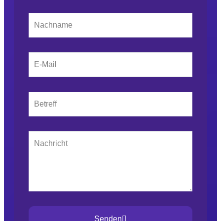
Senden