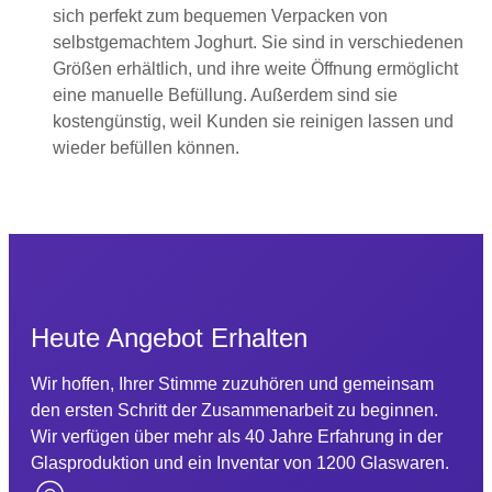
sich perfekt zum bequemen Verpacken von
selbstgemachtem Joghurt. Sie sind in verschiedenen
Größen erhältlich, und ihre weite Öffnung ermöglicht
eine manuelle Befüllung. Außerdem sind sie
kostengünstig, weil Kunden sie reinigen lassen und
wieder befüllen können.
Heute Angebot Erhalten
Wir hoffen, Ihrer Stimme zuzuhören und gemeinsam
den ersten Schritt der Zusammenarbeit zu beginnen.
Wir verfügen über mehr als 40 Jahre Erfahrung in der
Glasproduktion und ein Inventar von 1200 Glaswaren.