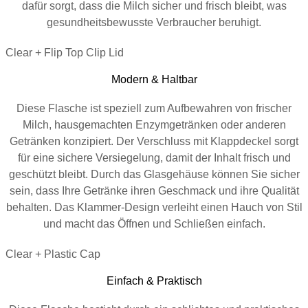
dafür sorgt, dass die Milch sicher und frisch bleibt, was
gesundheitsbewusste Verbraucher beruhigt.
Clear + Flip Top Clip Lid
Modern & Haltbar
Diese Flasche ist speziell zum Aufbewahren von frischer
Milch, hausgemachten Enzymgetränken oder anderen
Getränken konzipiert. Der Verschluss mit Klappdeckel sorgt
für eine sichere Versiegelung, damit der Inhalt frisch und
geschützt bleibt. Durch das Glasgehäuse können Sie sicher
sein, dass Ihre Getränke ihren Geschmack und ihre Qualität
behalten. Das Klammer-Design verleiht einen Hauch von Stil
und macht das Öffnen und Schließen einfach.
Clear + Plastic Cap
Einfach & Praktisch