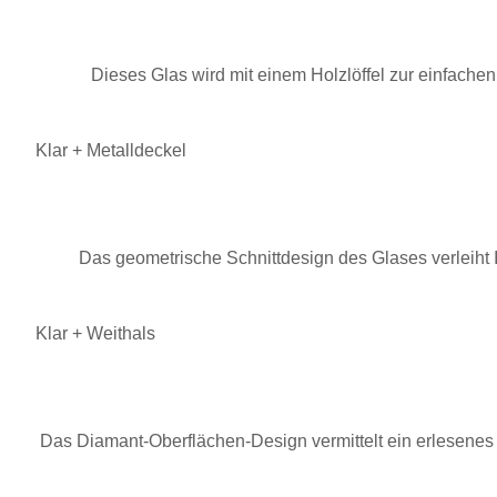
Dieses Glas wird mit einem Holzlöffel zur einfache
Klar + Metalldeckel
Das geometrische Schnittdesign des Glases verleiht 
Klar + Weithals
Das Diamant-Oberflächen-Design vermittelt ein erlesenes u