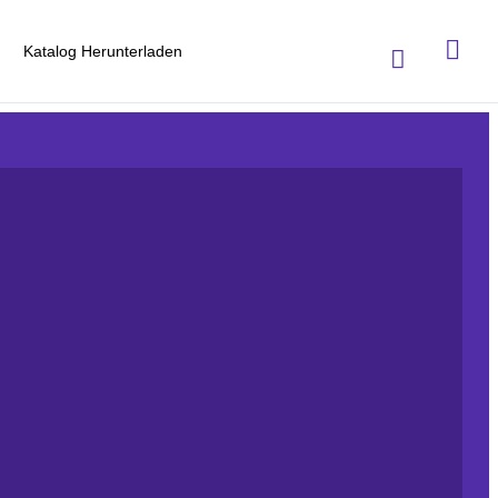
Katalog Herunterladen