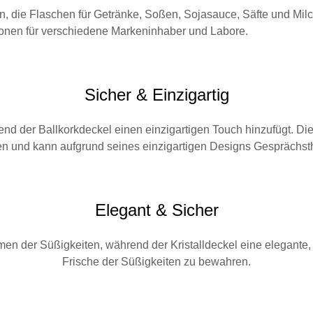
, die Flaschen für Getränke, Soßen, Sojasauce, Säfte und Mil
onen für verschiedene Markeninhaber und Labore.
Sicher & Einzigartig
hrend der Ballkorkdeckel einen einzigartigen Touch hinzufügt. 
en und kann aufgrund seines einzigartigen Designs Gesprächst
Elegant & Sicher
der Süßigkeiten, während der Kristalldeckel eine elegante, fu
Frische der Süßigkeiten zu bewahren.