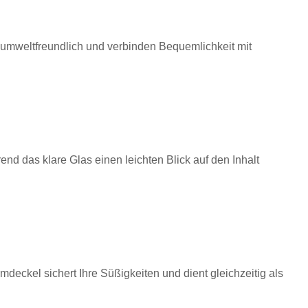
d umweltfreundlich und verbinden Bequemlichkeit mit
d das klare Glas einen leichten Blick auf den Inhalt
deckel sichert Ihre Süßigkeiten und dient gleichzeitig als