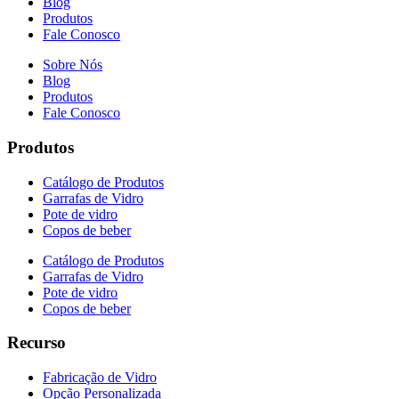
Blog
Produtos
Fale Conosco
Sobre Nós
Blog
Produtos
Fale Conosco
Produtos
Catálogo de Produtos
Garrafas de Vidro
Pote de vidro
Copos de beber
Catálogo de Produtos
Garrafas de Vidro
Pote de vidro
Copos de beber
Recurso
Fabricação de Vidro
Opção Personalizada