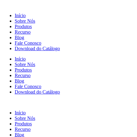
Início
Sobre Nós
Produtos
Recurso
Blog
Fale Conosco
Download do Catálogo
Início
Sobre Nós
Produtos
Recurso
Blog
Fale Conosco
Download do Catálogo
Início
Sobre Nós
Produtos
Recurso
Blog