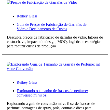
Reihey Glass
Guia de Preços de Fabricação de Garrafas de
Vidro e Detalhamento de Custos
Descubra preços de fabricação de garrafas de vidro, fatores de
custo-chave, impacto do design, MOQ, logística e estratégias
para reduzir custos de produção
Reihey Glass
Explorando o tamanho de frascos de perfume:
conversão ml vs oz
Explorando a guia de conversão ml vs fl oz de frascos de
perfume, contagens de spray, prós, contras e dicas para