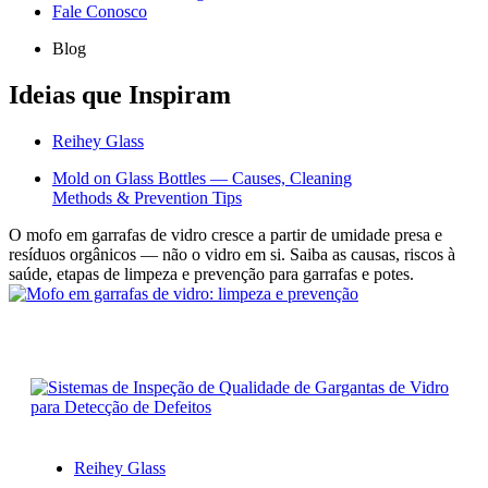
Fale Conosco
Blog
Ideias que Inspiram
Reihey Glass
Mold on Glass Bottles — Causes, Cleaning
Methods & Prevention Tips
O mofo em garrafas de vidro cresce a partir de umidade presa e
resíduos orgânicos — não o vidro em si. Saiba as causas, riscos à
saúde, etapas de limpeza e prevenção para garrafas e potes.
Reihey Glass