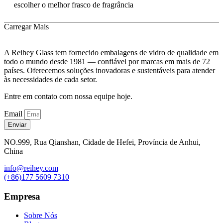
escolher o melhor frasco de fragrância
Carregar Mais
A Reihey Glass tem fornecido embalagens de vidro de qualidade em
todo o mundo desde 1981 — confiável por marcas em mais de 72
países. Oferecemos soluções inovadoras e sustentáveis para atender
às necessidades de cada setor.
Entre em contato com nossa equipe hoje.
Email
Enviar
NO.999, Rua Qianshan, Cidade de Hefei, Província de Anhui,
China
info@reihey.com
(+86)177 5609 7310
Empresa
Sobre Nós