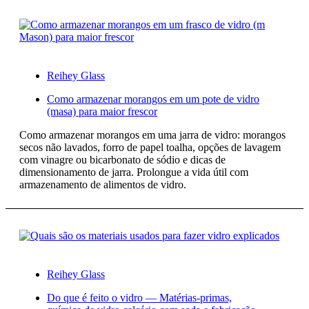
Reihey Glass
Como armazenar morangos em um pote de vidro
(masa) para maior frescor
Como armazenar morangos em uma jarra de vidro: morangos
secos não lavados, forro de papel toalha, opções de lavagem
com vinagre ou bicarbonato de sódio e dicas de
dimensionamento de jarra. Prolongue a vida útil com
armazenamento de alimentos de vidro.
Reihey Glass
Do que é feito o vidro — Matérias-primas,