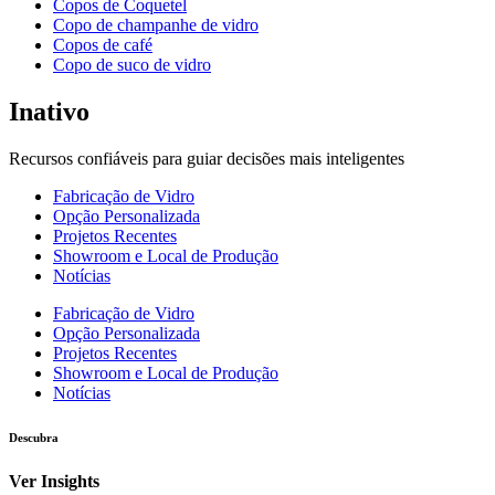
Copos de Coquetel
Copo de champanhe de vidro
Copos de café
Copo de suco de vidro
Inativo
Recursos confiáveis para guiar decisões mais inteligentes
Fabricação de Vidro
Opção Personalizada
Projetos Recentes
Showroom e Local de Produção
Notícias
Fabricação de Vidro
Opção Personalizada
Projetos Recentes
Showroom e Local de Produção
Notícias
Descubra
Ver Insights