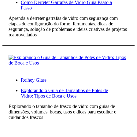
Como Derreter Garrafas de Vidro Guia Passo a
Passo
Aprenda a derreter garrafas de vidro com segurança com
etapas de configuração do forno, ferramentas, dicas de
segurança, solução de problemas e ideias criativas de projetos
reaproveitados
Reihey Glass
Explorando o Guia de Tamanhos de Potes de
Vidro: Tipos de Boca e Usos
Explorando o tamanho de frasco de vidro com guias de
dimensões, volumes, bocas, usos e dicas para escolher e
cuidar dos frascos