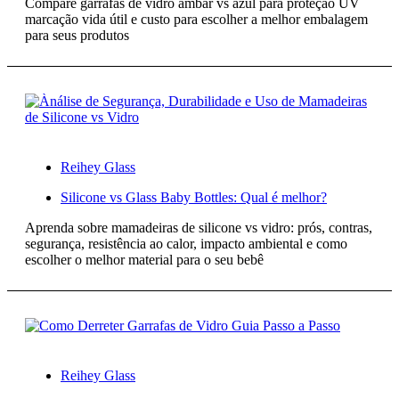
Compare garrafas de vidro âmbar vs azul para proteção UV
marcação vida útil e custo para escolher a melhor embalagem
para seus produtos
Reihey Glass
Silicone vs Glass Baby Bottles: Qual é melhor?
Aprenda sobre mamadeiras de silicone vs vidro: prós, contras,
segurança, resistência ao calor, impacto ambiental e como
escolher o melhor material para o seu bebê
Reihey Glass