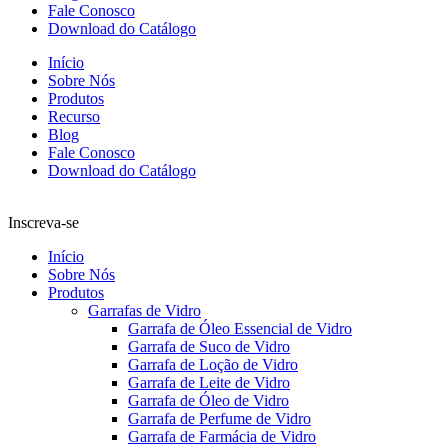
Fale Conosco
Download do Catálogo
Início
Sobre Nós
Produtos
Recurso
Blog
Fale Conosco
Download do Catálogo
Inscreva-se
Início
Sobre Nós
Produtos
Garrafas de Vidro
Garrafa de Óleo Essencial de Vidro
Garrafa de Suco de Vidro
Garrafa de Loção de Vidro
Garrafa de Leite de Vidro
Garrafa de Óleo de Vidro
Garrafa de Perfume de Vidro
Garrafa de Farmácia de Vidro