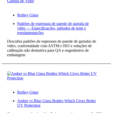
Reihey Glass
Padrões de espessura de parede de garrafa de
vidro — Especificações, métodos de teste e
regulamentações
Descubra padrões de espessura de parede de garrafas de
vidro, conformidade com ASTM e ISO e soluções de
calibração não destrutiva para QA e engenheiros de
embalagem
Reihey Glass
Amber vs Blue Glass Bottles Which Gives Better
UV Protection