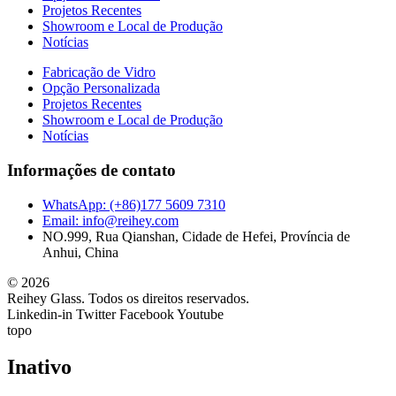
Projetos Recentes
Showroom e Local de Produção
Notícias
Fabricação de Vidro
Opção Personalizada
Projetos Recentes
Showroom e Local de Produção
Notícias
Informações de contato
WhatsApp: (+86)177 5609 7310
Email: info@reihey.com
NO.999, Rua Qianshan, Cidade de Hefei, Província de
Anhui, China
© 2026
Reihey Glass. Todos os direitos reservados.
Linkedin-in
Twitter
Facebook
Youtube
topo
Inativo