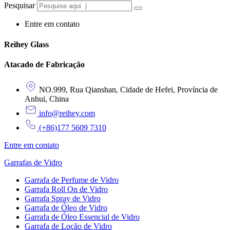
Pesquisar
Entre em contato
Reihey Glass
Atacado de Fabricação
NO.999, Rua Qianshan, Cidade de Hefei, Província de
Anhui, China
info@reihey.com
(+86)177 5609 7310
Entre em contato
Garrafas de Vidro
Garrafa de Perfume de Vidro
Garrafa Roll On de Vidro
Garrafa Spray de Vidro
Garrafa de Óleo de Vidro
Garrafa de Óleo Essencial de Vidro
Garrafa de Loção de Vidro