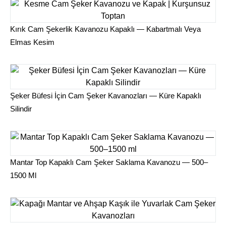
Kırık Cam Şekerlik Kavanozu Kapaklı — Kabartmalı Veya
Elmas Kesim
Şeker Büfesi İçin Cam Şeker Kavanozları — Küre Kapaklı
Silindir
Mantar Top Kapaklı Cam Şeker Saklama Kavanozu — 500–
1500 Ml