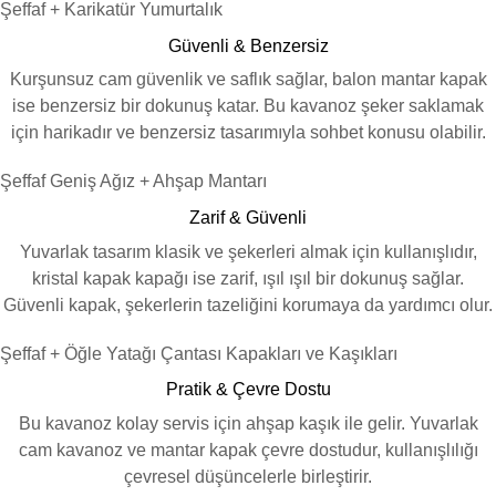
Şeffaf + Karikatür Yumurtalık
Güvenli & Benzersiz
Kurşunsuz cam güvenlik ve saflık sağlar, balon mantar kapak
ise benzersiz bir dokunuş katar. Bu kavanoz şeker saklamak
için harikadır ve benzersiz tasarımıyla sohbet konusu olabilir.
Şeffaf Geniş Ağız + Ahşap Mantarı
Zarif & Güvenli
Yuvarlak tasarım klasik ve şekerleri almak için kullanışlıdır,
kristal kapak kapağı ise zarif, ışıl ışıl bir dokunuş sağlar.
Güvenli kapak, şekerlerin tazeliğini korumaya da yardımcı olur.
Şeffaf + Öğle Yatağı Çantası Kapakları ve Kaşıkları
Pratik & Çevre Dostu
Bu kavanoz kolay servis için ahşap kaşık ile gelir. Yuvarlak
cam kavanoz ve mantar kapak çevre dostudur, kullanışlılığı
çevresel düşüncelerle birleştirir.