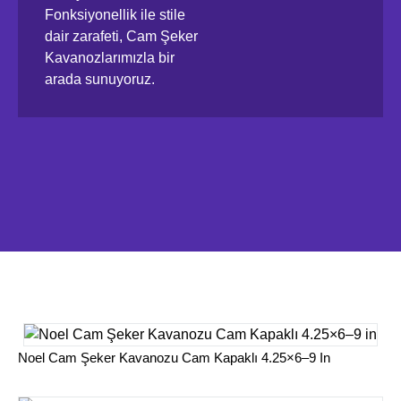
Fonksiyonellik ile stile
dair zarafeti, Cam Şeker
Kavanozlarımızla bir
arada sunuyoruz.
Noel Cam Şeker Kavanozu Cam Kapaklı 4.25×6–9 In