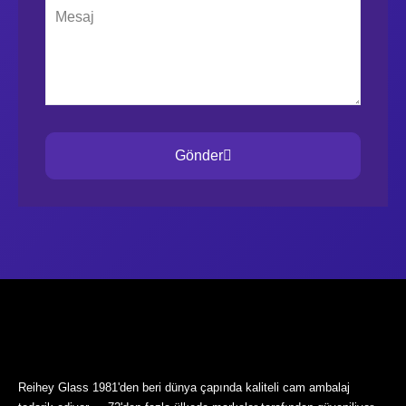
Gönder
Reihey Glass 1981'den beri dünya çapında kaliteli cam ambalaj