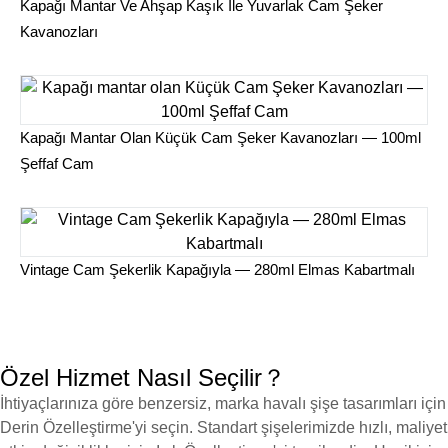
Kapağı Mantar Ve Ahşap Kaşık Ile Yuvarlak Cam Şeker
Kavanozları
Kapağı Mantar Olan Küçük Cam Şeker Kavanozları — 100ml
Şeffaf Cam
Vintage Cam Şekerlik Kapağıyla — 280ml Elmas Kabartmalı
Özel Hizmet Nasıl Seçilir？
İhtiyaçlarınıza göre benzersiz, marka havalı şişe tasarımları için
Derin Özelleştirme'yi seçin. Standart şişelerimizde hızlı, maliyet