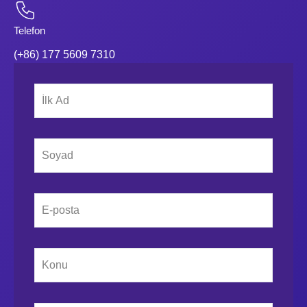
Telefon
(+86) 177 5609 7310