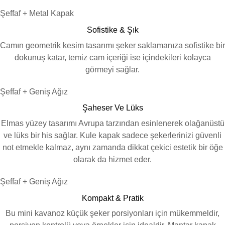
Şeffaf + Metal Kapak
Sofistike & Şık
Camın geometrik kesim tasarımı şeker saklamanıza sofistike bir
dokunuş katar, temiz cam içeriği ise içindekileri kolayca
görmeyi sağlar.
Şeffaf + Geniş Ağız
Şaheser Ve Lüks
Elmas yüzey tasarımı Avrupa tarzından esinlenerek olağanüstü
ve lüks bir his sağlar. Kule kapak sadece şekerlerinizi güvenli
not etmekle kalmaz, aynı zamanda dikkat çekici estetik bir öğe
olarak da hizmet eder.
Şeffaf + Geniş Ağız
Kompakt & Pratik
Bu mini kavanoz küçük şeker porsiyonları için mükemmeldir,