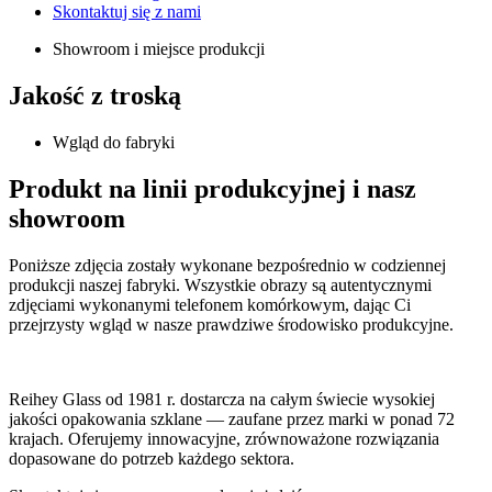
Skontaktuj się z nami
Showroom i miejsce produkcji
Jakość z troską
Wgląd do fabryki
Produkt na linii produkcyjnej i nasz
showroom
Poniższe zdjęcia zostały wykonane bezpośrednio w codziennej
produkcji naszej fabryki. Wszystkie obrazy są autentycznymi
zdjęciami wykonanymi telefonem komórkowym, dając Ci
przejrzysty wgląd w nasze prawdziwe środowisko produkcyjne.
Reihey Glass od 1981 r. dostarcza na całym świecie wysokiej
jakości opakowania szklane — zaufane przez marki w ponad 72
krajach. Oferujemy innowacyjne, zrównoważone rozwiązania
dopasowane do potrzeb każdego sektora.