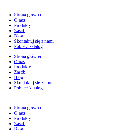
Strona główna
O nas
Produkty
Zasób
Blog
Skontaktuj się z nami
Pobierz katalog
Strona główna
O nas
Produkty
Zasób
Blog
Skontaktuj się z nami
Pobierz katalog
Strona główna
O nas
Produkty
Zasób
Blog