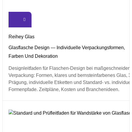
Reihey Glas
Glasflasche Design — Individuelle Verpackungsformen,
Farben Und Dekoration
Designleitfaden für Flaschen-Design bei maßgeschneidert
Verpackung: Formen, klares und bernsteinfarbenes Glas, 3
Prägung, individuelle Etiketten und Standard- vs. individuel
Formenpfade. Zeitpläne, Kosten und Branchenideen.