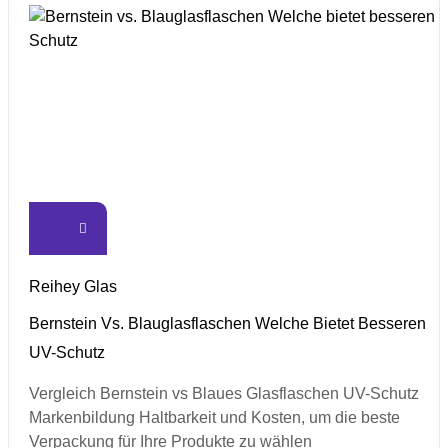
Reihey Glas
Bernstein Vs. Blauglasflaschen Welche Bietet Besseren
UV-Schutz
Vergleich Bernstein vs Blaues Glasflaschen UV-Schutz
Markenbildung Haltbarkeit und Kosten, um die beste
Verpackung für Ihre Produkte zu wählen