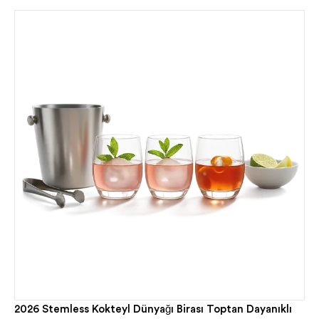
2026 Stemless Kokteyl Dünyağı Birası Toptan Dayanıklı