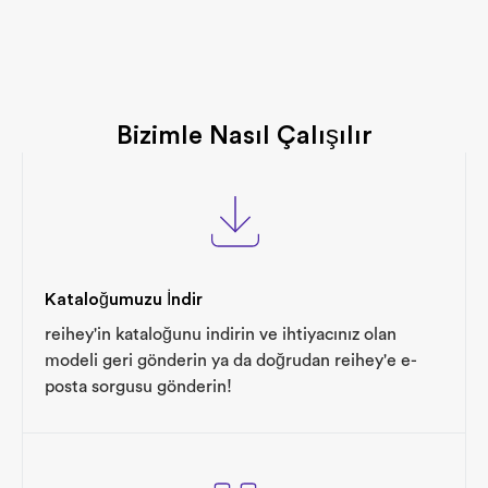
Bizimle Nasıl Çalışılır
Kataloğumuzu İndir
reihey'in kataloğunu indirin ve ihtiyacınız olan
modeli geri gönderin ya da doğrudan reihey'e e-
posta sorgusu gönderin!