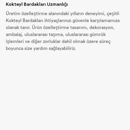
Kokteyl Bardakları Uzmanlığı
Üretim özelleştirme alanındaki yılların deneyimi, çeşitli
Kokteyl Bardakları ihtiyaçlarınızı güvenle karşılamamıza
olanak tanır. Ürün özelleştirme tasarımı, dekorasyon,
ambalaj, uluslararası taşıma, uluslararası gümrük
işlemleri ve diğer zorluklar dahil olmak üzere süreç
boyunca size yardım sağlayabiliriz.