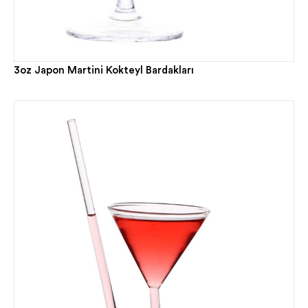
3oz Japon Martini Kokteyl Bardakları