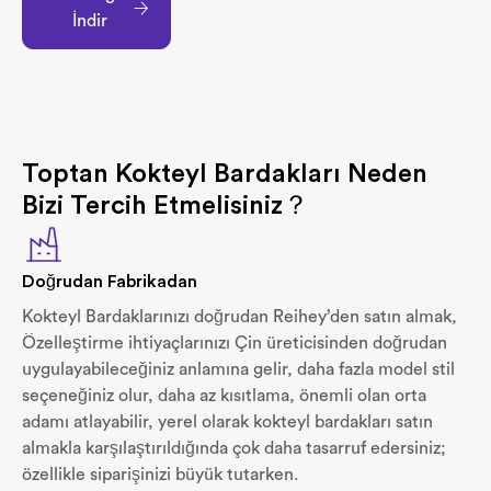
İndir
Toptan Kokteyl Bardakları Neden
Bizi Tercih Etmelisiniz？
Doğrudan Fabrikadan
Kokteyl Bardaklarınızı doğrudan Reihey’den satın almak,
Özelleştirme ihtiyaçlarınızı Çin üreticisinden doğrudan
uygulayabileceğiniz anlamına gelir, daha fazla model stil
seçeneğiniz olur, daha az kısıtlama, önemli olan orta
adamı atlayabilir, yerel olarak kokteyl bardakları satın
almakla karşılaştırıldığında çok daha tasarruf edersiniz;
özellikle siparişinizi büyük tutarken.