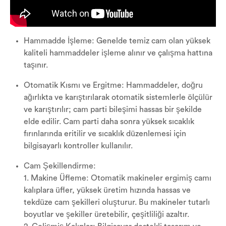
Hammadde İşleme: Genelde temiz cam olan yüksek
kaliteli hammaddeler işleme alınır ve çalışma hattına
taşınır.
Otomatik Kısmı ve Ergitme: Hammaddeler, doğru
ağırlıkta ve karıştırılarak otomatik sistemlerle ölçülür
ve karıştırılır; cam parti bileşimi hassas bir şekilde
elde edilir. Cam parti daha sonra yüksek sıcaklık
fırınlarında eritilir ve sıcaklık düzenlemesi için
bilgisayarlı kontroller kullanılır.
Cam Şekillendirme:
1. Makine Üfleme: Otomatik makineler ergimiş camı
kalıplara üfler, yüksek üretim hızında hassas ve
tekdüze cam şekilleri oluşturur. Bu makineler tutarlı
boyutlar ve şekiller üretebilir, çeşitliliği azaltır.