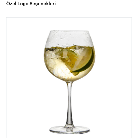
Özel Logo Seçenekleri