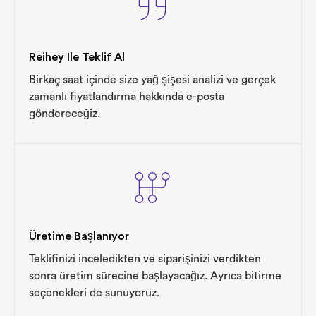
Reihey Ile Teklif Al
Birkaç saat içinde size yağ şişesi analizi ve gerçek
zamanlı fiyatlandırma hakkında e-posta
göndereceğiz.
Üretime Başlanıyor
Teklifinizi inceledikten ve siparişinizi verdikten
sonra üretim sürecine başlayacağız. Ayrıca bitirme
seçenekleri de sunuyoruz.