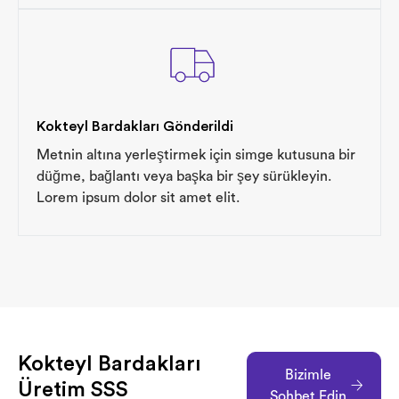
Kokteyl Bardakları Gönderildi
Metnin altına yerleştirmek için simge kutusuna bir
düğme, bağlantı veya başka bir şey sürükleyin.
Lorem ipsum dolor sit amet elit.
Kokteyl Bardakları
Bizimle
Üretim SSS
Sohbet Edin