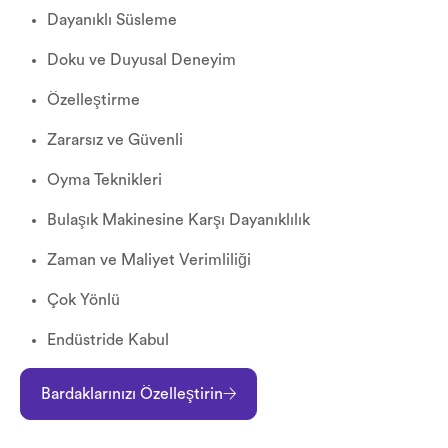
Dayanıklı Süsleme
Doku ve Duyusal Deneyim
Özelleştirme
Zararsız ve Güvenli
Oyma Teknikleri
Bulaşık Makinesine Karşı Dayanıklılık
Zaman ve Maliyet Verimliliği
Çok Yönlü
Endüstride Kabul
Bardaklarınızı Özelleştirin