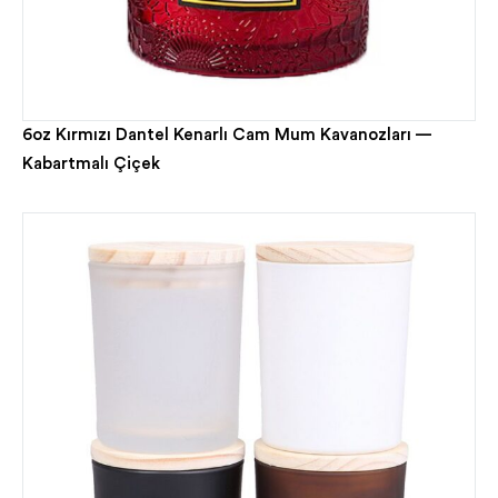
6oz Kırmızı Dantel Kenarlı Cam Mum Kavanozları —
Kabartmalı Çiçek