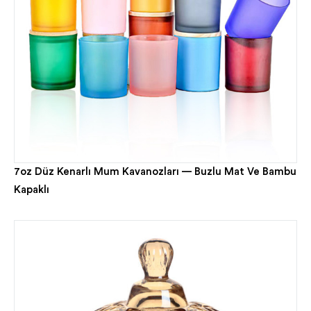
7oz Düz Kenarlı Mum Kavanozları — Buzlu Mat Ve Bambu
Kapaklı