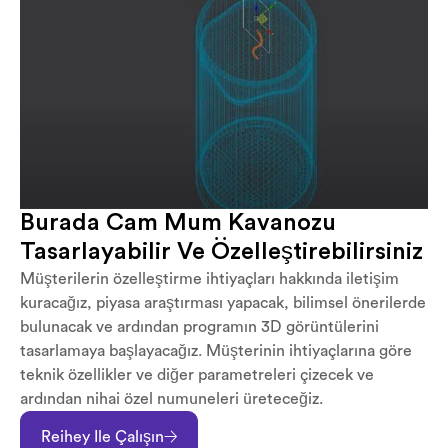
Burada Cam Mum Kavanozu
Tasarlayabilir Ve Özelleştirebilirsiniz
Müşterilerin özelleştirme ihtiyaçları hakkında iletişim
kuracağız, piyasa araştırması yapacak, bilimsel önerilerde
bulunacak ve ardından programın 3D görüntülerini
tasarlamaya başlayacağız. Müşterinin ihtiyaçlarına göre
teknik özellikler ve diğer parametreleri çizecek ve
ardından nihai özel numuneleri üreteceğiz.
Reihey Ile Çalışın