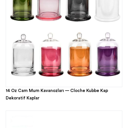
14 Oz Cam Mum Kavanozları — Cloche Kubbe Kap
Dekoratif Kaplar