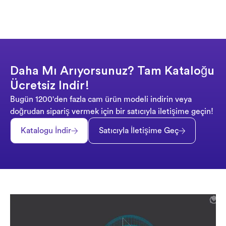
Daha Mı Arıyorsunuz? Tam Kataloğu
Ücretsiz Indir!
Bugün 1200'den fazla cam ürün modeli indirin veya
doğrudan sipariş vermek için bir satıcıyla iletişime geçin!
Katalogu İndir
Satıcıyla İletişime Geç