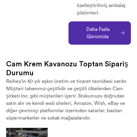
özelleştirilmiş ambalaj
çözümleri.
Daha Fazla
Görüntüle
Cam Krem Kavanozu Toptan Sipariş
Durumu
Reihey'in 40 yılı aşkın üretim ve ticaret tecrübesi vardır.
Müşteri tabanımız çeşitlidir ve çeşitli ülkelerden Cam
şirketi Inc. gibi müşterileri içerir. Stokumuzu doğrudan
satın alır ve kendi web siteleri, Amazon, Wish, eBay ve
diğer çevrimiçi platformlar üzerinden satarlar; bazıları
süpermarketler ve sokak mağazalarıdır.