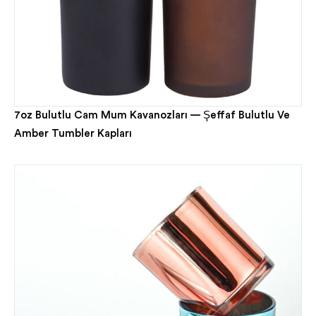
7oz Bulutlu Cam Mum Kavanozları — Şeffaf Bulutlu Ve
Amber Tumbler Kapları