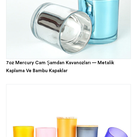
7oz Mercury Cam Şamdan Kavanozları — Metalik
Kaplama Ve Bambu Kapaklar