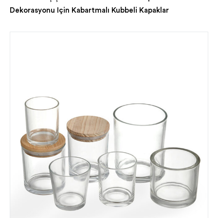
Dekorasyonu Için Kabartmalı Kubbeli Kapaklar