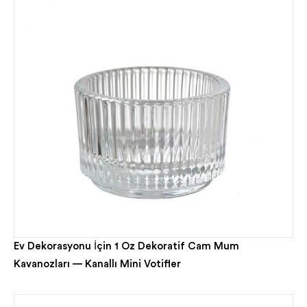
Ev Dekorasyonu İçin 1 Oz Dekoratif Cam Mum
Kavanozları — Kanallı Mini Votifler