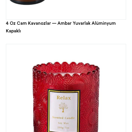
4 Oz Cam Kavanozlar — Ambar Yuvarlak Alüminyum
Kapaklı