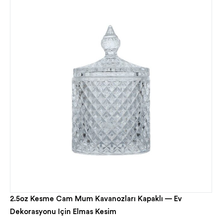
2.5oz Kesme Cam Mum Kavanozları Kapaklı — Ev
Dekorasyonu Için Elmas Kesim