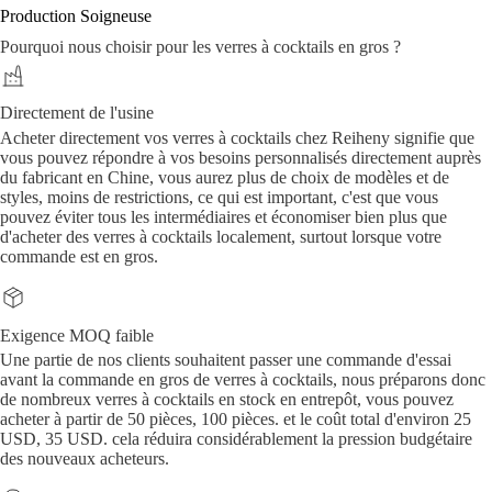
Production Soigneuse
Pourquoi nous choisir pour les verres à cocktails en gros ?
Directement de l'usine
Acheter directement vos verres à cocktails chez Reiheny signifie que
vous pouvez répondre à vos besoins personnalisés directement auprès
du fabricant en Chine, vous aurez plus de choix de modèles et de
styles, moins de restrictions, ce qui est important, c'est que vous
pouvez éviter tous les intermédiaires et économiser bien plus que
d'acheter des verres à cocktails localement, surtout lorsque votre
commande est en gros.
Exigence MOQ faible
Une partie de nos clients souhaitent passer une commande d'essai
avant la commande en gros de verres à cocktails, nous préparons donc
de nombreux verres à cocktails en stock en entrepôt, vous pouvez
acheter à partir de 50 pièces, 100 pièces. et le coût total d'environ 25
USD, 35 USD. cela réduira considérablement la pression budgétaire
des nouveaux acheteurs.