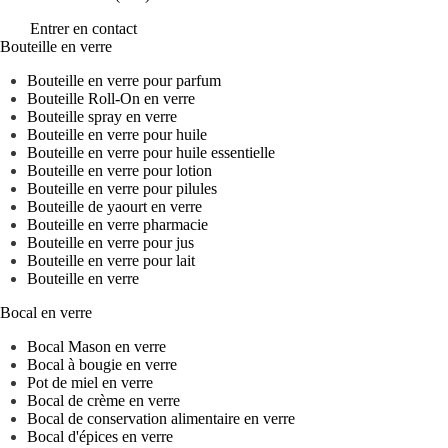
Entrer en contact
Bouteille en verre
Bouteille en verre pour parfum
Bouteille Roll-On en verre
Bouteille spray en verre
Bouteille en verre pour huile
Bouteille en verre pour huile essentielle
Bouteille en verre pour lotion
Bouteille en verre pour pilules
Bouteille de yaourt en verre
Bouteille en verre pharmacie
Bouteille en verre pour jus
Bouteille en verre pour lait
Bouteille en verre
Bocal en verre
Bocal Mason en verre
Bocal à bougie en verre
Pot de miel en verre
Bocal de crème en verre
Bocal de conservation alimentaire en verre
Bocal d'épices en verre