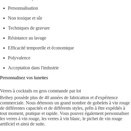
Personnalisation
Non toxique et sûr
Techniques de gravure
Résistance au lavage
Efficacité temporelle et économique
Polyvalence
Acceptation dans l'industrie
Personnalisez vos lunettes
Verres à cocktails en gros commande par lot
Reihey possède plus de 40 années de fabrication et d'expérience
commerciale. Nous détenons un grand nombre de gobelets à vin rouge
de différentes capacités et de différents styles, prêts à être expédiés à
tout moment, pratique et rapide. Vous pouvez également personnaliser
les verres à vin rouge, les verres à vin blanc, le pichet de vin rouge
artificiel et ainsi de suite.