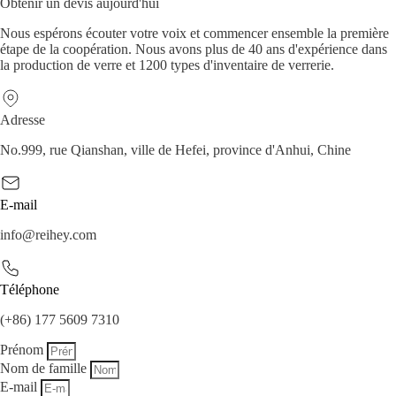
Obtenir un devis aujourd'hui
Nous espérons écouter votre voix et commencer ensemble la première
étape de la coopération. Nous avons plus de 40 ans d'expérience dans
la production de verre et 1200 types d'inventaire de verrerie.
Adresse
No.999, rue Qianshan, ville de Hefei, province d'Anhui, Chine
E-mail
info@reihey.com
Téléphone
(+86) 177 5609 7310
Prénom
Nom de famille
E-mail