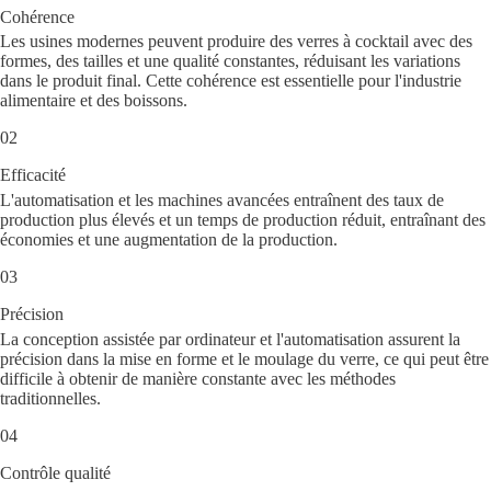
Cohérence
Les usines modernes peuvent produire des verres à cocktail avec des
formes, des tailles et une qualité constantes, réduisant les variations
dans le produit final. Cette cohérence est essentielle pour l'industrie
alimentaire et des boissons.
02
Efficacité
L'automatisation et les machines avancées entraînent des taux de
production plus élevés et un temps de production réduit, entraînant des
économies et une augmentation de la production.
03
Précision
La conception assistée par ordinateur et l'automatisation assurent la
précision dans la mise en forme et le moulage du verre, ce qui peut être
difficile à obtenir de manière constante avec les méthodes
traditionnelles.
04
Contrôle qualité