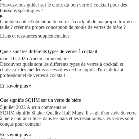
Pouvez-vous guider sur le choix du bon verre à cocktail pour des
boissons spécifiques ?
Combien coûte l'obtention de verres à cocktail de ma propre forme et
taille ? créer ma propre conception de moule de verres de bière ?
Liens et ressources supplémentaires
Quels sont les différents types de verres à cocktail
mars 10, 2026
Aucun commentaire
Découvrez quels sont les différents types de verres à cocktail et
choisissez les meilleurs accessoires de bar auprès d'un fabricant
professionnel de verres à cocktail
En savoir plus »
Que signifie SQHM sur un verre de bière
5 juillet 2022
Aucun commentaire
SQHM signifie Shaker Quality Half Mugs. Il s'agit d'un style de verre
à bière courant utilisé dans les bars et les restaurants. Ces verres sont
conçus pour contenir
En savoir plus »