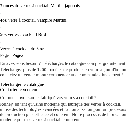
3 onces de verres à cocktail Martini japonais
4oz Verre à cocktail Vampire Martini
5oz verres à cocktail Bird
Verres à cocktail de 5 oz
Page
1
Page
2
En avez-vous besoin ? Téléchargez le catalogue complet gratuitement !
Téléchargez plus de 1200 modèles de produits en verre aujourd'hui ou
contactez un vendeur pour commencer une commande directement !
Télécharger le catalogue
Contacter le vendeur
Comment avons-nous fabriqué vos verres à cocktail ?
Reihey, en tant qu'usine moderne qui fabrique des verres à cocktail,
utilise des technologies avancées et l'automatisation pour un processus
de production plus efficace et cohérent. Notre processus de fabrication
moderne pour les verres à cocktail comprend :