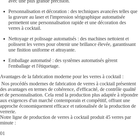
avec une plus grande précision.
Personnalisation et décoration : des techniques avancées telles que
la gravure au laser et l'impression sérigraphique automatisée
permettent une personnalisation rapide et une décoration des
verres à cocktail.
Nettoyage et polissage automatisés : des machines nettoient et
polissent les verres pour obtenir une brillance élevée, garantissant
une finition uniforme et attrayante.
Emballage automatisé : des systèmes automatisés gèrent
l'emballage et l'étiquetage.
Avantages de la fabrication moderne pour les verres à cocktail :
Nos procédés modernes de fabrication de verres à cocktail présentent
des avantages en termes de cohérence, d'efficacité, de contrôle qualité
et de personnalisation. Cela rend la production plus adaptée à répondre
aux exigences d'un marché contemporain et compétitif, offrant une
approche économiquement efficace et rationalisée de la production de
verrerie.
Notre ligne de production de verres à cocktail produit 45 verres par
minute :
01