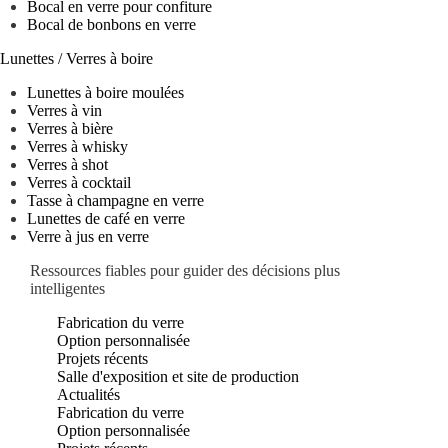
Bocal en verre pour confiture
Bocal de bonbons en verre
Lunettes / Verres à boire
Lunettes à boire moulées
Verres à vin
Verres à bière
Verres à whisky
Verres à shot
Verres à cocktail
Tasse à champagne en verre
Lunettes de café en verre
Verre à jus en verre
Ressources fiables pour guider des décisions plus
Inactif
intelligentes
Fabrication du verre
Option personnalisée
Projets récents
Salle d'exposition et site de production
Actualités
Fabrication du verre
Option personnalisée