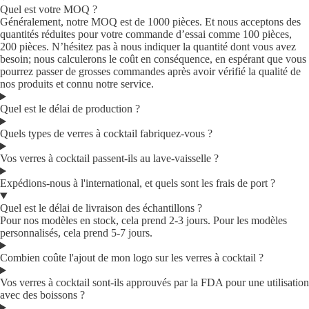
Quel est votre MOQ ?
Généralement, notre MOQ est de 1000 pièces. Et nous acceptons des
quantités réduites pour votre commande d’essai comme 100 pièces,
200 pièces. N’hésitez pas à nous indiquer la quantité dont vous avez
besoin; nous calculerons le coût en conséquence, en espérant que vous
pourrez passer de grosses commandes après avoir vérifié la qualité de
nos produits et connu notre service.
Quel est le délai de production ?
Quels types de verres à cocktail fabriquez-vous ?
Vos verres à cocktail passent-ils au lave-vaisselle ?
Expédions-nous à l'international, et quels sont les frais de port ?
Quel est le délai de livraison des échantillons ?
Pour nos modèles en stock, cela prend 2-3 jours. Pour les modèles
personnalisés, cela prend 5-7 jours.
Combien coûte l'ajout de mon logo sur les verres à cocktail ?
Vos verres à cocktail sont-ils approuvés par la FDA pour une utilisation
avec des boissons ?