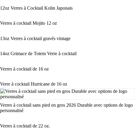
12oz Verres à Cocktail Kolin Japonais
Verres à cocktail Mojito 12 oz
13oz Verres à cocktail gravés vintage
14oz Grimace de Totem Verre à cocktail
Verres à cocktail de 16 oz
Verre à cocktail Hurricane de 16 oz
Verres à cocktail sans pied en gros 2026 Durable avec options de logo
personnalisé
Verres à cocktail de 22 oz.