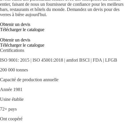
entier, faisant de nous un fournisseur de confiance pour les meilleurs
bars, restaurants et hôtels du monde. Demandez un devis pour des
verres à bière aujourd'hui.
Obtenir un devis
Télécharger le catalogue
Obtenir un devis
Télécharger le catalogue
Certifications
ISO 9001: 2015 | ISO 45001:2018 | amfori BSCI | FDA | LFGB
200 000 tonnes
Capacité de production annuelle
Année 1981
Usine établie
72+ pays
Ont coopéré