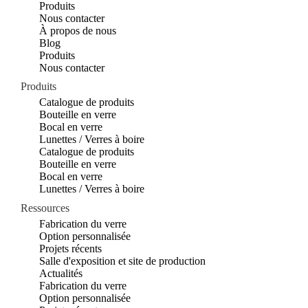
Produits
Nous contacter
À propos de nous
Blog
Produits
Nous contacter
Produits
Catalogue de produits
Bouteille en verre
Bocal en verre
Lunettes / Verres à boire
Catalogue de produits
Bouteille en verre
Bocal en verre
Lunettes / Verres à boire
Ressources
Fabrication du verre
Option personnalisée
Projets récents
Salle d'exposition et site de production
Actualités
Fabrication du verre
Option personnalisée