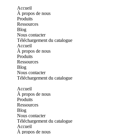
Accueil
À propos de nous
Produits
Ressources
Blog
Nous contacter
Téléchargement du catalogue
Accueil
À propos de nous
Produits
Ressources
Blog
Nous contacter
Téléchargement du catalogue
Accueil
À propos de nous
Produits
Ressources
Blog
Nous contacter
Téléchargement du catalogue
Accueil
À propos de nous