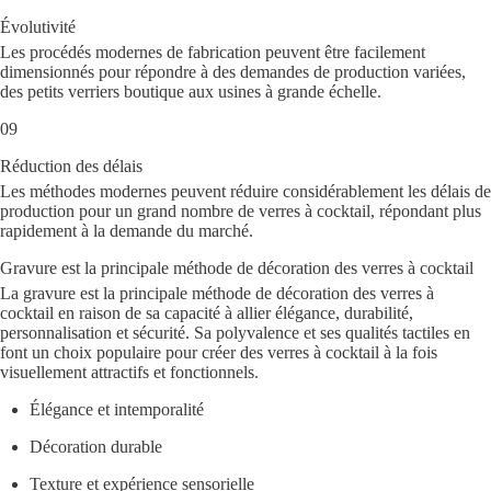
Évolutivité
Les procédés modernes de fabrication peuvent être facilement
dimensionnés pour répondre à des demandes de production variées,
des petits verriers boutique aux usines à grande échelle.
09
Réduction des délais
Les méthodes modernes peuvent réduire considérablement les délais de
production pour un grand nombre de verres à cocktail, répondant plus
rapidement à la demande du marché.
Gravure est la principale méthode de décoration des verres à cocktail
La gravure est la principale méthode de décoration des verres à
cocktail en raison de sa capacité à allier élégance, durabilité,
personnalisation et sécurité. Sa polyvalence et ses qualités tactiles en
font un choix populaire pour créer des verres à cocktail à la fois
visuellement attractifs et fonctionnels.
Élégance et intemporalité
Décoration durable
Texture et expérience sensorielle