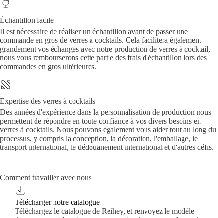
Échantillon facile
Il est nécessaire de réaliser un échantillon avant de passer une
commande en gros de verres à cocktails. Cela facilitera également
grandement vos échanges avec notre production de verres à cocktail,
nous vous rembourserons cette partie des frais d'échantillon lors des
commandes en gros ultérieures.
Expertise des verres à cocktails
Des années d'expérience dans la personnalisation de production nous
permettent de répondre en toute confiance à vos divers besoins en
verres à cocktails. Nous pouvons également vous aider tout au long du
processus, y compris la conception, la décoration, l'emballage, le
transport international, le dédouanement international et d'autres défis.
Comment travailler avec nous
Télécharger notre catalogue
Téléchargez le catalogue de Reihey, et renvoyez le modèle