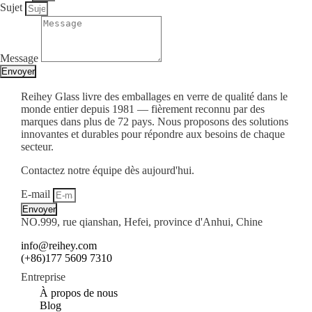
Sujet
Message
Envoyer
Reihey Glass livre des emballages en verre de qualité dans le
monde entier depuis 1981 — fièrement reconnu par des
marques dans plus de 72 pays. Nous proposons des solutions
innovantes et durables pour répondre aux besoins de chaque
secteur.
Contactez notre équipe dès aujourd'hui.
E-mail
Envoyer
NO.999, rue qianshan, Hefei, province d'Anhui, Chine
info@reihey.com
(+86)177 5609 7310
Entreprise
À propos de nous
Blog