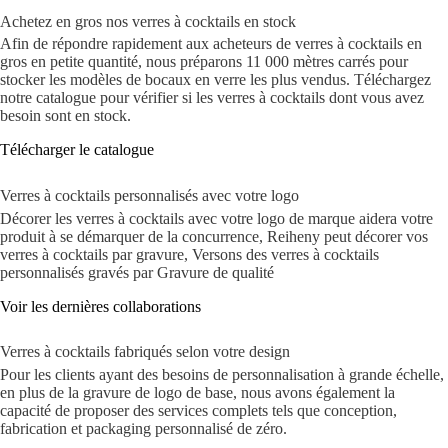
Achetez en gros nos verres à cocktails en stock
Afin de répondre rapidement aux acheteurs de verres à cocktails en
gros en petite quantité, nous préparons 11 000 mètres carrés pour
stocker les modèles de bocaux en verre les plus vendus. Téléchargez
notre catalogue pour vérifier si les verres à cocktails dont vous avez
besoin sont en stock.
Télécharger le catalogue
Verres à cocktails personnalisés avec votre logo
Décorer les verres à cocktails avec votre logo de marque aidera votre
produit à se démarquer de la concurrence, Reiheny peut décorer vos
verres à cocktails par gravure, Versons des verres à cocktails
personnalisés gravés par Gravure de qualité
Voir les dernières collaborations
Verres à cocktails fabriqués selon votre design
Pour les clients ayant des besoins de personnalisation à grande échelle,
en plus de la gravure de logo de base, nous avons également la
capacité de proposer des services complets tels que conception,
fabrication et packaging personnalisé de zéro.