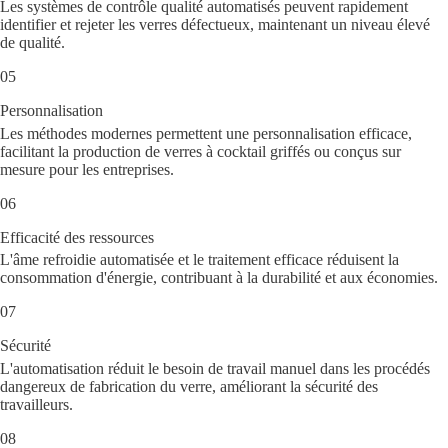
Les systèmes de contrôle qualité automatisés peuvent rapidement
identifier et rejeter les verres défectueux, maintenant un niveau élevé
de qualité.
05
Personnalisation
Les méthodes modernes permettent une personnalisation efficace,
facilitant la production de verres à cocktail griffés ou conçus sur
mesure pour les entreprises.
06
Efficacité des ressources
L'âme refroidie automatisée et le traitement efficace réduisent la
consommation d'énergie, contribuant à la durabilité et aux économies.
07
Sécurité
L'automatisation réduit le besoin de travail manuel dans les procédés
dangereux de fabrication du verre, améliorant la sécurité des
travailleurs.
08