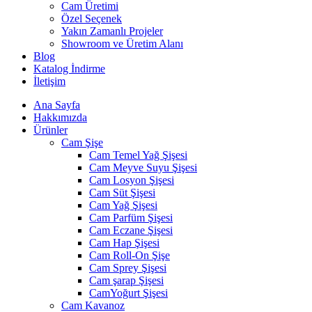
Cam Üretimi
Özel Seçenek
Yakın Zamanlı Projeler
Showroom ve Üretim Alanı
Blog
Katalog İndirme
İletişim
Ana Sayfa
Hakkımızda
Ürünler
Cam Şişe
Cam Temel Yağ Şişesi
Cam Meyve Suyu Şişesi
Cam Losyon Şişesi
Cam Süt Şişesi
Cam Yağ Şişesi
Cam Parfüm Şişesi
Cam Eczane Şişesi
Cam Hap Şişesi
Cam Roll-On Şişe
Cam Sprey Şişesi
Cam şarap Şişesi
CamYoğurt Şişesi
Cam Kavanoz