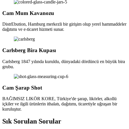
Cam Mum Kavanozu
DistrEbution, Hamburg merkezli bir girişim olup yerel hammaddeler
dağıtımı ve e-ticaret hizmeti sunar.
Carlsberg Bira Kupası
Carlsberg 1847 yılında kuruldu, dünyadaki dördüncü en büyük bira
grubu.
Cam Şarap Shot
BAĞIMSIZ LIKÖR KORE, Türkiye'de şarap, likörler, alkollü
içkiler ve ilgili ürünlerin ithalatı, dağıtımı, ticaretiyle uğraşan bir
kuruluştur.
Sık Sorulan Sorular