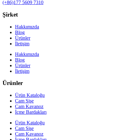
(+86)177 5609 7310
Şirket
Hakkımızda
Blog
Ürünler
İletişim
Hakkımızda
Blog
Ürünler
İletişim
Ürünler
Ürün Kataloğu
Cam Şişe
Cam Kavanoz
İçme Bardakları
Ürün Kataloğu
Cam Şişe
Cam Kavanoz
İçme Bardakları