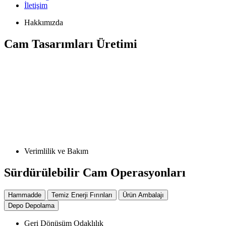
İletişim
Hakkımızda
Cam Tasarımları Üretimi
Verimlilik ve Bakım
Sürdürülebilir Cam Operasyonları
Hammadde
Temiz Enerji Fırınları
Ürün Ambalajı
Depo Depolama
Geri Dönüşüm Odaklılık