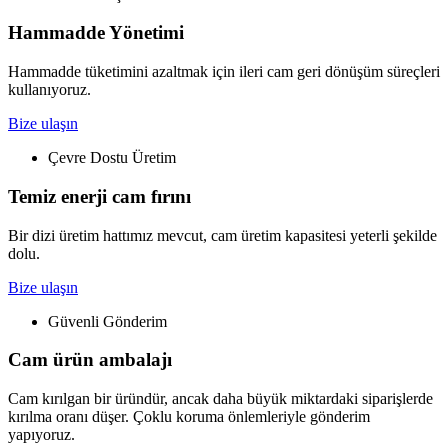
Hammadde Yönetimi
Hammadde tüketimini azaltmak için ileri cam geri dönüşüm süreçleri
kullanıyoruz.
Bize ulaşın
Çevre Dostu Üretim
Temiz enerji cam fırını
Bir dizi üretim hattımız mevcut, cam üretim kapasitesi yeterli şekilde
dolu.
Bize ulaşın
Güvenli Gönderim
Cam ürün ambalajı
Cam kırılgan bir üründür, ancak daha büyük miktardaki siparişlerde
kırılma oranı düşer. Çoklu koruma önlemleriyle gönderim
yapıyoruz.