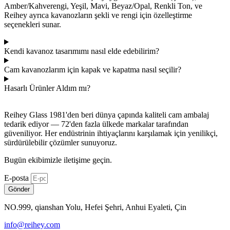
Amber/Kahverengi, Yeşil, Mavi, Beyaz/Opal, Renkli Ton, ve
Reihey ayrıca kavanozların şekli ve rengi için özelleştirme
seçenekleri sunar.
Kendi kavanoz tasarımımı nasıl elde edebilirim?
Cam kavanozlarım için kapak ve kapatma nasıl seçilir?
Hasarlı Ürünler Aldım mı?
Reihey Glass 1981'den beri dünya çapında kaliteli cam ambalaj
tedarik ediyor — 72'den fazla ülkede markalar tarafından
güveniliyor. Her endüstrinin ihtiyaçlarını karşılamak için yenilikçi,
sürdürülebilir çözümler sunuyoruz.
Bugün ekibimizle iletişime geçin.
E-posta
Gönder
NO.999, qianshan Yolu, Hefei Şehri, Anhui Eyaleti, Çin
info@reihey.com