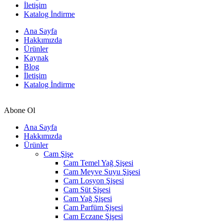
İletişim
Katalog İndirme
Ana Sayfa
Hakkımızda
Ürünler
Kaynak
Blog
İletişim
Katalog İndirme
Abone Ol
Ana Sayfa
Hakkımızda
Ürünler
Cam Şişe
Cam Temel Yağ Şişesi
Cam Meyve Suyu Şişesi
Cam Losyon Şişesi
Cam Süt Şişesi
Cam Yağ Şişesi
Cam Parfüm Şişesi
Cam Eczane Şişesi