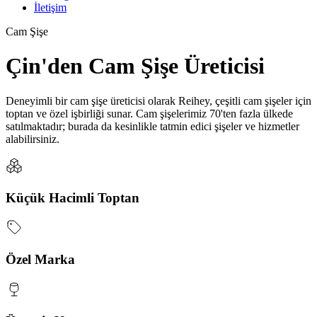
İletişim
Cam Şişe
Çin'den Cam Şişe Üreticisi
Deneyimli bir cam şişe üreticisi olarak Reihey, çeşitli cam şişeler için
toptan ve özel işbirliği sunar. Cam şişelerimiz 70'ten fazla ülkede
satılmaktadır; burada da kesinlikle tatmin edici şişeler ve hizmetler
alabilirsiniz.
Küçük Hacimli Toptan
Özel Marka