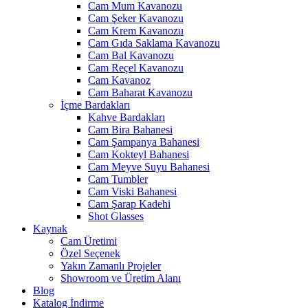
Cam Mum Kavanozu
Cam Şeker Kavanozu
Cam Krem Kavanozu
Cam Gıda Saklama Kavanozu
Cam Bal Kavanozu
Cam Reçel Kavanozu
Cam Kavanoz
Cam Baharat Kavanozu
İçme Bardakları
Kahve Bardakları
Cam Bira Bahanesi
Cam Şampanya Bahanesi
Cam Kokteyl Bahanesi
Cam Meyve Suyu Bahanesi
Cam Tumbler
Cam Viski Bahanesi
Cam Şarap Kadehi
Shot Glasses
Kaynak
Cam Üretimi
Özel Seçenek
Yakın Zamanlı Projeler
Showroom ve Üretim Alanı
Blog
Katalog İndirme