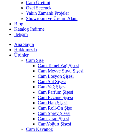
Cam Üretimi
Özel Seçenek
Yakın Zamanlı Projeler
Showroom ve Üretim Alanı
Blog
Katalog İndirme
İletişim
Ana Sayfa
Hakkımızda
Ürünler
Cam Şişe
Cam Temel Yağ Şişesi
Cam Meyve Suyu Şişesi
Cam Losyon Şişesi
Cam Süt Şişesi
Cam Yağ Şişesi
Cam Parfüm Şişesi
Cam Eczane Şişesi
Cam Hap Şişesi
Cam Roll-On Şişe
Cam Sprey Şişesi
Cam şarap Şişesi
CamYoğurt Şişesi
Cam Kavanoz