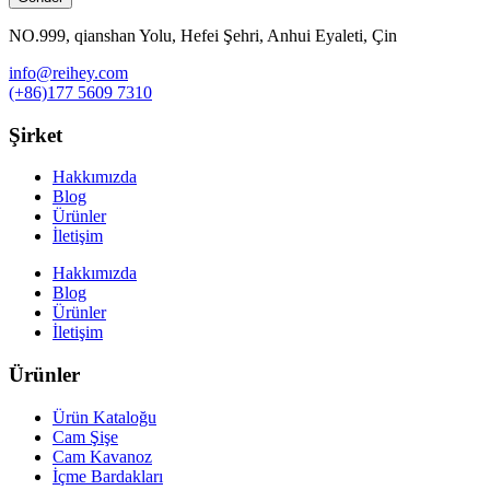
NO.999, qianshan Yolu, Hefei Şehri, Anhui Eyaleti, Çin
info@reihey.com
(+86)177 5609 7310
Şirket
Hakkımızda
Blog
Ürünler
İletişim
Hakkımızda
Blog
Ürünler
İletişim
Ürünler
Ürün Kataloğu
Cam Şişe
Cam Kavanoz
İçme Bardakları