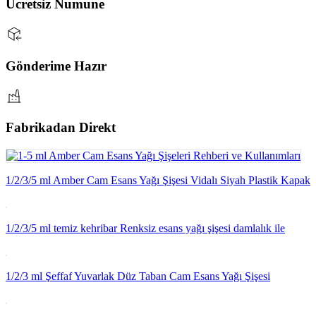
Ücretsiz Numune
Gönderime Hazır
Fabrikadan Direkt
1/2/3/5 ml Amber Cam Esans Yağı Şişesi Vidalı Siyah Plastik Kapak
1/2/3/5 ml temiz kehribar Renksiz esans yağı şişesi damlalık ile
1/2/3 ml Şeffaf Yuvarlak Düz Taban Cam Esans Yağı Şişesi