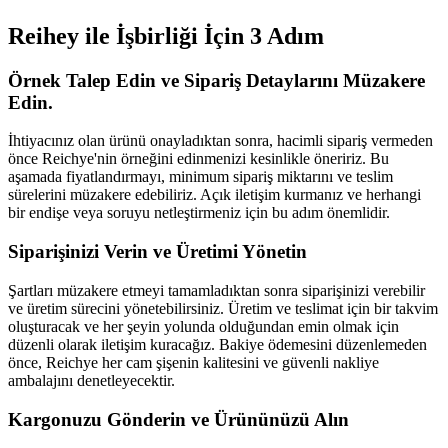
Reihey ile İşbirliği İçin 3 Adım
Örnek Talep Edin ve Sipariş Detaylarını Müzakere
Edin.
İhtiyacınız olan ürünü onayladıktan sonra, hacimli sipariş vermeden
önce Reichye'nin örneğini edinmenizi kesinlikle öneririz. Bu
aşamada fiyatlandırmayı, minimum sipariş miktarını ve teslim
sürelerini müzakere edebiliriz. Açık iletişim kurmanız ve herhangi
bir endişe veya soruyu netleştirmeniz için bu adım önemlidir.
Siparişinizi Verin ve Üretimi Yönetin
Şartları müzakere etmeyi tamamladıktan sonra siparişinizi verebilir
ve üretim sürecini yönetebilirsiniz. Üretim ve teslimat için bir takvim
oluşturacak ve her şeyin yolunda olduğundan emin olmak için
düzenli olarak iletişim kuracağız. Bakiye ödemesini düzenlemeden
önce, Reichye her cam şişenin kalitesini ve güvenli nakliye
ambalajını denetleyecektir.
Kargonuzu Gönderin ve Ürününüzü Alın