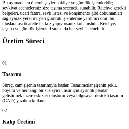
Bu aşamada en önemli şeyler nakliye ve gümrük işlemleridir;
sevkiyat acenteleriniz size taşıma seçeneği sunabilir, Reichye gerekli
belgeleri, ticari fatura, sevk listesi ve konşimento gibi dokümanları
sağlayarak yerel müşteri gümrük işlemlerine yardımcı olur; bu,
uluslararası ticarette ilk kez yapıyorsanız kullanışlıdır. Reichye,
taşıma ve gümrük işlemleri sırasında her şeyi üstlenebilir.
Üretim Süreci
01
Tasarım
Süreç, cam şişenin tasarımıyla başlar. Tasarımcılar şişenin şekli,
boyutu ve herhangi bir süsleyici unsur için ayrıntılı planlar
geliştirmek üzere eskizler oluşturur veya bilgisayar destekli tasarım
(CAD) yazılımı kullanır.
02
Kalıp Üretimi