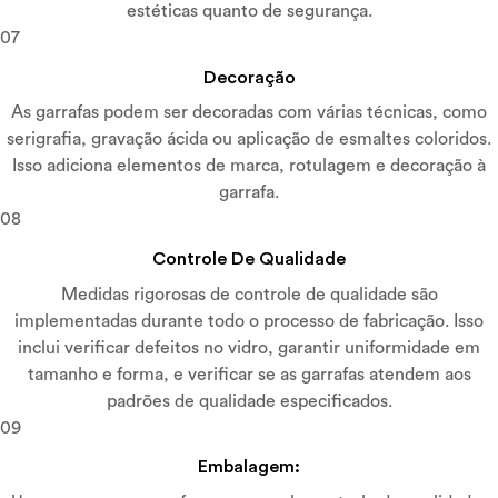
estéticas quanto de segurança.
07
Decoração
As garrafas podem ser decoradas com várias técnicas, como
serigrafia, gravação ácida ou aplicação de esmaltes coloridos.
Isso adiciona elementos de marca, rotulagem e decoração à
garrafa.
08
Controle De Qualidade
Medidas rigorosas de controle de qualidade são
implementadas durante todo o processo de fabricação. Isso
inclui verificar defeitos no vidro, garantir uniformidade em
tamanho e forma, e verificar se as garrafas atendem aos
padrões de qualidade especificados.
09
Embalagem: