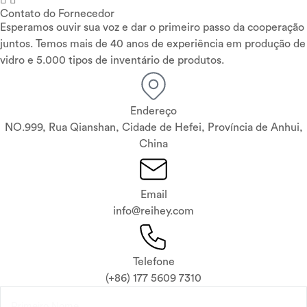
Contato do Fornecedor
Esperamos ouvir sua voz e dar o primeiro passo da cooperação
juntos. Temos mais de 40 anos de experiência em produção de
vidro e 5.000 tipos de inventário de produtos.
Endereço
NO.999, Rua Qianshan, Cidade de Hefei, Província de Anhui,
China
Email
info@reihey.com
Telefone
(+86) 177 5609 7310