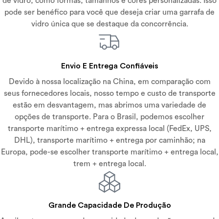
de vidro, como formas, tamanhos e cores personalizadas. Isso
pode ser benéfico para você que deseja criar uma garrafa de
vidro única que se destaque da concorrência.
Envio E Entrega Confiáveis
Devido à nossa localização na China, em comparação com
seus fornecedores locais, nosso tempo e custo de transporte
estão em desvantagem, mas abrimos uma variedade de
opções de transporte. Para o Brasil, podemos escolher
transporte marítimo + entrega expressa local (FedEx, UPS,
DHL), transporte marítimo + entrega por caminhão; na
Europa, pode-se escolher transporte marítimo + entrega local,
trem + entrega local.
Grande Capacidade De Produção