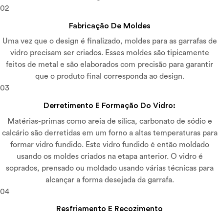
02
Fabricação De Moldes
Uma vez que o design é finalizado, moldes para as garrafas de
vidro precisam ser criados. Esses moldes são tipicamente
feitos de metal e são elaborados com precisão para garantir
que o produto final corresponda ao design.
03
Derretimento E Formação Do Vidro:
Matérias-primas como areia de sílica, carbonato de sódio e
calcário são derretidas em um forno a altas temperaturas para
formar vidro fundido. Este vidro fundido é então moldado
usando os moldes criados na etapa anterior. O vidro é
soprados, prensado ou moldado usando várias técnicas para
alcançar a forma desejada da garrafa.
04
Resfriamento E Recozimento