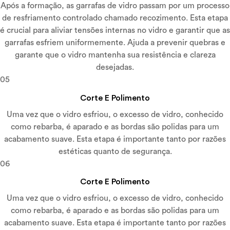
Após a formação, as garrafas de vidro passam por um processo
de resfriamento controlado chamado recozimento. Esta etapa
é crucial para aliviar tensões internas no vidro e garantir que as
garrafas esfriem uniformemente. Ajuda a prevenir quebras e
garante que o vidro mantenha sua resistência e clareza
desejadas.
05
Corte E Polimento
Uma vez que o vidro esfriou, o excesso de vidro, conhecido
como rebarba, é aparado e as bordas são polidas para um
acabamento suave. Esta etapa é importante tanto por razões
estéticas quanto de segurança.
06
Corte E Polimento
Uma vez que o vidro esfriou, o excesso de vidro, conhecido
como rebarba, é aparado e as bordas são polidas para um
acabamento suave. Esta etapa é importante tanto por razões