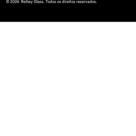
© 2026
Reihey Glass. Todos os direitos reservados.