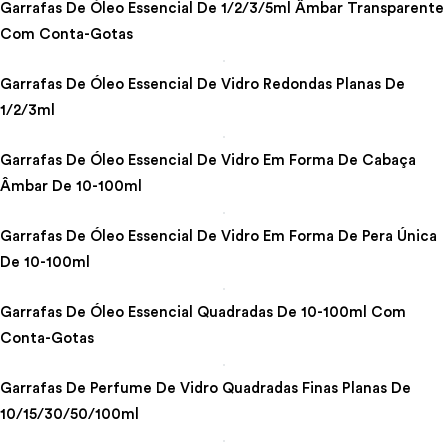
Garrafas De Óleo Essencial De 1/2/3/5ml Âmbar Transparente
Com Conta-Gotas
Garrafas De Óleo Essencial De Vidro Redondas Planas De
1/2/3ml
Garrafas De Óleo Essencial De Vidro Em Forma De Cabaça
Âmbar De 10-100ml
Garrafas De Óleo Essencial De Vidro Em Forma De Pera Única
De 10-100ml
Garrafas De Óleo Essencial Quadradas De 10-100ml Com
Conta-Gotas
Garrafas De Perfume De Vidro Quadradas Finas Planas De
10/15/30/50/100ml