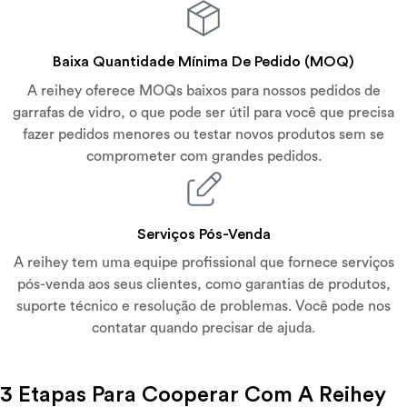
Baixa Quantidade Mínima De Pedido (MOQ)
A reihey oferece MOQs baixos para nossos pedidos de
garrafas de vidro, o que pode ser útil para você que precisa
fazer pedidos menores ou testar novos produtos sem se
comprometer com grandes pedidos.
Serviços Pós-Venda
A reihey tem uma equipe profissional que fornece serviços
pós-venda aos seus clientes, como garantias de produtos,
suporte técnico e resolução de problemas. Você pode nos
contatar quando precisar de ajuda.
3 Etapas Para Cooperar Com A Reihey