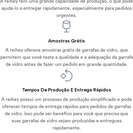
A reihey tem uma grande capacidade de produção, o que pode
ajudá-lo a entregar rapidamente, especialmente para pedidos
urgentes.
Amostras Grátis
A reihey oferece amostras grátis de garrafas de vidro, que
permitem que você teste a qualidade e a adequação da garrafa
de vidro antes de fazer um pedido em grande quantidade.
Tempos De Produção E Entrega Rápidos
A reihey possui um processo de produção simplificado e pode
oferecer tempos de entrega rápidos para pedidos de garrafas
de vidro. Isso pode ser benéfico para você que precisa que
suas garrafas de vidro sejam produzidas e entregues
rapidamente.