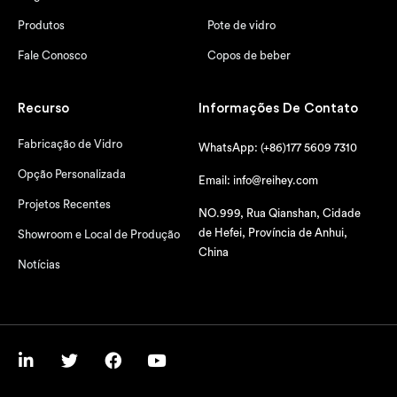
Produtos
Pote de vidro
Fale Conosco
Copos de beber
Recurso
Informações De Contato
Fabricação de Vidro
WhatsApp: (+86)177 5609 7310
Opção Personalizada
Email: info@reihey.com
Projetos Recentes
NO.999, Rua Qianshan, Cidade
de Hefei, Província de Anhui,
Showroom e Local de Produção
China
Notícias