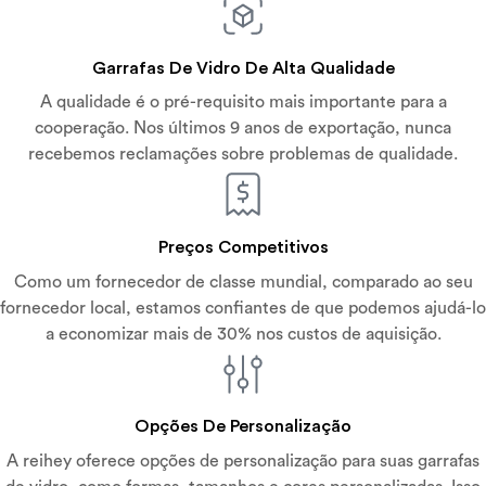
Garrafas De Vidro De Alta Qualidade
A qualidade é o pré-requisito mais importante para a
cooperação. Nos últimos 9 anos de exportação, nunca
recebemos reclamações sobre problemas de qualidade.
Preços Competitivos
Como um fornecedor de classe mundial, comparado ao seu
fornecedor local, estamos confiantes de que podemos ajudá-lo
a economizar mais de 30% nos custos de aquisição.
Opções De Personalização
A reihey oferece opções de personalização para suas garrafas