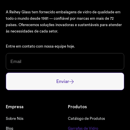
A Reihey Glass tem fornecido embalagens de vidro de qualidade em
todo o mundo desde 1981 — confiável por marcas em mais de 72
países. Oferecemos soluções inovadoras e sustentáveis para atender
às necessidades de cada setor.
Entre em contato com nossa equipe hoje.
Enviar
Empresa
Produtos
Sobre Nós
Catálogo de Produtos
Blog
Garrafas de Vidro