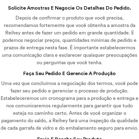
Solicite Amostras E Negocie Os Detalhes Do Pedido.
Depois de confirmar o produto que você precisa,
recomendamos fortemente que você obtenha a amostra da
Reihey antes de fazer um pedido em grande quantidade. E
podemos negociar preços, quantidades mínimas de pedido e
prazos de entrega nesta fase. É importante estabelecermos
uma comunicação clara e esclarecer quaisquer preocupações
ou perguntas que você tenha.
Faça Seu Pedido E Gerencie A Produção
Uma vez que concluímos a negociação dos termos, você pode
fazer seu pedido e gerenciar o processo de produção.
Estabeleceremos um cronograma para a produção e entrega e
nos comunicaremos regularmente para garantir que tudo
esteja no caminho certo. Antes de você organizar o
pagamento do saldo, a Reihey fará uma inspeção da qualidade
de cada garrafa de vidro e do embalamento seguro para envio.