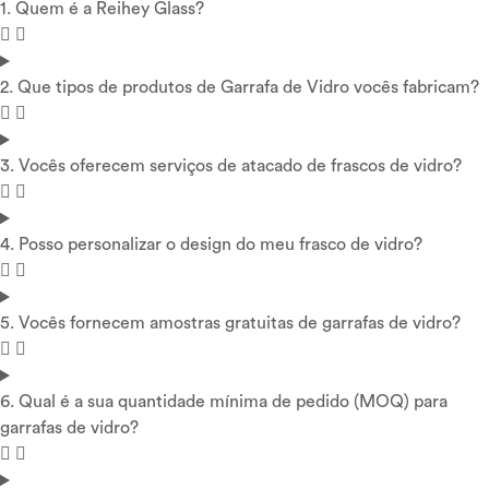
1. Quem é a Reihey Glass?
2. Que tipos de produtos de Garrafa de Vidro vocês fabricam?
3. Vocês oferecem serviços de atacado de frascos de vidro?
4. Posso personalizar o design do meu frasco de vidro?
5. Vocês fornecem amostras gratuitas de garrafas de vidro?
6. Qual é a sua quantidade mínima de pedido (MOQ) para
garrafas de vidro?