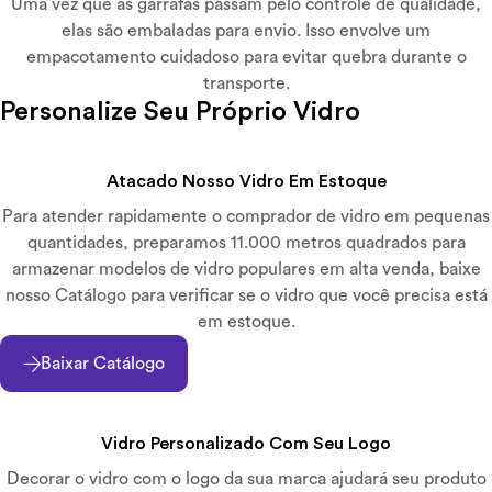
Uma vez que as garrafas passam pelo controle de qualidade,
elas são embaladas para envio. Isso envolve um
empacotamento cuidadoso para evitar quebra durante o
transporte.
Personalize Seu Próprio Vidro
Atacado Nosso Vidro Em Estoque
Para atender rapidamente o comprador de vidro em pequenas
quantidades, preparamos 11.000 metros quadrados para
armazenar modelos de vidro populares em alta venda, baixe
nosso Catálogo para verificar se o vidro que você precisa está
em estoque.
Baixar Catálogo
Vidro Personalizado Com Seu Logo
Decorar o vidro com o logo da sua marca ajudará seu produto