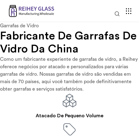
Garrafas de Vidro
Fabricante De Garrafas De
Vidro Da China
Como um fabricante experiente de garrafas de vidro, a Reihey
oferece negócios por atacado e personalizados para várias
garrafas de vidro. Nossas garrafas de vidro são vendidas em
mais de 70 países, aqui você também pode definitivamente
obter garrafas e serviços satisfatórios.
Atacado De Pequeno Volume