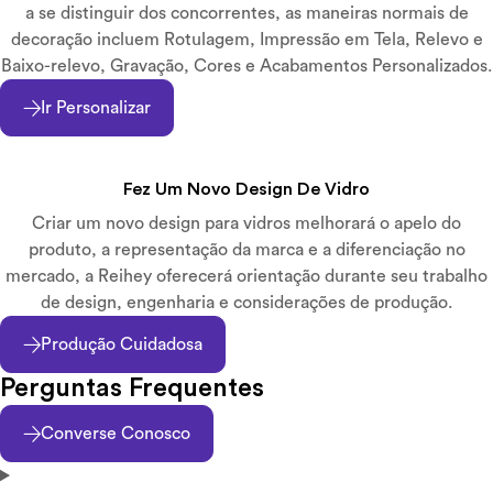
a se distinguir dos concorrentes, as maneiras normais de
decoração incluem Rotulagem, Impressão em Tela, Relevo e
Baixo-relevo, Gravação, Cores e Acabamentos Personalizados.
Ir Personalizar
Fez Um Novo Design De Vidro
Criar um novo design para vidros melhorará o apelo do
produto, a representação da marca e a diferenciação no
mercado, a Reihey oferecerá orientação durante seu trabalho
de design, engenharia e considerações de produção.
Produção Cuidadosa
Perguntas Frequentes
Converse Conosco