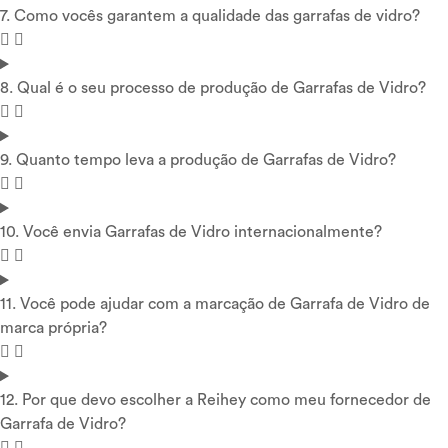
7. Como vocês garantem a qualidade das garrafas de vidro?
8. Qual é o seu processo de produção de Garrafas de Vidro?
9. Quanto tempo leva a produção de Garrafas de Vidro?
10. Você envia Garrafas de Vidro internacionalmente?
11. Você pode ajudar com a marcação de Garrafa de Vidro de
marca própria?
12. Por que devo escolher a Reihey como meu fornecedor de
Garrafa de Vidro?