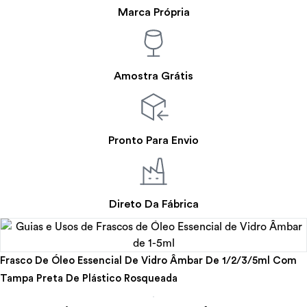
Marca Própria
Amostra Grátis
Pronto Para Envio
Direto Da Fábrica
Frasco De Óleo Essencial De Vidro Âmbar De 1/2/3/5ml Com
Tampa Preta De Plástico Rosqueada