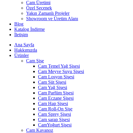
Cam Üretimi
Özel Seçenek
Yakın Zamanlı Projeler
Showroom ve Üretim Alanı
Blog
Katalog İndirme
İletişim
Ana Sayfa
Hakkımızda
Ürünler
Cam Şişe
Cam Temel Yağ Şişesi
Cam Meyve Suyu Şişesi
Cam Losyon Şişesi
Cam Süt Şişesi
Cam Yağ Şişesi
Cam Parfüm Şişesi
Cam Eczane Şişesi
Cam Hap Şişesi
Cam Roll-On Şişe
Cam Sprey Şişesi
Cam şarap Şişesi
CamYoğurt Şişesi
Cam Kavanoz