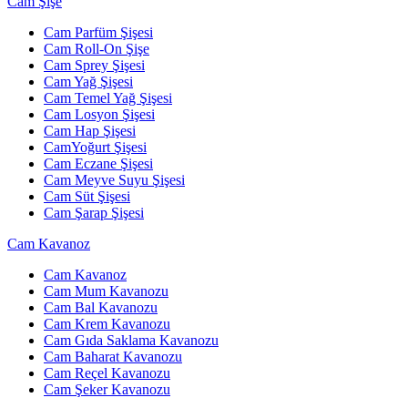
Cam Şişe
Cam Parfüm Şişesi
Cam Roll-On Şişe
Cam Sprey Şişesi
Cam Yağ Şişesi
Cam Temel Yağ Şişesi
Cam Losyon Şişesi
Cam Hap Şişesi
CamYoğurt Şişesi
Cam Eczane Şişesi
Cam Meyve Suyu Şişesi
Cam Süt Şişesi
Cam Şarap Şişesi
Cam Kavanoz
Cam Kavanoz
Cam Mum Kavanozu
Cam Bal Kavanozu
Cam Krem Kavanozu
Cam Gıda Saklama Kavanozu
Cam Baharat Kavanozu
Cam Reçel Kavanozu
Cam Şeker Kavanozu