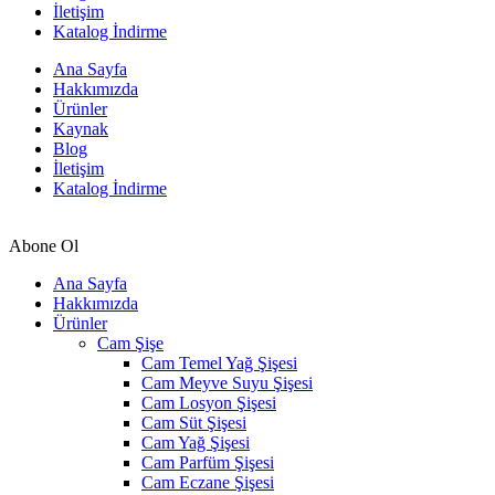
İletişim
Katalog İndirme
Ana Sayfa
Hakkımızda
Ürünler
Kaynak
Blog
İletişim
Katalog İndirme
Abone Ol
Ana Sayfa
Hakkımızda
Ürünler
Cam Şişe
Cam Temel Yağ Şişesi
Cam Meyve Suyu Şişesi
Cam Losyon Şişesi
Cam Süt Şişesi
Cam Yağ Şişesi
Cam Parfüm Şişesi
Cam Eczane Şişesi