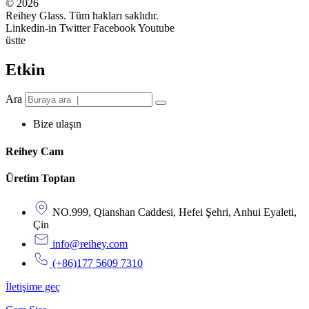
© 2026
Reihey Glass. Tüm hakları saklıdır.
Linkedin-in
Twitter
Facebook
Youtube
üstte
Etkin
Ara
Bize ulaşın
Reihey Cam
Üretim Toptan
NO.999, Qianshan Caddesi, Hefei Şehri, Anhui Eyaleti,
Çin
info@reihey.com
(+86)177 5609 7310
İletişime geç