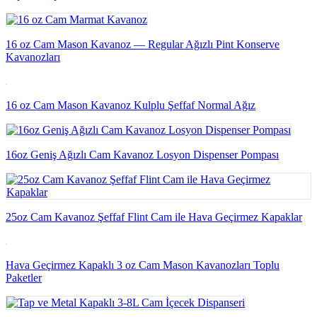
16 oz Cam Mason Kavanoz — Regular Ağızlı Pint Konserve
Kavanozları
16 oz Cam Mason Kavanoz Kulplu Şeffaf Normal Ağız
16oz Geniş Ağızlı Cam Kavanoz Losyon Dispenser Pompası
25oz Cam Kavanoz Şeffaf Flint Cam ile Hava Geçirmez Kapaklar
Hava Geçirmez Kapaklı 3 oz Cam Mason Kavanozları Toplu
Paketler