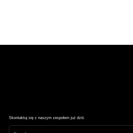
Skontaktuj się z naszym zespołem już dziś.