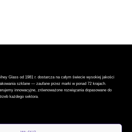
ihey Glass od 1981 r. dostarcza na całym świecie wysokiej jakości
akowania szklane — zaufane przez marki w ponad 72 krajach.
erujemy innowacyjne, zrównoważone rozwiązania dopasowane do
trzeb każdego sektora.