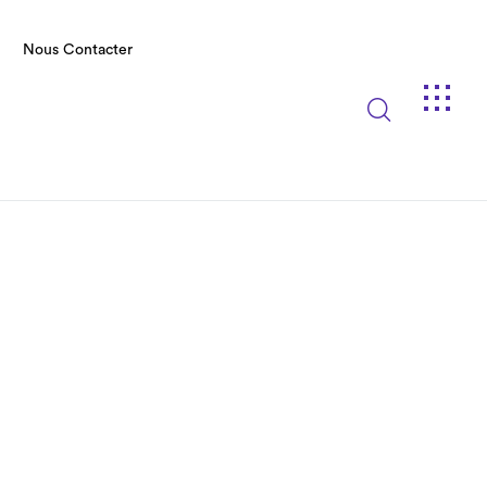
Nous Contacter