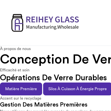
À propos de nous
Conception De Ver
Efficacité et soin
Opérations De Verre Durables
Matière Première
Silos À Cuisson À Énergie Propre
Accent sur le recyclage
Gestion Des Matières Premières