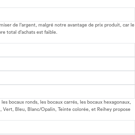
ser de l’argent, malgré notre avantage de prix produit, car le
 total d’achats est faible.
es bocaux ronds, les bocaux carrés, les bocaux hexagonaux,
, Vert, Bleu, Blanc/Opalin, Teinte colorée, et Reihey propose