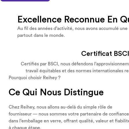
Excellence Reconnue En Qu
Au fil des années d’activité, nous avons accumulé une 
partout dans le monde.
Certificat BSC
Certifiés par BSCI, nous défendons l’approvisionnem
travail équitables et des normes internationales re
Pourquoi choisir Reihey ?
Ce Qui Nous Distingue
Chez Reihey, nous allons au-delà du simple rôle de
fournisseur — nous sommes votre partenaire de confiance
dans l’emballage en verre, offrant qualité, valeur et fiabilit
à chaque étape.