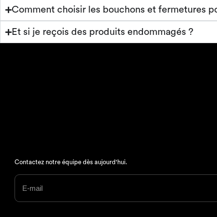
Comment choisir les bouchons et fermetures p
Et si je reçois des produits endommagés ?
Contactez notre équipe dès aujourd'hui.