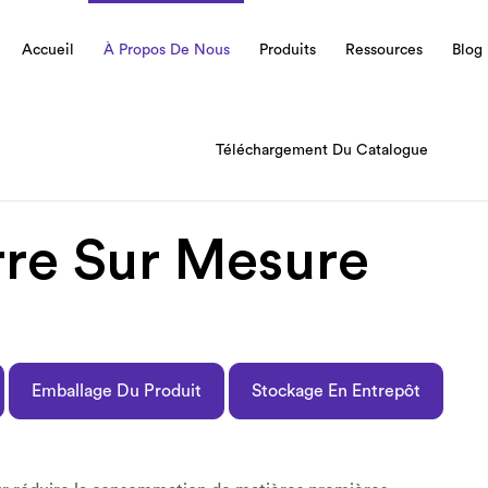
Accueil
À Propos De Nous
Produits
Ressources
Blog
Téléchargement Du Catalogue
re Sur Mesure
Emballage Du Produit
Stockage En Entrepôt