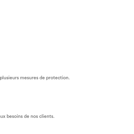
 plusieurs mesures de protection.
x besoins de nos clients.