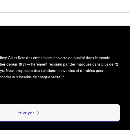
ihey Glass livre des emballages en verre de qualité dans le monde
tier depuis 1981 — fièrement reconnu par des marques dans plus de 72
ys. Nous proposons des solutions innovantes et durables pour
pondre aux besoins de chaque secteur.
Envoyer