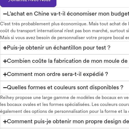
L’achat en Chine va-t-il économiser mon budget
C’est très probablement plus économique. Mais tout achat de b
coût du transport international n’est pas bon marché, surtout s
Mais si vous avez besoin de personnaliser votre propre bocal e
Puis-je obtenir un échantillon pour test？
Combien coûte la fabrication de mon moule de b
Comment mon ordre sera-t-il expédié ?
Quelles formes et couleurs sont disponibles ?
Reihey propose une large gamme de modèles de bocaux en verr
les bocaux ovales et les formes spécialisées. Les couleurs cou
également des options de personnalisation pour la forme et la
Comment puis-je obtenir mon propre design de 