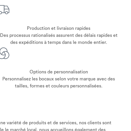
Production et livraison rapides
Des processus rationalisés assurent des délais rapides et
des expéditions à temps dans le monde entier.
Options de personnalisation
Personnalisez les bocaux selon votre marque avec des
tailles, formes et couleurs personnalisées.
e variété de produits et de services, nos clients sont
le le marché local, nous accueillons également des