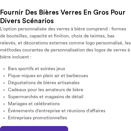
Fournir Des Bières Verres En Gros Pour
Divers Scénarios
L'option personnalisée des verres à bière comprend : formes
de bouteilles, capacité et finition, choix de teintes, bas
relevés, et décorations externes comme logo personnalisé, les
méthodes courantes de personnalisation des logos de verres à
bière incluent :
Bars sportifs et soirées jeux
Pique-niques en plein air et barbecues
Dégustations de bières artisanales
Cadeaux pour les amateurs de bière
Supermarchés et magasins de détail
Mariages et célébrations
Événements d'entreprise et réunions d'affaires
Entreprises promotionnelles