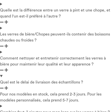
Quelle est la différence entre un verre à pint et une chope, et
quand l'un est-il préféré à l'autre ?
Les verres de bière/Chopes peuvent-ils contenir des boissons
chaudes ou froides ?
Comment nettoyer et entretenir correctement les verres à
bière pour maintenir leur qualité et leur apparence ?
Quel est le délai de livraison des échantillons ?
Pour nos modèles en stock, cela prend 2-3 jours. Pour les
modèles personnalisés, cela prend 5-7 jours.