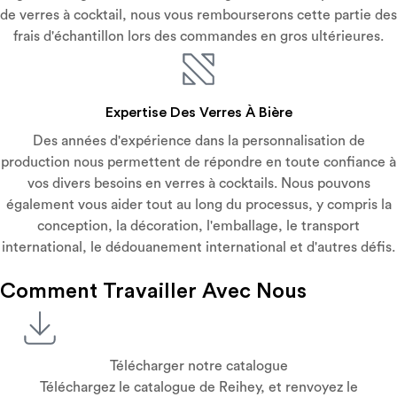
de verres à cocktail, nous vous rembourserons cette partie des
frais d'échantillon lors des commandes en gros ultérieures.
Expertise Des Verres À Bière
Des années d'expérience dans la personnalisation de
production nous permettent de répondre en toute confiance à
vos divers besoins en verres à cocktails. Nous pouvons
également vous aider tout au long du processus, y compris la
conception, la décoration, l'emballage, le transport
international, le dédouanement international et d'autres défis.
Comment Travailler Avec Nous
Télécharger notre catalogue
Téléchargez le catalogue de Reihey, et renvoyez le