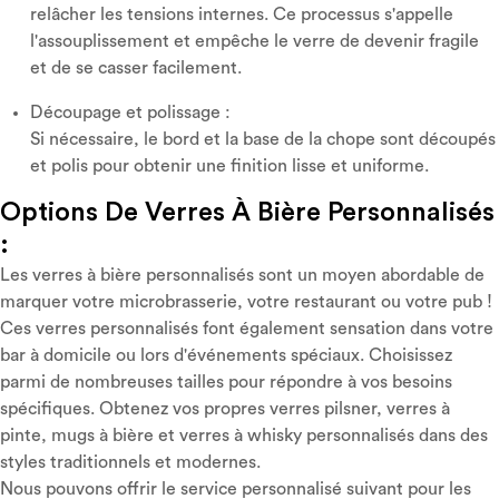
relâcher les tensions internes. Ce processus s'appelle
l'assouplissement et empêche le verre de devenir fragile
et de se casser facilement.
Découpage et polissage :
Si nécessaire, le bord et la base de la chope sont découpés
et polis pour obtenir une finition lisse et uniforme.
Options De Verres À Bière Personnalisés
:
Les verres à bière personnalisés sont un moyen abordable de
marquer votre microbrasserie, votre restaurant ou votre pub !
Ces verres personnalisés font également sensation dans votre
bar à domicile ou lors d'événements spéciaux. Choisissez
parmi de nombreuses tailles pour répondre à vos besoins
spécifiques. Obtenez vos propres verres pilsner, verres à
pinte, mugs à bière et verres à whisky personnalisés dans des
styles traditionnels et modernes.
Nous pouvons offrir le service personnalisé suivant pour les