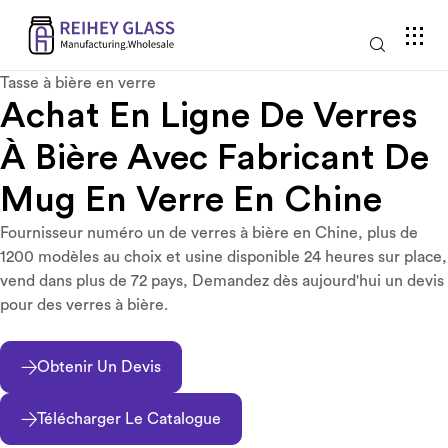
Tasse à bière en verre
Achat En Ligne De Verres
À Bière Avec Fabricant De
Mug En Verre En Chine
Fournisseur numéro un de verres à bière en Chine, plus de
1200 modèles au choix et usine disponible 24 heures sur place,
vend dans plus de 72 pays, Demandez dès aujourd'hui un devis
pour des verres à bière.
Obtenir Un Devis
Télécharger Le Catalogue