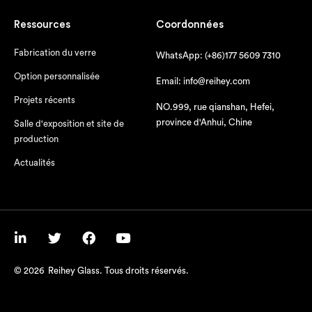
Ressources
Coordonnées
Fabrication du verre
WhatsApp: (+86)177 5609 7310
Option personnalisée
Email: info@reihey.com
Projets récents
NO.999, rue qianshan, Hefei,
province d'Anhui, Chine
Salle d'exposition et site de
production
Actualités
© 2026
Reihey Glass. Tous droits réservés.