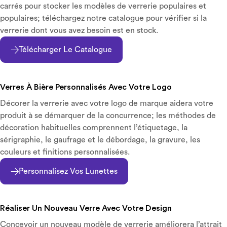
carrés pour stocker les modèles de verrerie populaires et
populaires; téléchargez notre catalogue pour vérifier si la
verrerie dont vous avez besoin est en stock.
Télécharger Le Catalogue
Verres À Bière Personnalisés Avec Votre Logo
Décorer la verrerie avec votre logo de marque aidera votre
produit à se démarquer de la concurrence; les méthodes de
décoration habituelles comprennent l’étiquetage, la
sérigraphie, le gaufrage et le débordage, la gravure, les
couleurs et finitions personnalisées.
Personnalisez Vos Lunettes
Réaliser Un Nouveau Verre Avec Votre Design
Concevoir un nouveau modèle de verrerie améliorera l’attrait