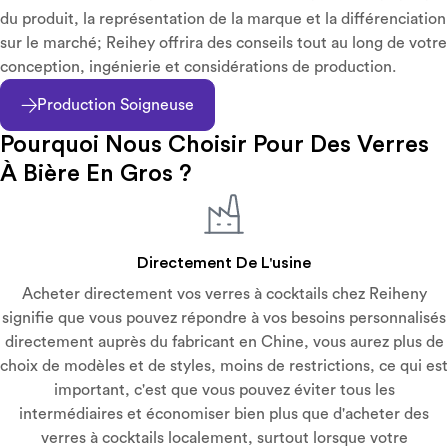
du produit, la représentation de la marque et la différenciation
sur le marché; Reihey offrira des conseils tout au long de votre
conception, ingénierie et considérations de production.
Production Soigneuse
Pourquoi Nous Choisir Pour Des Verres
À Bière En Gros ?
Directement De L'usine
Acheter directement vos verres à cocktails chez Reiheny
signifie que vous pouvez répondre à vos besoins personnalisés
directement auprès du fabricant en Chine, vous aurez plus de
choix de modèles et de styles, moins de restrictions, ce qui est
important, c'est que vous pouvez éviter tous les
intermédiaires et économiser bien plus que d'acheter des
verres à cocktails localement, surtout lorsque votre