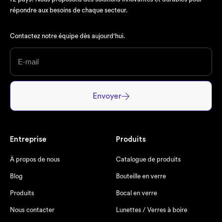
répondre aux besoins de chaque secteur.
Contactez notre équipe dès aujourd'hui.
Envoyer
Entreprise
Produits
À propos de nous
Catalogue de produits
Blog
Bouteille en verre
Produits
Bocal en verre
Nous contacter
Lunettes / Verres à boire