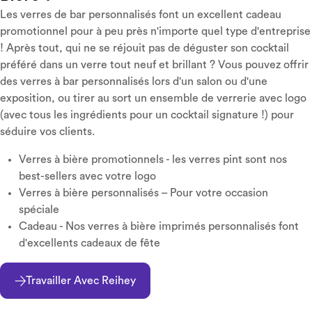
Les verres de bar personnalisés font un excellent cadeau
promotionnel pour à peu près n'importe quel type d'entreprise
! Après tout, qui ne se réjouit pas de déguster son cocktail
préféré dans un verre tout neuf et brillant ? Vous pouvez offrir
des verres à bar personnalisés lors d'un salon ou d'une
exposition, ou tirer au sort un ensemble de verrerie avec logo
(avec tous les ingrédients pour un cocktail signature !) pour
séduire vos clients.
Verres à bière promotionnels - les verres pint sont nos
best-sellers avec votre logo
Verres à bière personnalisés – Pour votre occasion
spéciale
Cadeau - Nos verres à bière imprimés personnalisés font
d'excellents cadeaux de fête
Travailler Avec Reihey