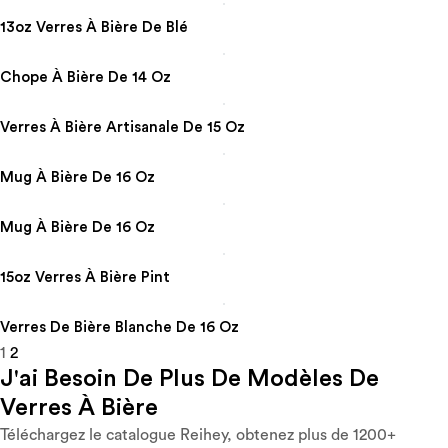
13oz Verres À Bière De Blé
Chope À Bière De 14 Oz
Verres À Bière Artisanale De 15 Oz
Mug À Bière De 16 Oz
Mug À Bière De 16 Oz
15oz Verres À Bière Pint
Verres De Bière Blanche De 16 Oz
1
2
J'ai Besoin De Plus De Modèles De
Verres À Bière
Téléchargez le catalogue Reihey, obtenez plus de 1200+