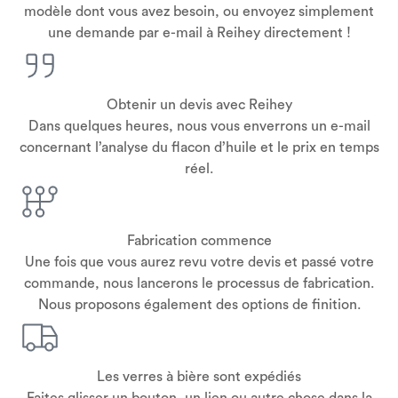
modèle dont vous avez besoin, ou envoyez simplement
une demande par e-mail à Reihey directement !
Obtenir un devis avec Reihey
Dans quelques heures, nous vous enverrons un e-mail
concernant l’analyse du flacon d’huile et le prix en temps
réel.
Fabrication commence
Une fois que vous aurez revu votre devis et passé votre
commande, nous lancerons le processus de fabrication.
Nous proposons également des options de finition.
Les verres à bière sont expédiés
Faites glisser un bouton, un lien ou autre chose dans la