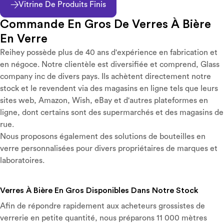
Vitrine De Produits Finis
Commande En Gros De Verres À Bière
En Verre
Reihey possède plus de 40 ans d'expérience en fabrication et
en négoce. Notre clientèle est diversifiée et comprend, Glass
company inc de divers pays. Ils achètent directement notre
stock et le revendent via des magasins en ligne tels que leurs
sites web, Amazon, Wish, eBay et d'autres plateformes en
ligne, dont certains sont des supermarchés et des magasins de
rue.
Nous proposons également des solutions de bouteilles en
verre personnalisées pour divers propriétaires de marques et
laboratoires.
Verres À Bière En Gros Disponibles Dans Notre Stock
Afin de répondre rapidement aux acheteurs grossistes de
verrerie en petite quantité, nous préparons 11 000 mètres