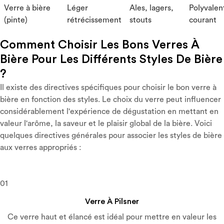
Verre à bière
Léger
Ales, lagers,
Polyvalen
(pinte)
rétrécissement
stouts
courant
Comment Choisir Les Bons Verres À
Bière Pour Les Différents Styles De Bière
?
Il existe des directives spécifiques pour choisir le bon verre à
bière en fonction des styles. Le choix du verre peut influencer
considérablement l'expérience de dégustation en mettant en
valeur l'arôme, la saveur et le plaisir global de la bière. Voici
quelques directives générales pour associer les styles de bière
aux verres appropriés :
01
Verre À Pilsner
Ce verre haut et élancé est idéal pour mettre en valeur les