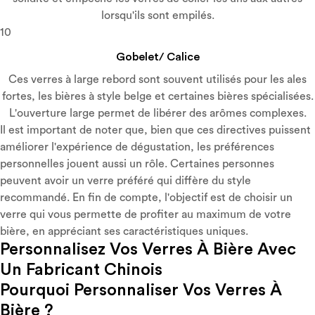
lorsqu'ils sont empilés.
10
Gobelet/ Calice
Ces verres à large rebord sont souvent utilisés pour les ales
fortes, les bières à style belge et certaines bières spécialisées.
L'ouverture large permet de libérer des arômes complexes.
Il est important de noter que, bien que ces directives puissent
améliorer l'expérience de dégustation, les préférences
personnelles jouent aussi un rôle. Certaines personnes
peuvent avoir un verre préféré qui diffère du style
recommandé. En fin de compte, l'objectif est de choisir un
verre qui vous permette de profiter au maximum de votre
bière, en appréciant ses caractéristiques uniques.
Personnalisez Vos Verres À Bière Avec
Un Fabricant Chinois
Pourquoi Personnaliser Vos Verres À
Bière ?