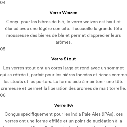
04
Verre Weizen
Conçu pour les bières de blé, le verre weizen est haut et
élancé avec une légère conicité. Il accueille la grande tête
mousseuse des bières de blé et permet d'apprécier leurs
arômes.
05
Verre Stout
Les verres stout ont un corps large et rond avec un sommet
qui se rétrécit, parfait pour les bières foncées et riches comme
les stouts et les porters. La forme aide à maintenir une tête
crémeuse et permet la libération des arômes de malt torréfié.
06
Verre IPA
Conçus spécifiquement pour les India Pale Ales (IPAs), ces
verres ont une forme effilée et un point de nucléation à la