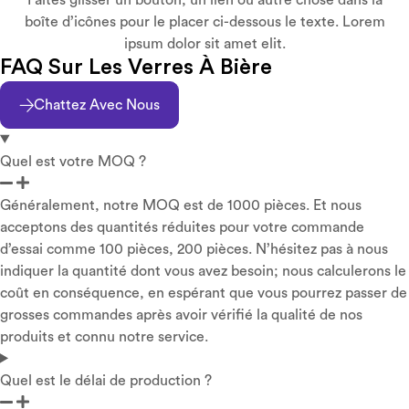
boîte d’icônes pour le placer ci-dessous le texte. Lorem
ipsum dolor sit amet elit.
FAQ Sur Les Verres À Bière
Chattez Avec Nous
Quel est votre MOQ ?
Généralement, notre MOQ est de 1000 pièces. Et nous
acceptons des quantités réduites pour votre commande
d’essai comme 100 pièces, 200 pièces. N’hésitez pas à nous
indiquer la quantité dont vous avez besoin; nous calculerons le
coût en conséquence, en espérant que vous pourrez passer de
grosses commandes après avoir vérifié la qualité de nos
produits et connu notre service.
Quel est le délai de production ?