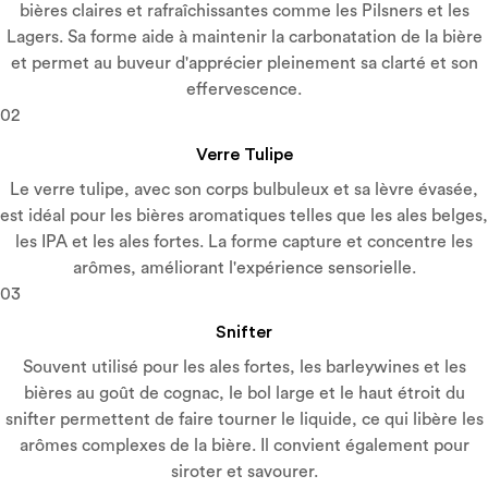
bières claires et rafraîchissantes comme les Pilsners et les
Lagers. Sa forme aide à maintenir la carbonatation de la bière
et permet au buveur d'apprécier pleinement sa clarté et son
effervescence.
02
Verre Tulipe
Le verre tulipe, avec son corps bulbuleux et sa lèvre évasée,
est idéal pour les bières aromatiques telles que les ales belges,
les IPA et les ales fortes. La forme capture et concentre les
arômes, améliorant l'expérience sensorielle.
03
Snifter
Souvent utilisé pour les ales fortes, les barleywines et les
bières au goût de cognac, le bol large et le haut étroit du
snifter permettent de faire tourner le liquide, ce qui libère les
arômes complexes de la bière. Il convient également pour
siroter et savourer.