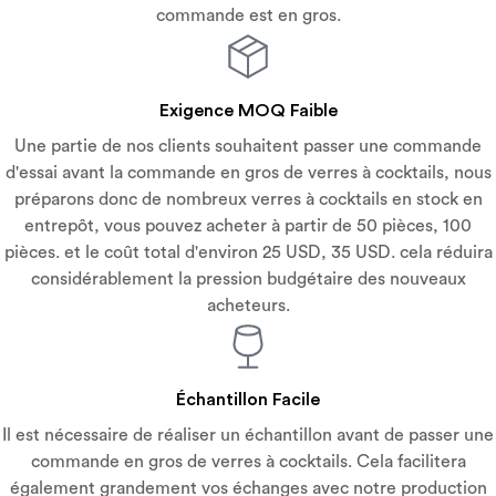
commande est en gros.
Exigence MOQ Faible
Une partie de nos clients souhaitent passer une commande
d'essai avant la commande en gros de verres à cocktails, nous
préparons donc de nombreux verres à cocktails en stock en
entrepôt, vous pouvez acheter à partir de 50 pièces, 100
pièces. et le coût total d'environ 25 USD, 35 USD. cela réduira
considérablement la pression budgétaire des nouveaux
acheteurs.
Échantillon Facile
Il est nécessaire de réaliser un échantillon avant de passer une
commande en gros de verres à cocktails. Cela facilitera
également grandement vos échanges avec notre production