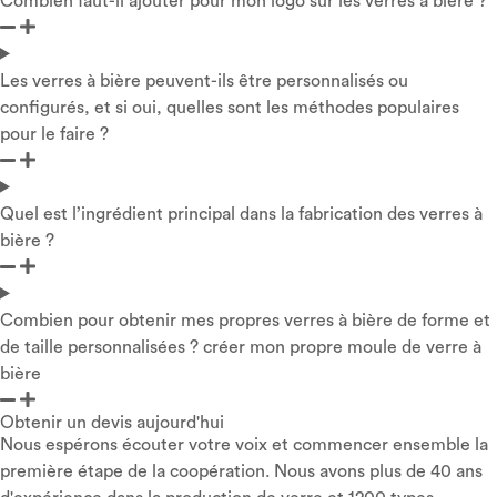
Combien faut-il ajouter pour mon logo sur les verres à bière ?
Les verres à bière peuvent-ils être personnalisés ou
configurés, et si oui, quelles sont les méthodes populaires
pour le faire ?
Quel est l’ingrédient principal dans la fabrication des verres à
bière ?
Combien pour obtenir mes propres verres à bière de forme et
de taille personnalisées ? créer mon propre moule de verre à
bière
Obtenir un devis aujourd'hui
Nous espérons écouter votre voix et commencer ensemble la
première étape de la coopération. Nous avons plus de 40 ans