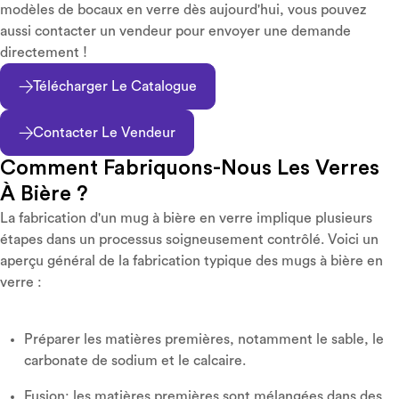
modèles de bocaux en verre dès aujourd'hui, vous pouvez
aussi contacter un vendeur pour envoyer une demande
directement !
Télécharger Le Catalogue
Contacter Le Vendeur
Comment Fabriquons-Nous Les Verres
À Bière ?
La fabrication d'un mug à bière en verre implique plusieurs
étapes dans un processus soigneusement contrôlé. Voici un
aperçu général de la fabrication typique des mugs à bière en
verre :
Préparer les matières premières, notamment le sable, le
carbonate de sodium et le calcaire.
Fusion: les matières premières sont mélangées dans des