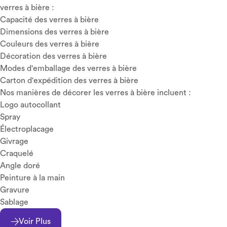
verres à bière :
Capacité des verres à bière
Dimensions des verres à bière
Couleurs des verres à bière
Décoration des verres à bière
Modes d'emballage des verres à bière
Carton d'expédition des verres à bière
Nos manières de décorer les verres à bière incluent :
Logo autocollant
Spray
Électroplacage
Givrage
Craquelé
Angle doré
Peinture à la main
Gravure
Sablage
Voir Plus