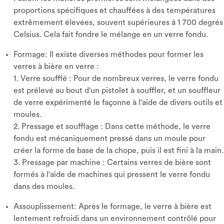
proportions spécifiques et chauffées à des températures
extrêmement élevées, souvent supérieures à 1 700 degrés
Celsius. Cela fait fondre le mélange en un verre fondu.
Formage: Il existe diverses méthodes pour former les
verres à bière en verre :
1. Verre soufflé : Pour de nombreux verres, le verre fondu
est prélevé au bout d'un pistolet à souffler, et un souffleur
de verre expérimenté le façonne à l'aide de divers outils et
moules.
2. Pressage et soufflage : Dans cette méthode, le verre
fondu est mécaniquement pressé dans un moule pour
créer la forme de base de la chope, puis il est fini à la main.
3. Pressage par machine : Certains verres de bière sont
formés à l'aide de machines qui pressent le verre fondu
dans des moules.
Assouplissement: Après le formage, le verre à bière est
lentement refroidi dans un environnement contrôlé pour