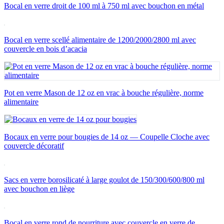
Bocal en verre droit de 100 ml à 750 ml avec bouchon en métal
Bocal en verre scellé alimentaire de 1200/2000/2800 ml avec
couvercle en bois d’acacia
Pot en verre Mason de 12 oz en vrac à bouche régulière, norme
alimentaire
Bocaux en verre pour bougies de 14 oz — Coupelle Cloche avec
couvercle décoratif
Sacs en verre borosilicaté à large goulot de 150/300/600/800 ml
avec bouchon en liège
Bocal en verre rond de nourriture avec couvercle en verre de