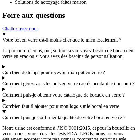
Solutions de nettoyage faites maison
Foire aux questions
Chattez avec nous
Votre pot en verre est-il moins cher que le mien localement ?
La plupart du temps, oui, surtout si vous avez besoin de bocaux en
verre en vrac ou si vous avez des besoins de personnalisation.
Combien de temps pour recevoir mon pot en verre ?
Comment gérez-vous les pots en verre cassés pendant le transport ?
Comment puis-je obtenir votre catalogue de bocaux en verre ?
Combien faut-il ajouter pour mon logo sur le bocal en verre
Comment puis-je confirmer la qualité de votre bocal en verre ?
Notre usine est conforme à l’ISO 9001:2015, et pour la bouteille en
verre, nous avons réussi les tests FDA, LFGB, nous pouvons
également accepter votre test avant la commande personnalisée.