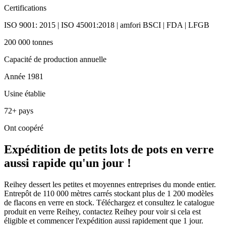
Certifications
ISO 9001: 2015 | ISO 45001:2018 | amfori BSCI | FDA | LFGB
200 000 tonnes
Capacité de production annuelle
Année 1981
Usine établie
72+ pays
Ont coopéré
Expédition de petits lots de pots en verre
aussi rapide qu'un jour !
Reihey dessert les petites et moyennes entreprises du monde entier.
Entrepôt de 110 000 mètres carrés stockant plus de 1 200 modèles
de flacons en verre en stock. Téléchargez et consultez le catalogue
produit en verre Reihey, contactez Reihey pour voir si cela est
éligible et commencer l'expédition aussi rapidement que 1 jour.