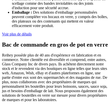
scellage comme des bandes inviolables ou des joints
d'induction pour une sécurité accrue.
Emballage :
Des solutions d'emballage personnalisées
peuvent compléter vos bocaux en verre, y compris des boîtes,
des plateaux ou des contenants qui mettent en valeur
efficacement votre produit.
Voir plus de détails
Bac de commande en gros de pot en verre
Reihey possède plus de 40 ans d'expérience en fabrication et en
commerce. Notre clientèle est diversifiée et comprend, entre autres,
Glass Company Inc de divers pays. Ils achètent directement notre
stock et le revendent via des boutiques en ligne telles que leurs sites
web, Amazon, Wish, eBay et d'autres plateformes en ligne, une
partie d'entre eux sont des supermarchés et des magasins de rue. De
plus, nous collaborons avec des propriétaires de marques qui
personnalisent les bouteilles pour leurs boissons, sauces, sauce soja,
jus et besoins d'emballage de lait. Nous proposons également des
solutions de bouteilles en verre sur mesure pour divers propriétaires
de marques et pour les laboratoires.