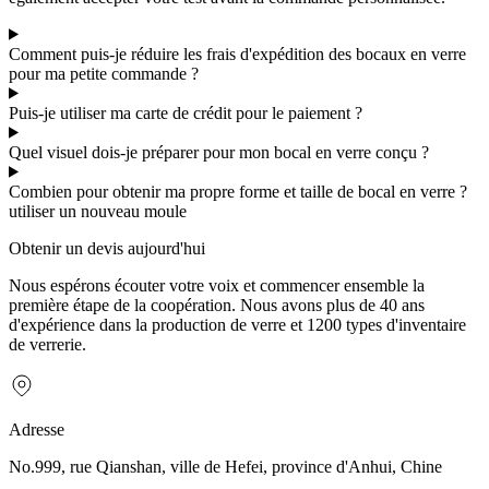
Comment puis-je réduire les frais d'expédition des bocaux en verre
pour ma petite commande ?
Puis-je utiliser ma carte de crédit pour le paiement ?
Quel visuel dois-je préparer pour mon bocal en verre conçu ?
Combien pour obtenir ma propre forme et taille de bocal en verre ?
utiliser un nouveau moule
Obtenir un devis aujourd'hui
Nous espérons écouter votre voix et commencer ensemble la
première étape de la coopération. Nous avons plus de 40 ans
d'expérience dans la production de verre et 1200 types d'inventaire
de verrerie.
Adresse
No.999, rue Qianshan, ville de Hefei, province d'Anhui, Chine