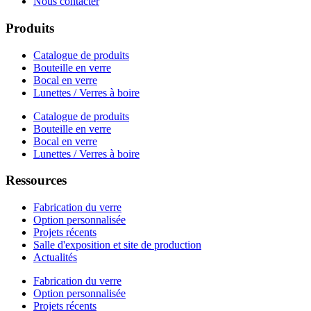
Nous contacter
Produits
Catalogue de produits
Bouteille en verre
Bocal en verre
Lunettes / Verres à boire
Catalogue de produits
Bouteille en verre
Bocal en verre
Lunettes / Verres à boire
Ressources
Fabrication du verre
Option personnalisée
Projets récents
Salle d'exposition et site de production
Actualités
Fabrication du verre
Option personnalisée
Projets récents