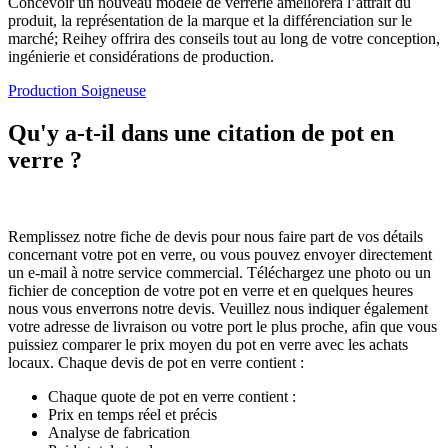
Concevoir un nouveau modèle de verrerie améliorera l’attrait du
produit, la représentation de la marque et la différenciation sur le
marché; Reihey offrira des conseils tout au long de votre conception,
ingénierie et considérations de production.
Production Soigneuse
Qu'y a-t-il dans une citation de pot en
verre ?
Remplissez notre fiche de devis pour nous faire part de vos détails
concernant votre pot en verre, ou vous pouvez envoyer directement
un e-mail à notre service commercial. Téléchargez une photo ou un
fichier de conception de votre pot en verre et en quelques heures
nous vous enverrons notre devis. Veuillez nous indiquer également
votre adresse de livraison ou votre port le plus proche, afin que vous
puissiez comparer le prix moyen du pot en verre avec les achats
locaux. Chaque devis de pot en verre contient :
Chaque quote de pot en verre contient :
Prix en temps réel et précis
Analyse de fabrication