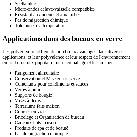
Scellabilité
Micro-ondes et lave-vaisselle compatibles
Résistant aux odeurs et aux taches
Pas de migraction chimique
Tolérance à la température
Applications dans des bocaux en verre
Les pots en verre offrent de nombreux avantages dans diverses
applications, et leur polyvalence et leur respect de l'environnement
en font un choix populaire pour l'emballage et le stockage.
Rangement alimentaire
Conservation et Mise en conserve
Contenants pour condiments et sauces
Verres à boire
Supports de bougie
Vases à fleurs
Terrariums faits maison
Courses en vrac
Bricolage et Organisation de bureau
Cadeaux faits maison
Produits de spa et de beauté
Pas de migraction chimique