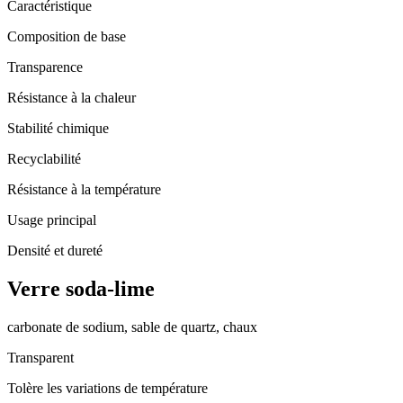
Caractéristique
Composition de base
Transparence
Résistance à la chaleur
Stabilité chimique
Recyclabilité
Résistance à la température
Usage principal
Densité et dureté
Verre soda-lime
carbonate de sodium, sable de quartz, chaux
Transparent
Tolère les variations de température