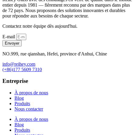
entier depuis 1981 — fièrement reconnu par des marques dans plus
de 72 pays. Nous proposons des solutions innovantes et durables
pour répondre aux besoins de chaque secteur.
Contactez notre équipe dès aujourd'hui.
E-mail
Envoyer
NO.999, rue qianshan, Hefei, province d'Anhui, Chine
info@reihey.com
(+86)177 5609 7310
Entreprise
À propos de nous
Blog
Produits
Nous contacter
À propos de nous
Blog
Produits