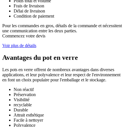
Poids total et volume
Frais de livraison
Délai de livraison
Condition de paiement
Pour les commandes en gros, détails de la commande et nécessitent
une communication entre les deux parties.
Commencez votre devis
Voir plus de détails
Avantages du pot en verre
Les pots en verre offrent de nombreux avantages dans diverses
applications, et leur polyvalence et leur respect de l'environnement
en font un choix populaire pour l'emballage et le stockage.
Non réactif
Préservation
Visibilité
recyclable
Durable
Attrait esthétique
Facile à nettoyer
Polyvalence