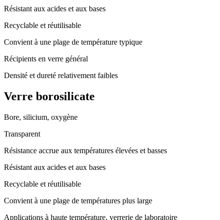
Résistant aux acides et aux bases
Recyclable et réutilisable
Convient à une plage de température typique
Récipients en verre général
Densité et dureté relativement faibles
Verre borosilicate
Bore, silicium, oxygène
Transparent
Résistance accrue aux températures élevées et basses
Résistant aux acides et aux bases
Recyclable et réutilisable
Convient à une plage de températures plus large
Applications à haute température, verrerie de laboratoire