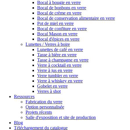
Bocal à bougie en verre
Bocal de bonbons en verre
Bocal de crème en verre
Bocal de conservation alimentaire en verre
Pot de miel en verre
Bocal de confiture en verre
Bocal Mason en verre
Bocal d'épices en verre
Lunettes / Verres à boire
Lunettes de café en verre
Tasse à bière en verre
Tasse à champagne en verre
Verre à cocktail en verre
Verre à jus en verre
Verre tumbler en verre
Verre à whiskey en verre
Gobelet en verre
Verres à shot
Ressources
Fabrication du verre
Option personnalisée
Projets récents
Salle d'exposition et site de production
Blog
Téléchargement du catalogue