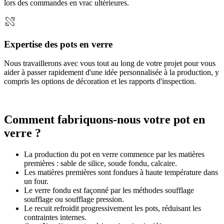
lors des commandes en vrac ultérieures.
Expertise des pots en verre
Nous travaillerons avec vous tout au long de votre projet pour vous
aider à passer rapidement d'une idée personnalisée à la production, y
compris les options de décoration et les rapports d'inspection.
Comment fabriquons-nous votre pot en
verre ?
La production du pot en verre commence par les matières
premières : sable de silice, soude fondu, calcaire.
Les matières premières sont fondues à haute température dans
un four.
Le verre fondu est façonné par les méthodes soufflage
soufflage ou soufflage pression.
Le recuit refroidit progressivement les pots, réduisant les
contraintes internes.