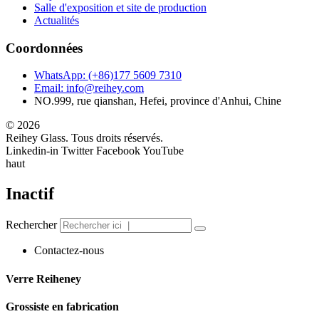
Salle d'exposition et site de production
Actualités
Coordonnées
WhatsApp: (+86)177 5609 7310
Email: info@reihey.com
NO.999, rue qianshan, Hefei, province d'Anhui, Chine
© 2026
Reihey Glass. Tous droits réservés.
Linkedin-in
Twitter
Facebook
YouTube
haut
Inactif
Rechercher
Contactez-nous
Verre Reiheney
Grossiste en fabrication