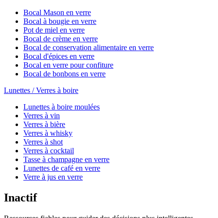
Bocal Mason en verre
Bocal à bougie en verre
Pot de miel en verre
Bocal de crème en verre
Bocal de conservation alimentaire en verre
Bocal d'épices en verre
Bocal en verre pour confiture
Bocal de bonbons en verre
Lunettes / Verres à boire
Lunettes à boire moulées
Verres à vin
Verres à bière
Verres à whisky
Verres à shot
Verres à cocktail
Tasse à champagne en verre
Lunettes de café en verre
Verre à jus en verre
Inactif