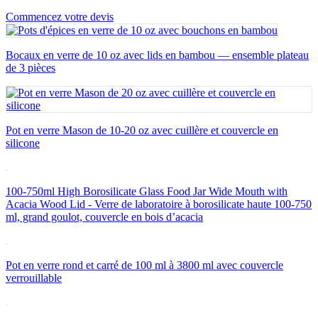
Commencez votre devis
Bocaux en verre de 10 oz avec lids en bambou — ensemble plateau
de 3 pièces
Pot en verre Mason de 10-20 oz avec cuillère et couvercle en
silicone
100-750ml High Borosilicate Glass Food Jar Wide Mouth with
Acacia Wood Lid - Verre de laboratoire à borosilicate haute 100-750
ml, grand goulot, couvercle en bois d’acacia
Pot en verre rond et carré de 100 ml à 3800 ml avec couvercle
verrouillable