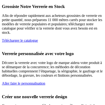
Grossiste Notre Verrerie en Stock
Afin de répondre rapidement aux acheteurs grossistes de verrerie en
petite quantité, nous préparons 11 000 mètres carrés pour stocker les
modèles de verrerie populaires et populaires; téléchargez notre
catalogue pour vérifier si la verrerie dont vous avez besoin est en
stock.
Télécharger le catalogue
Verrerie personnalisée avec votre logo
Décorer la verrerie avec votre logo de marque aidera votre produit à
se démarquer de la concurrence; les méthodes de décoration
habituelles comprennent l’étiquetage, la sérigraphie, le gaufrage et le
débordage, la gravure, les couleurs et finitions personnalisées.
Aller faire le personnalisation
Créer une nouvelle verrerie design