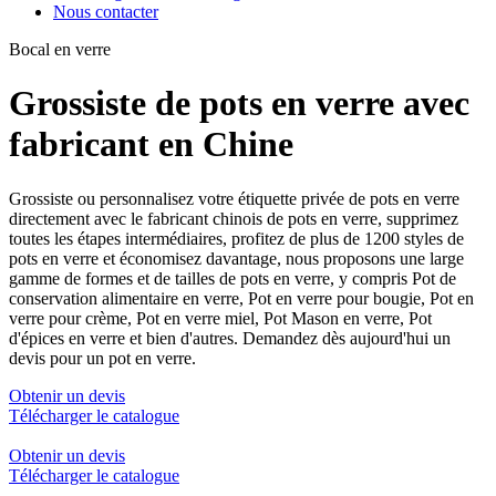
Nous contacter
Bocal en verre
Grossiste de pots en verre avec
fabricant en Chine
Grossiste ou personnalisez votre étiquette privée de pots en verre
directement avec le fabricant chinois de pots en verre, supprimez
toutes les étapes intermédiaires, profitez de plus de 1200 styles de
pots en verre et économisez davantage, nous proposons une large
gamme de formes et de tailles de pots en verre, y compris Pot de
conservation alimentaire en verre, Pot en verre pour bougie, Pot en
verre pour crème, Pot en verre miel, Pot Mason en verre, Pot
d'épices en verre et bien d'autres. Demandez dès aujourd'hui un
devis pour un pot en verre.
Obtenir un devis
Télécharger le catalogue
Obtenir un devis
Télécharger le catalogue