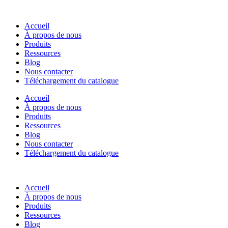
Accueil
À propos de nous
Produits
Ressources
Blog
Nous contacter
Téléchargement du catalogue
Accueil
À propos de nous
Produits
Ressources
Blog
Nous contacter
Téléchargement du catalogue
Accueil
À propos de nous
Produits
Ressources
Blog