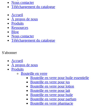
Nous contacter
Téléchargement du catalogue
Accueil
À propos de nous
Produits
Ressources
Blog
Nous contacter
Téléchargement du catalogue
S'abonner
Accueil
À propos de nous
Produits
Bouteille en verre
Bouteille en verre pour huile essentielle
Bouteille en verre pour jus
Bouteille en verre pour lotion
Bouteille en verre pour lait
Bouteille en verre pour huile
Bouteille en verre pour parfum
Bouteille en verre pharmacie