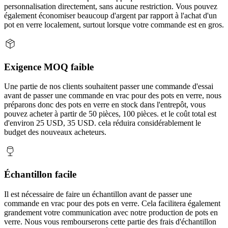
personnalisation directement, sans aucune restriction. Vous pouvez
également économiser beaucoup d'argent par rapport à l'achat d'un
pot en verre localement, surtout lorsque votre commande est en gros.
Exigence MOQ faible
Une partie de nos clients souhaitent passer une commande d'essai
avant de passer une commande en vrac pour des pots en verre, nous
préparons donc des pots en verre en stock dans l'entrepôt, vous
pouvez acheter à partir de 50 pièces, 100 pièces. et le coût total est
d'environ 25 USD, 35 USD. cela réduira considérablement le
budget des nouveaux acheteurs.
Échantillon facile
Il est nécessaire de faire un échantillon avant de passer une
commande en vrac pour des pots en verre. Cela facilitera également
grandement votre communication avec notre production de pots en
verre. Nous vous rembourserons cette partie des frais d'échantillon