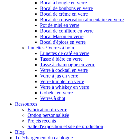
Bocal à bougie en verre
Bocal de bonbons en verre
Bocal de crème en verre
Bocal de conservation alimentaire en verre
Pot de miel en verre
Bocal de confiture en verre
Bocal Mason en verre
Bocal d'épices en verre
Lunettes / Verres à boire
Lunettes de café en verre
Tasse à bière en verre
Tasse à champagne en verre
Verre à cocktail en verre
Verre à jus en verre
Verre tumbler en verre
Verre à whiskey en verre
Gobelet en verre
Verres à shot
Ressources
Fabrication du verre
Option personnalisée
Projets récents
Salle d'exposition et site de production
Blog
Téléchargement du catalogue