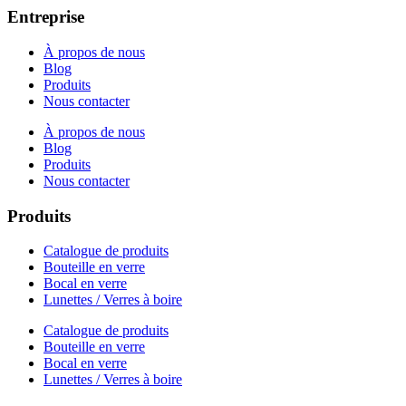
Entreprise
À propos de nous
Blog
Produits
Nous contacter
À propos de nous
Blog
Produits
Nous contacter
Produits
Catalogue de produits
Bouteille en verre
Bocal en verre
Lunettes / Verres à boire
Catalogue de produits
Bouteille en verre
Bocal en verre
Lunettes / Verres à boire