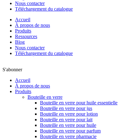
Nous contacter
Téléchargement du catalogue
Accueil
À propos de nous
Produits
Ressources
Blog
Nous contacter
Téléchargement du catalogue
S'abonner
Accueil
À propos de nous
Produits
Bouteille en verre
Bouteille en verre pour huile essentielle
Bouteille en verre pour jus
Bouteille en verre pour lotion
Bouteille en verre pour lait
Bouteille en verre pour huile
Bouteille en verre pour parfum
Bouteille en verre pharmacie