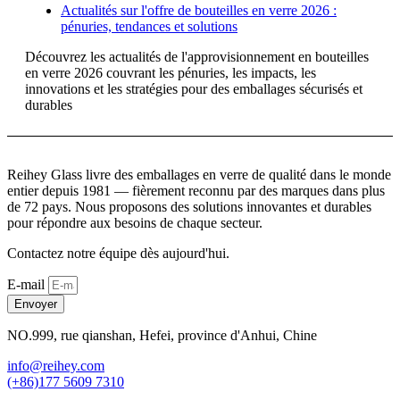
Actualités sur l'offre de bouteilles en verre 2026 :
pénuries, tendances et solutions
Découvrez les actualités de l'approvisionnement en bouteilles
en verre 2026 couvrant les pénuries, les impacts, les
innovations et les stratégies pour des emballages sécurisés et
durables
Reihey Glass livre des emballages en verre de qualité dans le monde
entier depuis 1981 — fièrement reconnu par des marques dans plus
de 72 pays. Nous proposons des solutions innovantes et durables
pour répondre aux besoins de chaque secteur.
Contactez notre équipe dès aujourd'hui.
E-mail
Envoyer
NO.999, rue qianshan, Hefei, province d'Anhui, Chine
info@reihey.com
(+86)177 5609 7310