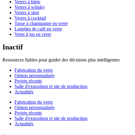
Verres à bière
Verres à whisky
Verres à shot
Verres à cocktail
Tasse à champagne en verre
Lunettes de café en verre
Verre à jus en verre
Inactif
Ressources fiables pour guider des décisions plus intelligentes
Fabrication du verre
Option personnalisée
Projets récents
Salle d'exposition et site de production
Actualités
Fabrication du verre
Option personnalisée
Projets récents
Salle d'exposition et site de production
Actualités