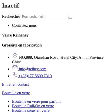
Inactif
Rechercher
Contactez-nous
Verre Reiheney
Grossiste en fabrication
NO.999, Qianshan Road, Hefei City, Anhui Province,
Chine
info@reihey.com
(+86)177 5609 7310
Entrer en contact
Bouteille en verre
Bouteille en verre pour parfum
Bouteille Roll-On en verre
Bouteille spray en verre