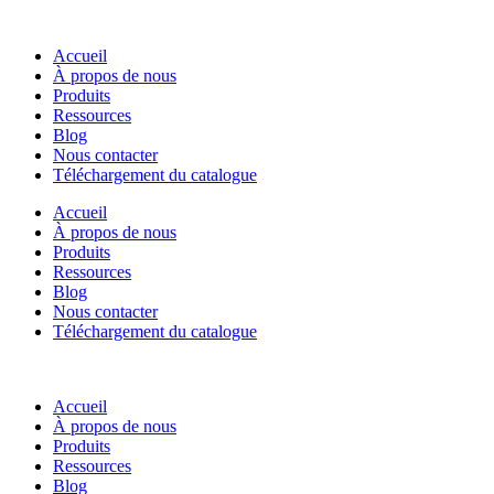
Accueil
À propos de nous
Produits
Ressources
Blog
Nous contacter
Téléchargement du catalogue
Accueil
À propos de nous
Produits
Ressources
Blog
Nous contacter
Téléchargement du catalogue
Accueil
À propos de nous
Produits
Ressources
Blog