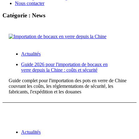
Nous contacter
Catégorie : News
Actualités
Guide 2026 pour l'importation de bocaux en
verre depuis la Chine : coûts et sécurité
Guide complet pour l'importation des pots en verre de Chine
couvrant les coûts, les réglementations de sécurité, les
fabricants, l'expédition et les douanes
Actualités