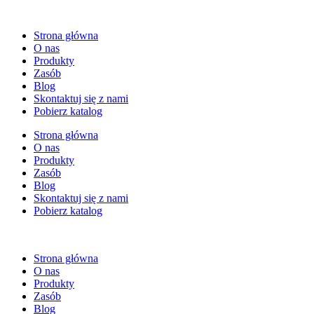
Strona główna
O nas
Produkty
Zasób
Blog
Skontaktuj się z nami
Pobierz katalog
Strona główna
O nas
Produkty
Zasób
Blog
Skontaktuj się z nami
Pobierz katalog
Strona główna
O nas
Produkty
Zasób
Blog