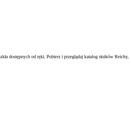
ła dostępnych od ręki. Pobierz i przeglądaj katalog słoików Reichy,