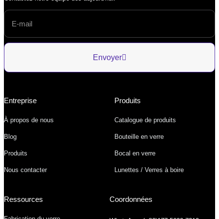
Envoyer
Entreprise
Produits
À propos de nous
Catalogue de produits
Blog
Bouteille en verre
Produits
Bocal en verre
Nous contacter
Lunettes / Verres à boire
Ressources
Coordonnées
Fabrication du verre