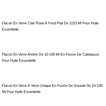
Flacon En Verre Clair Rond À Fond Plat De 1/2/3 Ml Pour Huile
Essentielle
Flacon En Verre Ambré De 10-100 Ml En Forme De Calebasse
Pour Huile Essentielle
Flacon En Verre À Verre Unique En Forme De Gourde De 10-100
Ml Pour Huile Essentielle