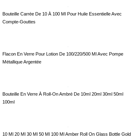
Bouteille Carrée De 10 À 100 Ml Pour Huile Essentielle Avec
Compte-Gouttes
Flacon En Verre Pour Lotion De 100/220/500 Ml Avec Pompe
Métallique Argentée
Bouteille En Verre À Roll-On Ambré De 10ml 20ml 30ml 50ml
100ml
10 Ml 20 Ml 30 Ml 50 Ml 100 Ml Amber Roll On Glass Bottle Gold