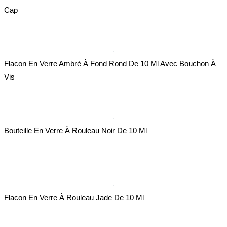
Cap
Flacon En Verre Ambré À Fond Rond De 10 Ml Avec Bouchon À
Vis
Bouteille En Verre À Rouleau Noir De 10 Ml
Flacon En Verre À Rouleau Jade De 10 Ml