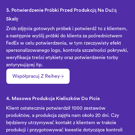
3. Potwierdzenie Próbki Przed Produkcją Na Dużą
Skalę
Zrób zdjęcia gotowych próbek i potwierdź to z klientem,
a następnie wyślij próbki do klienta za pośrednictwem
FedEx w celu potwierdzenia, w tym rzeczywisty efekt
spersonalizowanego logo, kontrola szczelności pokrywki,
weryfikacja treści etykiety oraz potwierdzenie torby
antyrysującej itp.
Współpracuj Z Reihey
4. Masowa Produkcja Kieliszków Do Picia
Klient ostatecznie potwierdził 1000 zestawów
produktów, a produkcja zajęła nam około 20 dni. Czy
będziemy utrzymywać kontakt z klientem w trakcie
produkcji i przygotowywać kwestie dotyczące kontroli