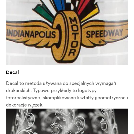
Decal
Decal to metoda używana do specjalnych wymagań
drukarskich. Typowe przykłady to logotypy
fotorealistyczne, skomplikowane kształty geometryczne i
dekoracje rączek.