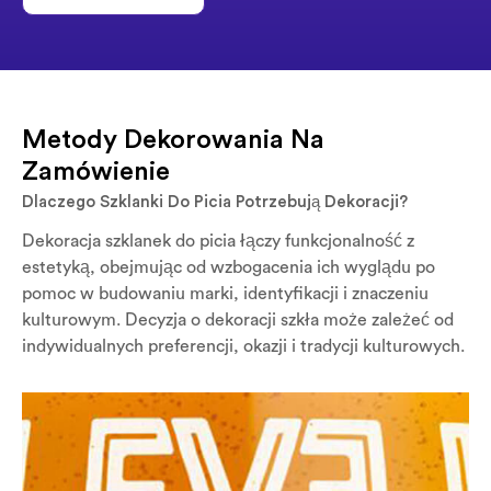
Metody Dekorowania Na
Zamówienie
Dlaczego Szklanki Do Picia Potrzebują Dekoracji?
Dekoracja szklanek do picia łączy funkcjonalność z
estetyką, obejmując od wzbogacenia ich wyglądu po
pomoc w budowaniu marki, identyfikacji i znaczeniu
kulturowym. Decyzja o dekoracji szkła może zależeć od
indywidualnych preferencji, okazji i tradycji kulturowych.