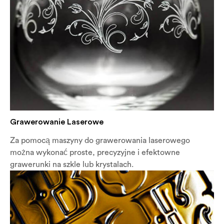
Grawerowanie Laserowe
Za pomocą maszyny do grawerowania laserowego
można wykonać proste, precyzyjne i efektowne
grawerunki na szkle lub krystalach.