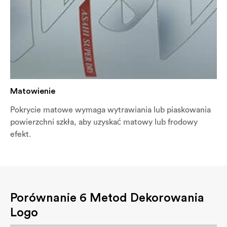
Matowienie
Pokrycie matowe wymaga wytrawiania lub piaskowania
powierzchni szkła, aby uzyskać matowy lub frodowy
efekt.
Porównanie 6 Metod Dekorowania
Logo