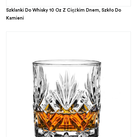
Szklanki Do Whisky 10 Oz Z Ciężkim Dnem, Szkło Do
Kamieni