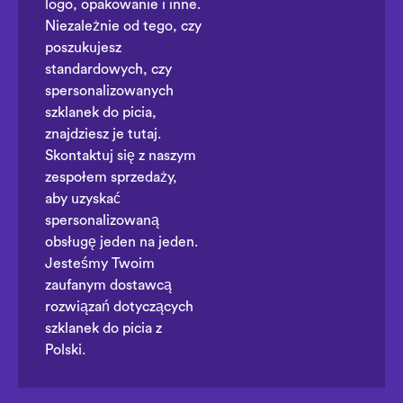
logo, opakowanie i inne.
Niezależnie od tego, czy
poszukujesz
standardowych, czy
spersonalizowanych
szklanek do picia,
znajdziesz je tutaj.
Skontaktuj się z naszym
zespołem sprzedaży,
aby uzyskać
spersonalizowaną
obsługę jeden na jeden.
Jesteśmy Twoim
zaufanym dostawcą
rozwiązań dotyczących
szklanek do picia z
Polski.