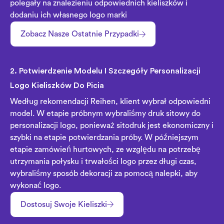
polegały na znalezieniu odpowiednich kieliszków i
dodaniu ich własnego logo marki
Zobacz Nasze Ostatnie Przypadki
2. Potwierdzenie Modelu I Szczegóły Personalizacji
Logo Kieliszków Do Picia
Według rekomendacji Reihen, klient wybrał odpowiedni
model. W etapie próbnym wybraliśmy druk sitowy do
personalizacji logo, ponieważ sitodruk jest ekonomiczny i
szybki na etapie potwierdzania próby. W późniejszym
etapie zamówień hurtowych, ze względu na potrzebę
utrzymania połysku i trwałości logo przez długi czas,
wybraliśmy sposób dekoracji za pomocą nalepki, aby
wykonać logo.
Dostosuj Swoje Kieliszki