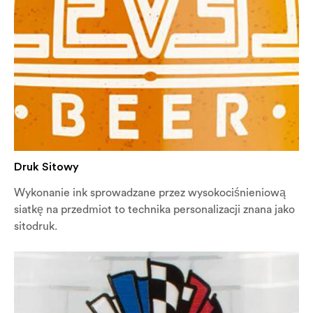
Druk Sitowy
Wykonanie ink sprowadzane przez wysokociśnieniową
siatkę na przedmiot to technika personalizacji znana jako
sitodruk.