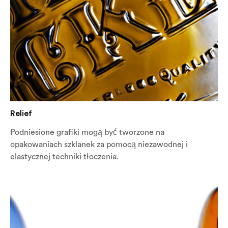
Relief
Podniesione grafiki mogą być tworzone na
opakowaniach szklanek za pomocą niezawodnej i
elastycznej techniki tłoczenia.