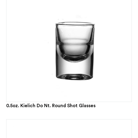
0.5oz. Kielich Do Nt. Round Shot Glasses