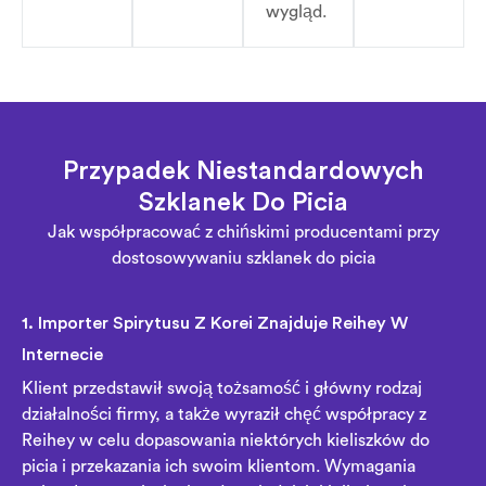
wygląd.
Przypadek Niestandardowych
Szklanek Do Picia
Jak współpracować z chińskimi producentami przy
dostosowywaniu szklanek do picia
1. Importer Spirytusu Z Korei Znajduje Reihey W
Internecie
Klient przedstawił swoją tożsamość i główny rodzaj
działalności firmy, a także wyraził chęć współpracy z
Reihey w celu dopasowania niektórych kieliszków do
picia i przekazania ich swoim klientom. Wymagania