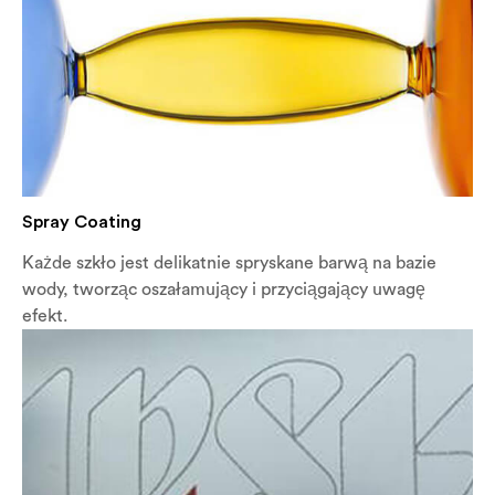
Spray Coating
Każde szkło jest delikatnie spryskane barwą na bazie
wody, tworząc oszałamujący i przyciągający uwagę
efekt.