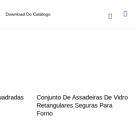
Download Do Catálogo
uadradas
Conjunto De Assadeiras De Vidro
Retangulares Seguras Para
Forno