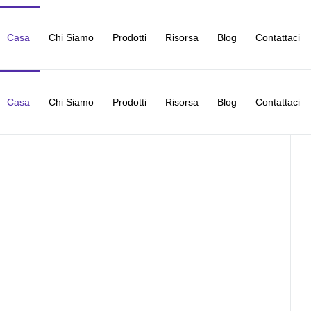
Casa
Chi Siamo
Prodotti
Risorsa
Blog
Contattaci
Casa
Chi Siamo
Prodotti
Risorsa
Blog
Contattaci