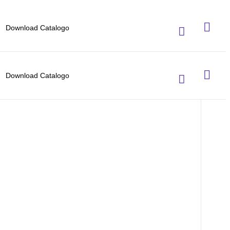
Download Catalogo
Download Catalogo