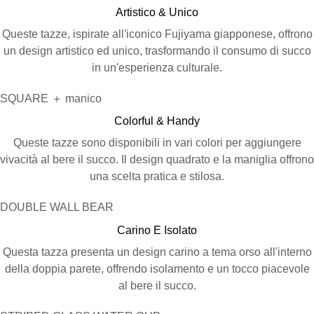
Artistico & Unico
Queste tazze, ispirate all'iconico Fujiyama giapponese, offrono
un design artistico ed unico, trasformando il consumo di succo
in un'esperienza culturale.
SQUARE ＋ manico
Colorful & Handy
Queste tazze sono disponibili in vari colori per aggiungere
vivacità al bere il succo. Il design quadrato e la maniglia offrono
una scelta pratica e stilosa.
DOUBLE WALL BEAR
Carino E Isolato
Questa tazza presenta un design carino a tema orso all'interno
della doppia parete, offrendo isolamento e un tocco piacevole
al bere il succo.