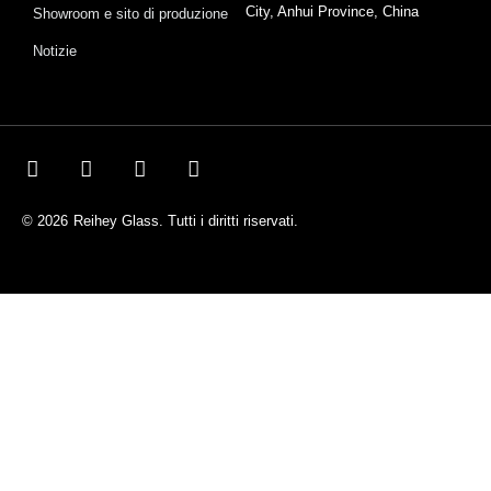
City, Anhui Province, China
Showroom e sito di produzione
Notizie
© 2026
Reihey Glass. Tutti i diritti riservati.