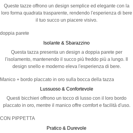
Queste tazze offrono un design semplice ed elegante con la
loro forma quadrata trasparente, rendendo l'esperienza di bere
il tuo succo un piacere visivo.
doppia parete
Isolante & Sbarazzino
Questa tazza presenta un design a doppia parete per
l'isolamento, mantenendo il succo più freddo più a lungo. Il
design snello e moderno eleva l'esperienza di bere.
Manico + bordo placcato in oro sulla bocca della tazza
Lussuoso & Confortevole
Questi bicchieri offrono un tocco di lusso con il loro bordo
placcato in oro, mentre il manico offre comfort e facilità d'uso.
CON PIPPETTA
Pratico & Durevole