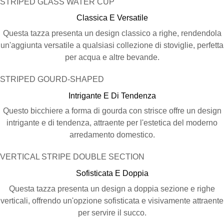
STRIPED GLASS WATER CUP
Classica E Versatile
Questa tazza presenta un design classico a righe, rendendola
un'aggiunta versatile a qualsiasi collezione di stoviglie, perfetta
per acqua e altre bevande.
STRIPED GOURD-SHAPED
Intrigante E Di Tendenza
Questo bicchiere a forma di gourda con strisce offre un design
intrigante e di tendenza, attraente per l'estetica del moderno
arredamento domestico.
VERTICAL STRIPE DOUBLE SECTION
Sofisticata E Doppia
Questa tazza presenta un design a doppia sezione e righe
verticali, offrendo un'opzione sofisticata e visivamente attraente
per servire il succo.