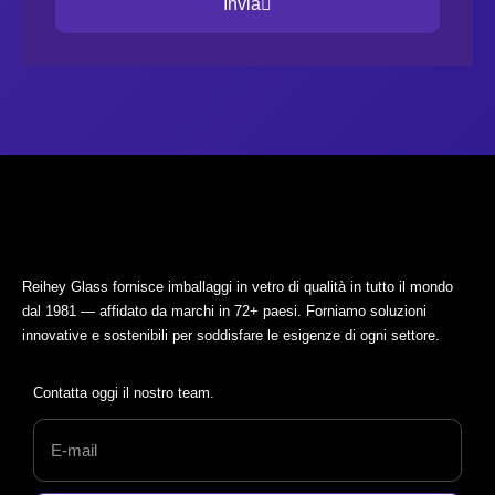
Invia
Reihey Glass fornisce imballaggi in vetro di qualità in tutto il mondo
dal 1981 — affidato da marchi in 72+ paesi. Forniamo soluzioni
innovative e sostenibili per soddisfare le esigenze di ogni settore.
Contatta oggi il nostro team.