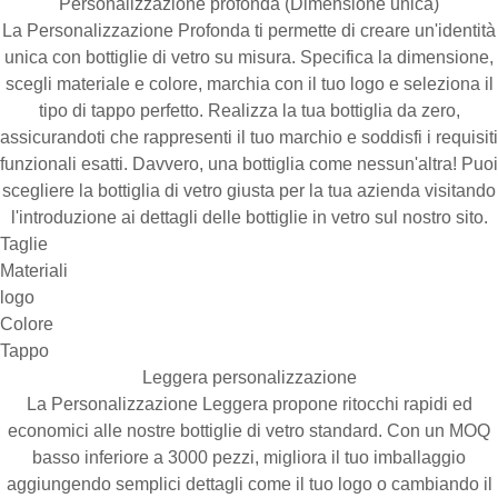
Personalizzazione profonda (Dimensione unica)
La Personalizzazione Profonda ti permette di creare un'identità
unica con bottiglie di vetro su misura. Specifica la dimensione,
scegli materiale e colore, marchia con il tuo logo e seleziona il
tipo di tappo perfetto. Realizza la tua bottiglia da zero,
assicurandoti che rappresenti il tuo marchio e soddisfi i requisiti
funzionali esatti. Davvero, una bottiglia come nessun'altra! Puoi
scegliere la bottiglia di vetro giusta per la tua azienda visitando
l'introduzione ai dettagli delle bottiglie in vetro sul nostro sito.
Taglie
Materiali
logo
Colore
Tappo
Leggera personalizzazione
La Personalizzazione Leggera propone ritocchi rapidi ed
economici alle nostre bottiglie di vetro standard. Con un MOQ
basso inferiore a 3000 pezzi, migliora il tuo imballaggio
aggiungendo semplici dettagli come il tuo logo o cambiando il