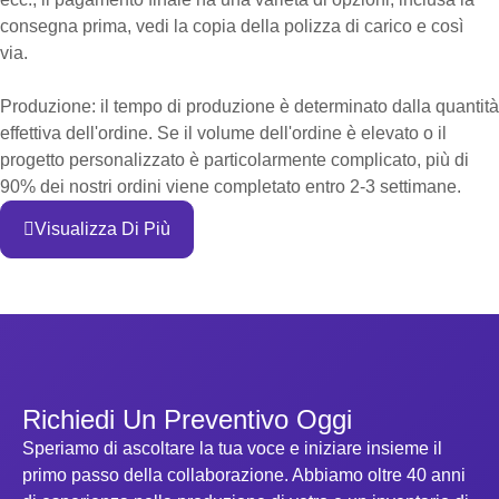
consegna prima, vedi la copia della polizza di carico e così
via.
Produzione: il tempo di produzione è determinato dalla quantità
effettiva dell'ordine. Se il volume dell'ordine è elevato o il
progetto personalizzato è particolarmente complicato, più di
90% dei nostri ordini viene completato entro 2-3 settimane.
Visualizza Di Più
Richiedi Un Preventivo Oggi
Speriamo di ascoltare la tua voce e iniziare insieme il
primo passo della collaborazione. Abbiamo oltre 40 anni