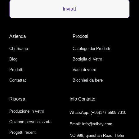
Invia
Azienda
Prodotti
Chi Siamo
Catalogo dei Prodotti
Blog
Bottiglia di Vetro
Prodotti
Vaso di vetro
Contattaci
Bicchieri da bere
Risorsa
Info Contatto
Produzione in vetro
WhatsApp: (+86)177 5609 7310
Opzione personalizzata
Email: info@reihey.com
Progetti recenti
NO.999, qianshan Road, Hefei