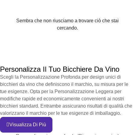
Sembra che non riusciamo a trovare ciò che stai
cercando.
Personalizza Il Tuo Bicchiere Da Vino
Scegli la Personalizzazione Profonda per design unici di
bicchieri da vino che definiscono il marchio, su misura per le
tue esigenze. Opta per la Personalizzazione Leggera per
modifiche rapide ed economicamente convenienti ai nostri
bicchieri standard. Entrambe assicurano risultati di qualità che
valorizzano il marchio per le tue esigenze di imballaggio.
Visualizza Di Più