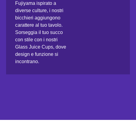
Fujiyama ispirato a
diverse culture, i nostri
bicchieri aggiungono
carattere al tuo tavolo.
Sorseggia il tuo succo
con stile con i nostri
Glass Juice Cups, dove
design e funzione si
incontrano.