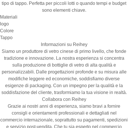
tipo di tappo. Perfetta per piccoli lotti o quando tempi e budget
sono elementi chiave.
Materiali
logo
Colore
Tappo
Informazioni su Reihey
Siamo un produttore di vetro cinese di primo livello, che fonde
tradizione e innovazione. La nostra esperienza si concentra
sulla produzione di bottiglie di vetro di alta qualità e
personalizzabili. Dalle progettazioni profonde e su misura alle
modifiche leggere ed economiche, soddisfiamo diverse
esigenze di packaging. Con un impegno per la qualità e la
soddisfazione del cliente, trasformiamo la tua visione in realtà.
Collabora con Reihey
Grazie ai nostri anni di esperienza, siamo bravi a fornire
consigli e orientamenti professionali e dettagliati nel
commercio internazionale, soprattutto su pagamenti, spedizioni
e servizio post-vendita. Che tu sia esperto nel commercio