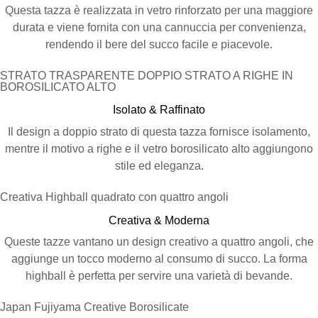
Questa tazza è realizzata in vetro rinforzato per una maggiore
durata e viene fornita con una cannuccia per convenienza,
rendendo il bere del succo facile e piacevole.
STRATO TRASPARENTE DOPPIO STRATO A RIGHE IN
BOROSILICATO ALTO
Isolato & Raffinato
Il design a doppio strato di questa tazza fornisce isolamento,
mentre il motivo a righe e il vetro borosilicato alto aggiungono
stile ed eleganza.
Creativa Highball quadrato con quattro angoli
Creativa & Moderna
Queste tazze vantano un design creativo a quattro angoli, che
aggiunge un tocco moderno al consumo di succo. La forma
highball è perfetta per servire una varietà di bevande.
Japan Fujiyama Creative Borosilicate