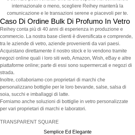
internazionale o meno, scegliere Reihey manterrà la
comunicazione e le transazioni serene e piacevoli per te.
Caso Di Ordine Bulk Di Profumo In Vetro
Reihey conta più di 40 anni di esperienza in produzione e
commercio. La nostra base clienti è diversificata e comprende,
tra le aziende di vetro, aziende provenienti da vari paesi.
Acquistano direttamente il nostro stock e lo vendono tramite
negozi online quali i loro siti web, Amazon, Wish, eBay e altre
piattaforme online; parte di essi sono supermercati e negozi di
strada.
Inoltre, collaboriamo con proprietari di marchi che
personalizzano bottiglie per le loro bevande, salse, salsa di
soia, succhi e imballaggi di latte.
Forniamo anche soluzioni di bottiglie in vetro personalizzate
per vari proprietari di marchi e laboratori.
TRANSPARENT SQUARE
Semplice Ed Elegante